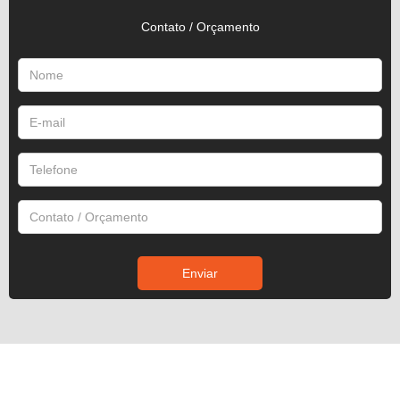
Contato / Orçamento