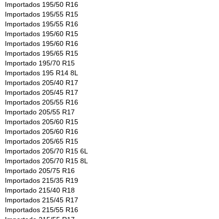
Importados 195/50 R16
Importados 195/55 R15
Importados 195/55 R16
Importados 195/60 R15
Importados 195/60 R16
Importados 195/65 R15
Importado 195/70 R15
Importados 195 R14 8L
Importados 205/40 R17
Importados 205/45 R17
Importados 205/55 R16
Importado 205/55 R17
Importados 205/60 R15
Importados 205/60 R16
Importados 205/65 R15
Importados 205/70 R15 6L
Importados 205/70 R15 8L
Importado 205/75 R16
Importados 215/35 R19
Importado 215/40 R18
Importados 215/45 R17
Importados 215/55 R16