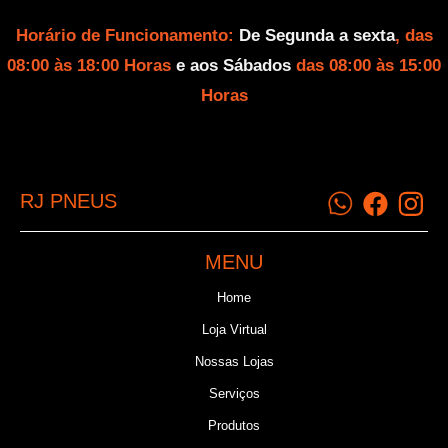
Horário de Funcionamento:
De Segunda a sexta
, das
08:00 às 18:00 Horas
e aos Sábados
das 08:00 às 15:00
Horas
RJ PNEUS
MENU
Home
Loja Virtual
Nossas Lojas
Serviços
Produtos