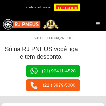
credenciado oficial
SOLICITE SEU ORÇAMENTO
Só na RJ PNEUS você liga
e tem desconto.
(21) 96411-4528
(21 ) 3979-5000