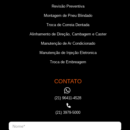
Revisão Preventiva
Montagem de Pneu Blindado
Troca de Correia Dentada
Alinhamento de Direção, Cambagem e Caster
Manutenção de Ar Condicionado
Manutenção de Injeção Eletronica
Troca de Embreagem
CONTATO
(21) 96411-4528
(21) 3979-5000