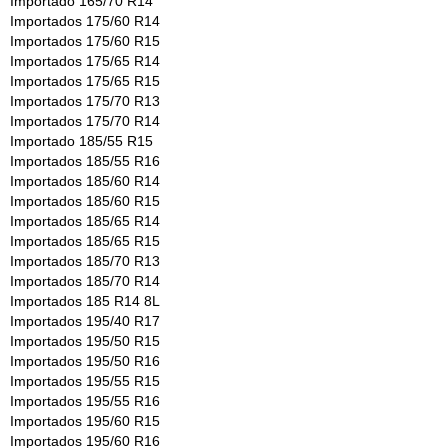
Importado 165/70 R14
Importados 175/60 R14
Importados 175/60 R15
Importados 175/65 R14
Importados 175/65 R15
Importados 175/70 R13
Importados 175/70 R14
Importado 185/55 R15
Importados 185/55 R16
Importados 185/60 R14
Importados 185/60 R15
Importados 185/65 R14
Importados 185/65 R15
Importados 185/70 R13
Importados 185/70 R14
Importados 185 R14 8L
Importados 195/40 R17
Importados 195/50 R15
Importados 195/50 R16
Importados 195/55 R15
Importados 195/55 R16
Importados 195/60 R15
Importados 195/60 R16