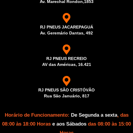
Av. Marechal Rondon,1853
RJ PNEUS JACAREPAGUÁ
Av. Geremário Dantas, 492
RJ PNEUS RECREIO
AV das Américas, 16.421
RJ PNEUS SÃO CRISTÓVÃO
Rua São Januário, 817
Horário de Funcionamento:
De Segunda a sexta
, das
08:00 às 18:00 Horas
e aos Sábados
das 08:00 às 15:00
Horas