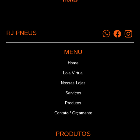
RJ PNEUS
MENU
Home
Loja Virtual
Nossas Lojas
Serviços
Produtos
Contato / Orçamento
PRODUTOS