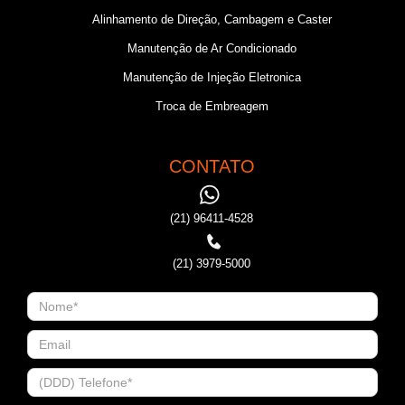
Alinhamento de Direção, Cambagem e Caster
Manutenção de Ar Condicionado
Manutenção de Injeção Eletronica
Troca de Embreagem
CONTATO
(21) 96411-4528
(21) 3979-5000