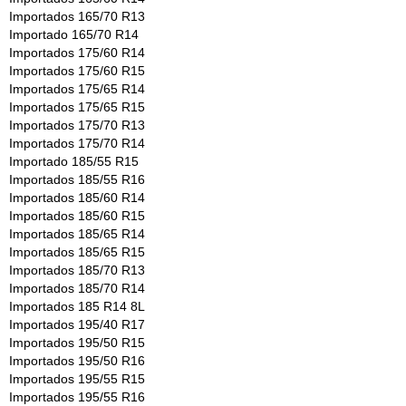
Importados 165/70 R13
Importado 165/70 R14
Importados 175/60 R14
Importados 175/60 R15
Importados 175/65 R14
Importados 175/65 R15
Importados 175/70 R13
Importados 175/70 R14
Importado 185/55 R15
Importados 185/55 R16
Importados 185/60 R14
Importados 185/60 R15
Importados 185/65 R14
Importados 185/65 R15
Importados 185/70 R13
Importados 185/70 R14
Importados 185 R14 8L
Importados 195/40 R17
Importados 195/50 R15
Importados 195/50 R16
Importados 195/55 R15
Importados 195/55 R16