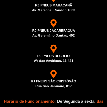
RJ PNEUS MARACANÃ
Av. Marechal Rondon,1853
RJ PNEUS JACAREPAGUÁ
Av. Geremário Dantas, 492
RJ PNEUS RECREIO
AV das Américas, 16.421
RJ PNEUS SÃO CRISTÓVÃO
Rua São Januário, 817
Horário de Funcionamento:
De Segunda a sexta
, das