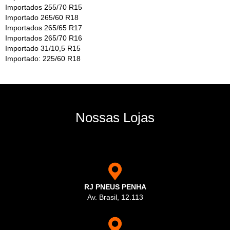
Importados 255/70 R15
Importado 265/60 R18
Importados 265/65 R17
Importados 265/70 R16
Importado 31/10,5 R15
Importado: 225/60 R18
Nossas Lojas
RJ PNEUS PENHA
Av. Brasil, 12.113