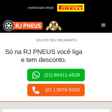
credenciado oficial
SOLICITE SEU ORÇAMENTO
Só na RJ PNEUS você liga
e tem desconto.
(21) 96411-4528
(21 ) 3979-5000