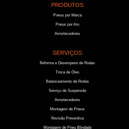
PRODUTOS
Pneus por Marca
Pneus por Aro
Amortecedores
SERVIÇOS
Reforma e Desempeno de Rodas
Troca de Óleo
Balanceamento de Rodas
Serviço de Suspensão
Amortecedores
Montagem de Pneus
Revisão Preventiva
Montagem de Pneu Blindado