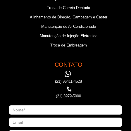
Troca de Correia Dentada
Alinhamento de Direção, Cambagem e Caster
Manutenção de Ar Condicionado
Manutenção de Injeção Eletronica
Troca de Embreagem
CONTATO
(21) 96411-4528
(21) 3979-5000