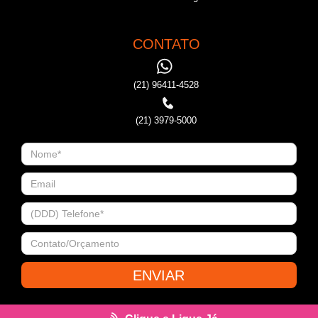
CONTATO
(21) 96411-4528
(21) 3979-5000