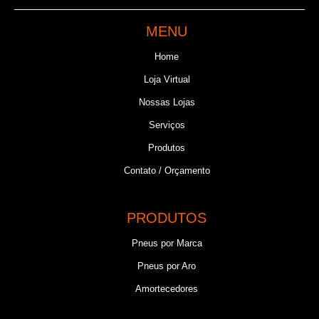
MENU
Home
Loja Virtual
Nossas Lojas
Serviços
Produtos
Contato / Orçamento
PRODUTOS
Pneus por Marca
Pneus por Aro
Amortecedores