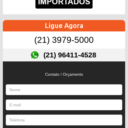
Ligue Agora
(21) 3979-5000
(21) 96411-4528
Contato / Orçamento