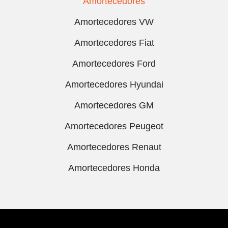
Amortecedores
Amortecedores VW
Amortecedores Fiat
Amortecedores Ford
Amortecedores Hyundai
Amortecedores GM
Amortecedores Peugeot
Amortecedores Renaut
Amortecedores Honda