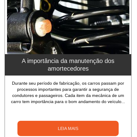
A importância da manutenção dos
amortecedores
Durante seu período de fabricação, os carros passam por
processos importantes para garantir a segurança de
condutores e passageiros. Cada item da mecânica de um
carro tem importância para o bom andamento do veículo...
LEIA MAIS