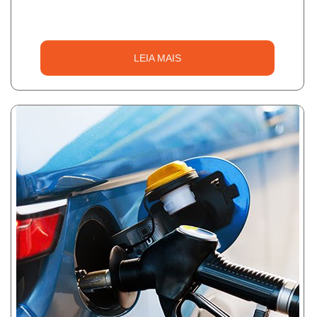
LEIA MAIS