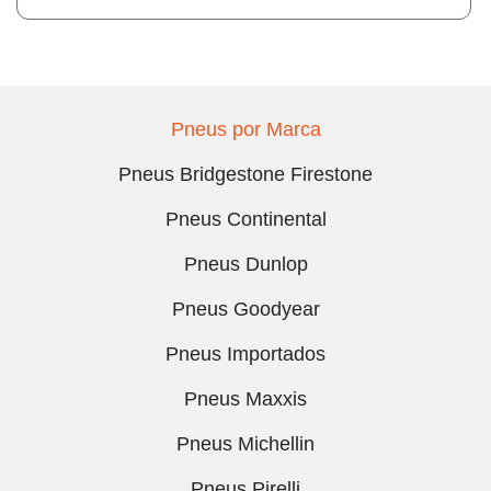
Pneus por Marca
Pneus Bridgestone Firestone
Pneus Continental
Pneus Dunlop
Pneus Goodyear
Pneus Importados
Pneus Maxxis
Pneus Michellin
Pneus Pirelli