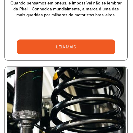
Quando pensamos em pneus, é impossível não se lembrar
da Pirelli. Conhecida mundialmente, a marca é uma das
mais queridas por milhares de motoristas brasileiros.
LEIA MAIS