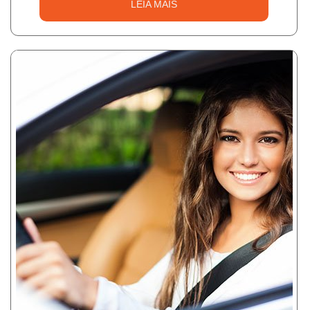
LEIA MAIS