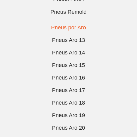
Pneus Remold
Pneus por Aro
Pneus Aro 13
Pneus Aro 14
Pneus Aro 15
Pneus Aro 16
Pneus Aro 17
Pneus Aro 18
Pneus Aro 19
Pneus Aro 20