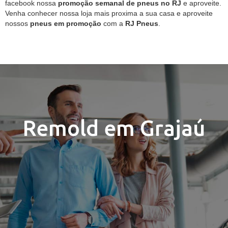
facebook nossa
promoção semanal de pneus no RJ
e aproveite.
Venha conhecer nossa loja mais proxima a sua casa e aproveite
nossos
pneus em promoção
com a
RJ Pneus
.
Remold em Grajaú