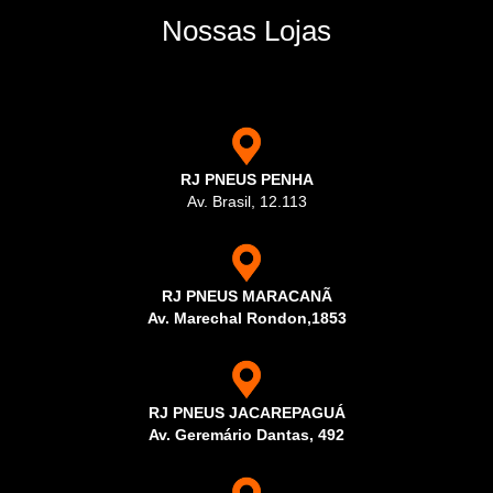
Nossas Lojas
RJ PNEUS PENHA
Av. Brasil, 12.113
RJ PNEUS MARACANÃ
Av. Marechal Rondon,1853
RJ PNEUS JACAREPAGUÁ
Av. Geremário Dantas, 492