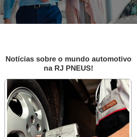
Notícias sobre o mundo automotivo
na RJ PNEUS!