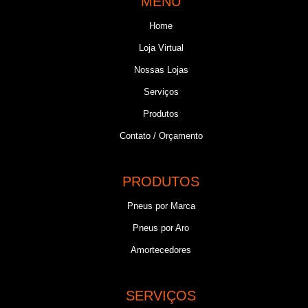
MENU
Home
Loja Virtual
Nossas Lojas
Serviços
Produtos
Contato / Orçamento
PRODUTOS
Pneus por Marca
Pneus por Aro
Amortecedores
SERVIÇOS