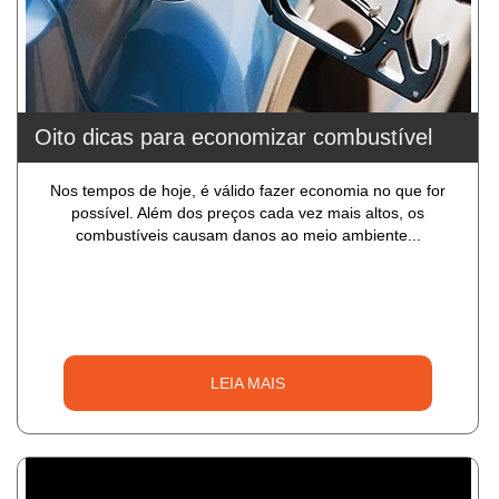
Oito dicas para economizar combustível
Nos tempos de hoje, é válido fazer economia no que for
possível. Além dos preços cada vez mais altos, os
combustíveis causam danos ao meio ambiente...
LEIA MAIS