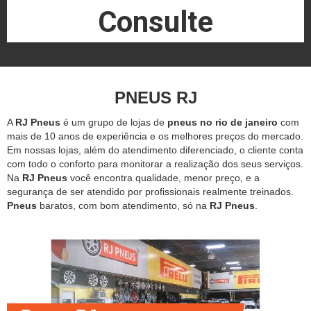
Consulte
PNEUS RJ
A
RJ Pneus
é um grupo de lojas de
pneus no rio de janeiro
com
mais de 10 anos de experiência e os melhores preços do mercado.
Em nossas lojas, além do atendimento diferenciado, o cliente conta
com todo o conforto para monitorar a realização dos seus serviços.
Na
RJ Pneus
você encontra qualidade, menor preço, e a
segurança de ser atendido por profissionais realmente treinados.
Pneus
baratos, com bom atendimento, só na
RJ Pneus
.