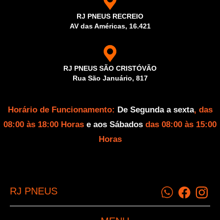
RJ PNEUS RECREIO
AV das Américas, 16.421
RJ PNEUS SÃO CRISTÓVÃO
Rua São Januário, 817
Horário de Funcionamento:
De Segunda a sexta
, das
08:00 às 18:00 Horas
e aos Sábados
das 08:00 às 15:00
Horas
RJ PNEUS