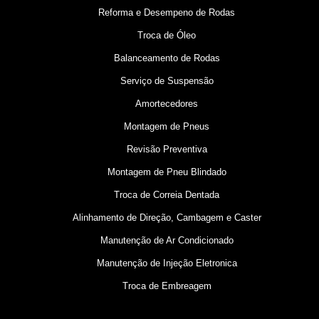
Reforma e Desempeno de Rodas
Troca de Óleo
Balanceamento de Rodas
Serviço de Suspensão
Amortecedores
Montagem de Pneus
Revisão Preventiva
Montagem de Pneu Blindado
Troca de Correia Dentada
Alinhamento de Direção, Cambagem e Caster
Manutenção de Ar Condicionado
Manutenção de Injeção Eletronica
Troca de Embreagem