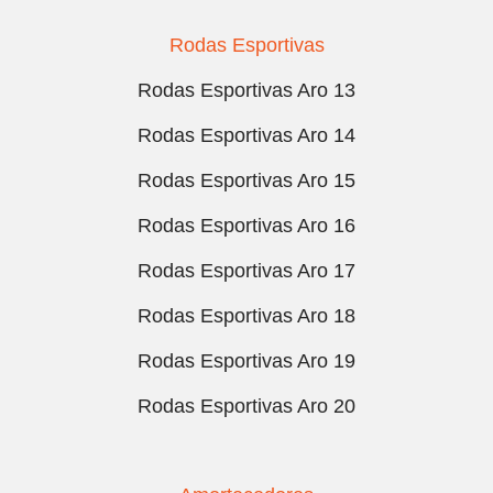
Rodas Esportivas
Rodas Esportivas Aro 13
Rodas Esportivas Aro 14
Rodas Esportivas Aro 15
Rodas Esportivas Aro 16
Rodas Esportivas Aro 17
Rodas Esportivas Aro 18
Rodas Esportivas Aro 19
Rodas Esportivas Aro 20