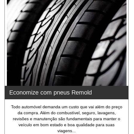
Economize com pneus Remold
Todo automóvel demanda um custo que vai além do preço
da compra. Além do combustível, seguro, lavagens,
revisões e manutenção são fundamentais para manter o
veículo em bom estado e boa qualidade para suas
viagens...