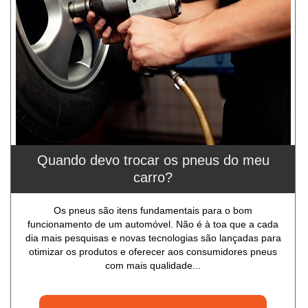
Quando devo trocar os pneus do meu
carro?
Os pneus são itens fundamentais para o bom
funcionamento de um automóvel. Não é à toa que a cada
dia mais pesquisas e novas tecnologias são lançadas para
otimizar os produtos e oferecer aos consumidores pneus
com mais qualidade...