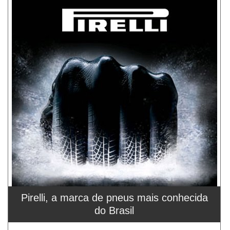
Pirelli, a marca de pneus mais conhecida
do Brasil