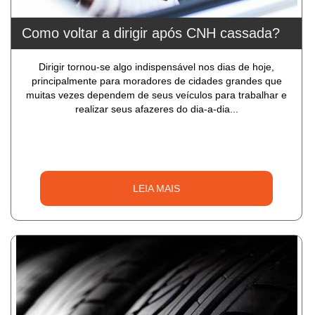
Como voltar a dirigir após CNH cassada?
Dirigir tornou-se algo indispensável nos dias de hoje,
principalmente para moradores de cidades grandes que
muitas vezes dependem de seus veículos para trabalhar e
realizar seus afazeres do dia-a-dia...
LEIA MAIS