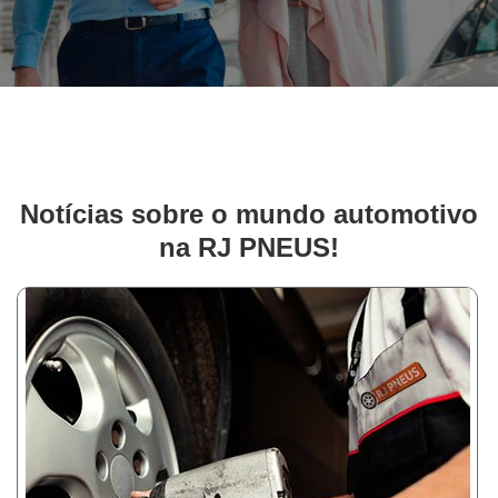
Notícias sobre o mundo automotivo
na RJ PNEUS!