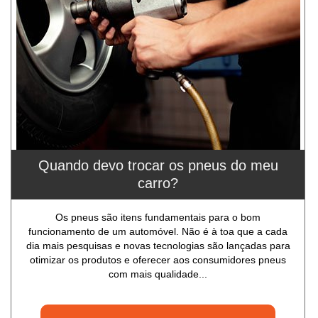
Quando devo trocar os pneus do meu
carro?
Os pneus são itens fundamentais para o bom
funcionamento de um automóvel. Não é à toa que a cada
dia mais pesquisas e novas tecnologias são lançadas para
otimizar os produtos e oferecer aos consumidores pneus
com mais qualidade...