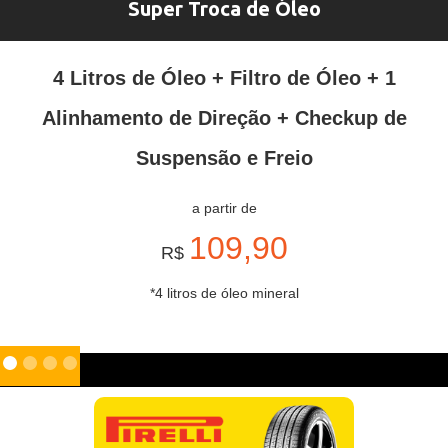
Super Troca de Óleo
4 Litros de Óleo + Filtro de Óleo + 1
Alinhamento de Direção + Checkup de
Suspensão e Freio
a partir de
109,90
R$
*4 litros de óleo mineral