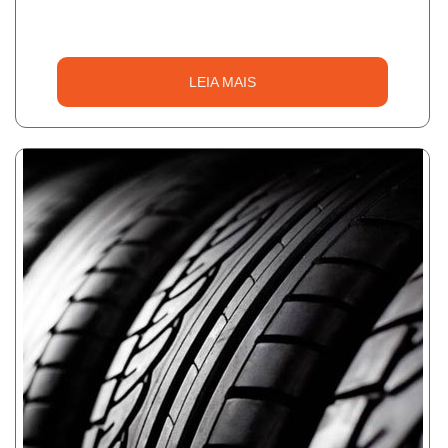
LEIA MAIS