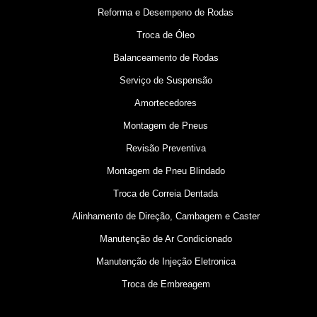
Reforma e Desempeno de Rodas
Troca de Óleo
Balanceamento de Rodas
Serviço de Suspensão
Amortecedores
Montagem de Pneus
Revisão Preventiva
Montagem de Pneu Blindado
Troca de Correia Dentada
Alinhamento de Direção, Cambagem e Caster
Manutenção de Ar Condicionado
Manutenção de Injeção Eletronica
Troca de Embreagem