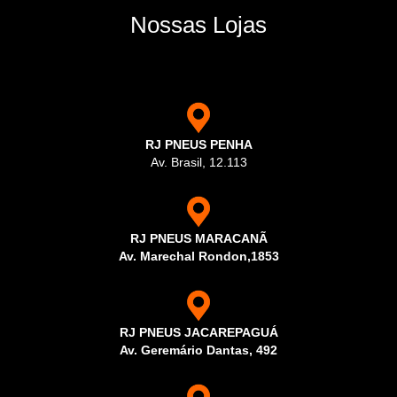
Nossas Lojas
RJ PNEUS PENHA
Av. Brasil, 12.113
RJ PNEUS MARACANÃ
Av. Marechal Rondon,1853
RJ PNEUS JACAREPAGUÁ
Av. Geremário Dantas, 492