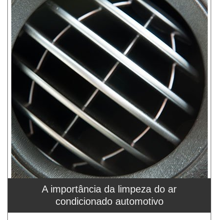
A importância da limpeza do ar
condicionado automotivo