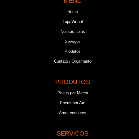
MENU
Home
Loja Virtual
Nossas Lojas
Serviços
Produtos
Contato / Orçamento
PRODUTOS
Pneus por Marca
Pneus por Aro
Amortecedores
SERVIÇOS