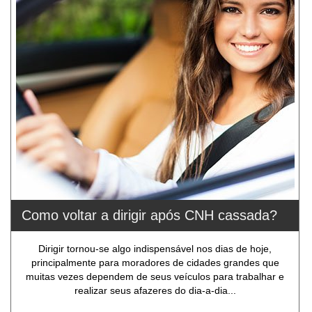
Como voltar a dirigir após CNH cassada?
Dirigir tornou-se algo indispensável nos dias de hoje,
principalmente para moradores de cidades grandes que
muitas vezes dependem de seus veículos para trabalhar e
realizar seus afazeres do dia-a-dia...