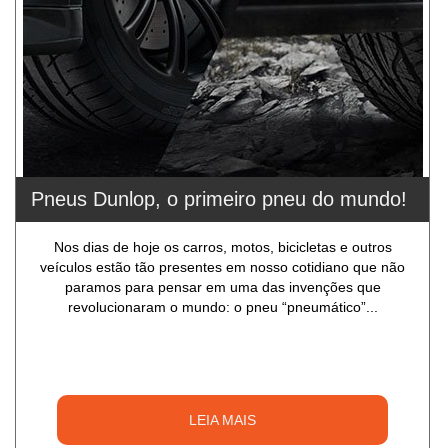
Pneus Dunlop, o primeiro pneu do mundo!
Nos dias de hoje os carros, motos, bicicletas e outros
veículos estão tão presentes em nosso cotidiano que não
paramos para pensar em uma das invenções que
revolucionaram o mundo: o pneu “pneumático”...
LEIA MAIS