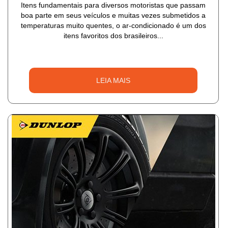
Itens fundamentais para diversos motoristas que passam
boa parte em seus veículos e muitas vezes submetidos a
temperaturas muito quentes, o ar-condicionado é um dos
itens favoritos dos brasileiros...
LEIA MAIS