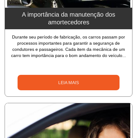
A importância da manutenção dos
amortecedores
Durante seu período de fabricação, os carros passam por
processos importantes para garantir a segurança de
condutores e passageiros. Cada item da mecânica de um
carro tem importância para o bom andamento do veículo...
LEIA MAIS