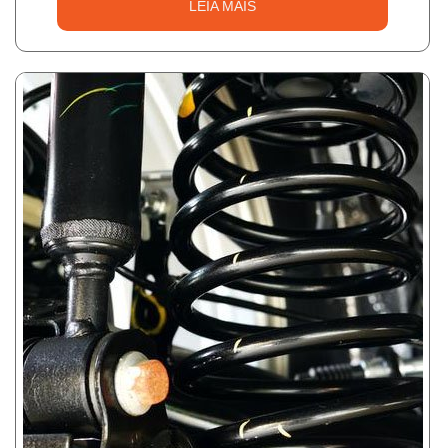
LEIA MAIS