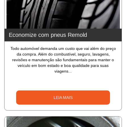
Economize com pneus Remold
Todo automóvel demanda um custo que vai além do preço
da compra. Além do combustível, seguro, lavagens,
revisões e manutenção são fundamentais para manter o
veículo em bom estado e boa qualidade para suas
viagens...
LEIA MAIS