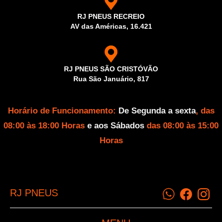
RJ PNEUS RECREIO
AV das Américas, 16.421
RJ PNEUS SÃO CRISTÓVÃO
Rua São Januário, 817
Horário de Funcionamento:
De Segunda a sexta
, das
08:00 às 18:00 Horas
e aos Sábados
das 08:00 às 15:00
Horas
RJ PNEUS