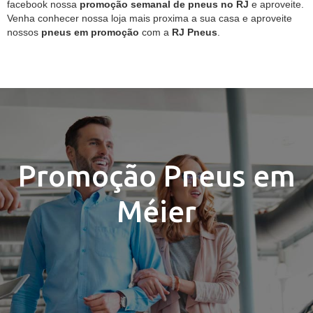
facebook nossa
promoção semanal de pneus no RJ
e aproveite.
Venha conhecer nossa loja mais proxima a sua casa e aproveite
nossos
pneus em promoção
com a
RJ Pneus
.
Promoção Pneus em
Méier