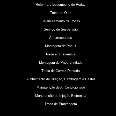
Reforma e Desempeno de Rodas
Troca de Óleo
Balanceamento de Rodas
Serviço de Suspensão
Amortecedores
Montagem de Pneus
Revisão Preventiva
Montagem de Pneu Blindado
Troca de Correia Dentada
Alinhamento de Direção, Cambagem e Caster
Manutenção de Ar Condicionado
Manutenção de Injeção Eletronica
Troca de Embreagem