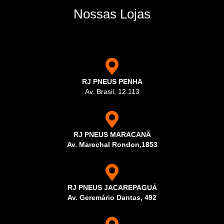
Nossas Lojas
RJ PNEUS PENHA
Av. Brasil, 12.113
RJ PNEUS MARACANÃ
Av. Marechal Rondon,1853
RJ PNEUS JACAREPAGUÁ
Av. Geremário Dantas, 492