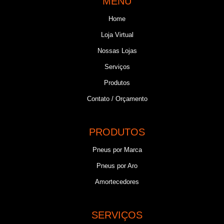
MENU
Home
Loja Virtual
Nossas Lojas
Serviços
Produtos
Contato / Orçamento
PRODUTOS
Pneus por Marca
Pneus por Aro
Amortecedores
SERVIÇOS