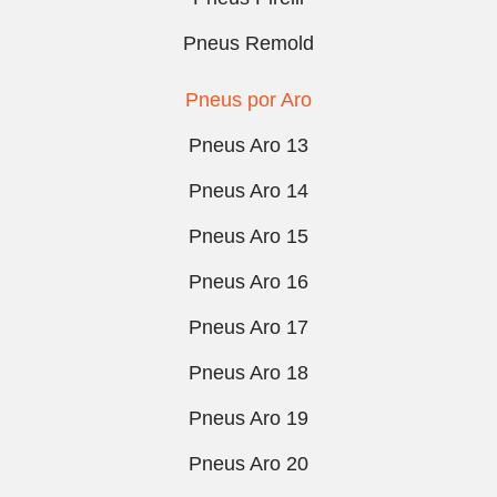
Pneus Remold
Pneus por Aro
Pneus Aro 13
Pneus Aro 14
Pneus Aro 15
Pneus Aro 16
Pneus Aro 17
Pneus Aro 18
Pneus Aro 19
Pneus Aro 20