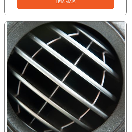
LEIA MAIS