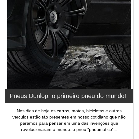
Pneus Dunlop, o primeiro pneu do mundo!
Nos dias de hoje os carros, motos, bicicletas e outros
veículos estão tão presentes em nosso cotidiano que não
paramos para pensar em uma das invenções que
revolucionaram o mundo: o pneu “pneumático”...