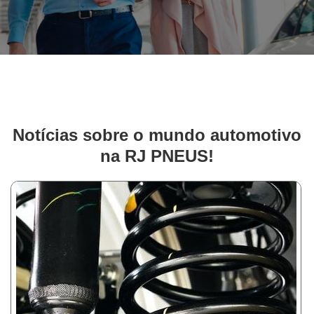
Notícias sobre o mundo automotivo
na RJ PNEUS!