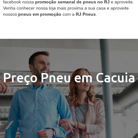
facebook nossa
promoção semanal de pneus no RJ
e aproveite.
Venha conhecer nossa loja mais proxima a sua casa e aproveite
nossos
pneus em promoção
com a
RJ Pneus
.
Preço Pneu em Cacuia