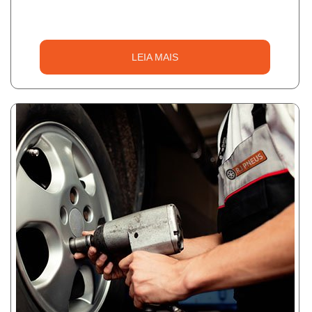
LEIA MAIS