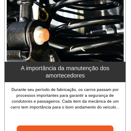
A importância da manutenção dos
amortecedores
Durante seu período de fabricação, os carros passam por
processos importantes para garantir a segurança de
condutores e passageiros. Cada item da mecânica de um
carro tem importância para o bom andamento do veículo...