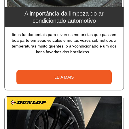
A importância da limpeza do ar
condicionado automotivo
Itens fundamentais para diversos motoristas que passam
boa parte em seus veículos e muitas vezes submetidos a
temperaturas muito quentes, o ar-condicionado é um dos
itens favoritos dos brasileiros...
LEIA MAIS