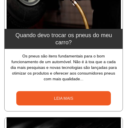
Quando devo trocar os pneus do meu
carro?
Os pneus são itens fundamentais para o bom
funcionamento de um automóvel. Não é à toa que a cada
dia mais pesquisas e novas tecnologias são lançadas para
otimizar os produtos e oferecer aos consumidores pneus
com mais qualidade...
LEIA MAIS