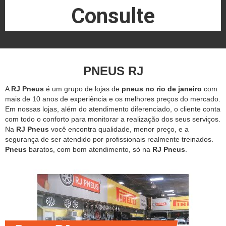
Consulte
PNEUS RJ
A
RJ Pneus
é um grupo de lojas de
pneus no rio de janeiro
com
mais de 10 anos de experiência e os melhores preços do mercado.
Em nossas lojas, além do atendimento diferenciado, o cliente conta
com todo o conforto para monitorar a realização dos seus serviços.
Na
RJ Pneus
você encontra qualidade, menor preço, e a
segurança de ser atendido por profissionais realmente treinados.
Pneus
baratos, com bom atendimento, só na
RJ Pneus
.