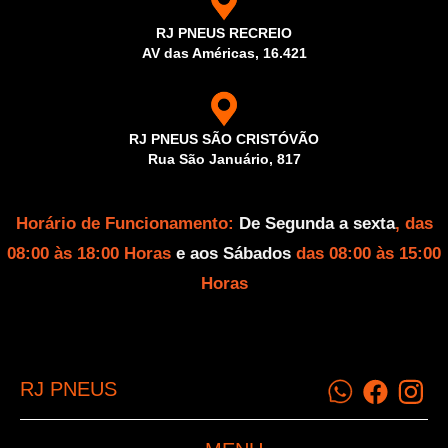
RJ PNEUS RECREIO
AV das Américas, 16.421
RJ PNEUS SÃO CRISTÓVÃO
Rua São Januário, 817
Horário de Funcionamento:
De Segunda a sexta
, das
08:00 às 18:00 Horas
e aos Sábados
das 08:00 às 15:00
Horas
RJ PNEUS