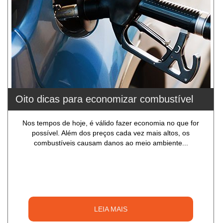
Oito dicas para economizar combustível
Nos tempos de hoje, é válido fazer economia no que for
possível. Além dos preços cada vez mais altos, os
combustíveis causam danos ao meio ambiente...
LEIA MAIS