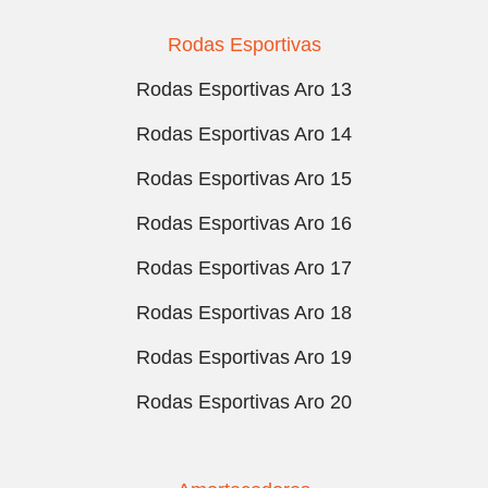
Rodas Esportivas
Rodas Esportivas Aro 13
Rodas Esportivas Aro 14
Rodas Esportivas Aro 15
Rodas Esportivas Aro 16
Rodas Esportivas Aro 17
Rodas Esportivas Aro 18
Rodas Esportivas Aro 19
Rodas Esportivas Aro 20