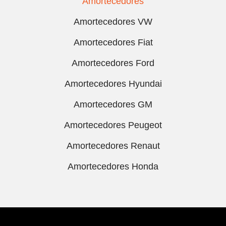
Amortecedores
Amortecedores VW
Amortecedores Fiat
Amortecedores Ford
Amortecedores Hyundai
Amortecedores GM
Amortecedores Peugeot
Amortecedores Renaut
Amortecedores Honda