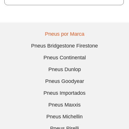
Pneus por Marca
Pneus Bridgestone Firestone
Pneus Continental
Pneus Dunlop
Pneus Goodyear
Pneus Importados
Pneus Maxxis
Pneus Michellin
Pneus Pirelli