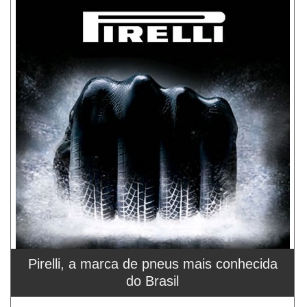
Pirelli, a marca de pneus mais conhecida
do Brasil