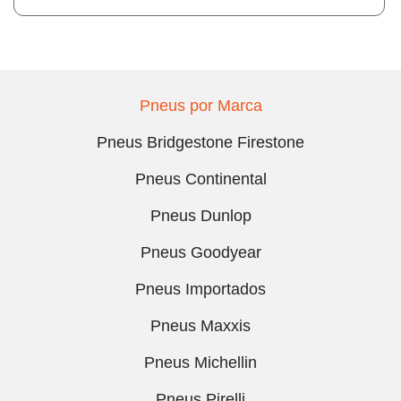
Pneus por Marca
Pneus Bridgestone Firestone
Pneus Continental
Pneus Dunlop
Pneus Goodyear
Pneus Importados
Pneus Maxxis
Pneus Michellin
Pneus Pirelli