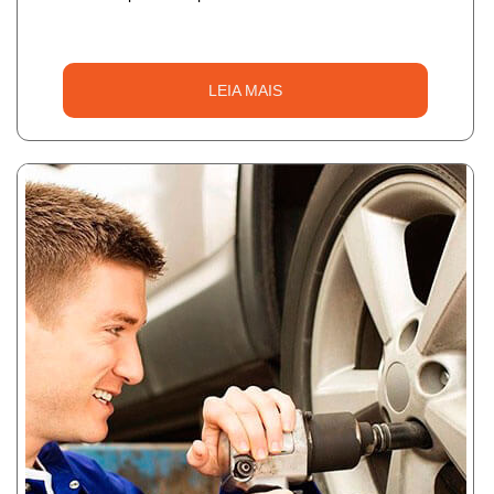
LEIA MAIS