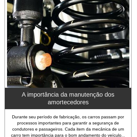
A importância da manutenção dos
amortecedores
Durante seu período de fabricação, os carros passam por
processos importantes para garantir a segurança de
condutores e passageiros. Cada item da mecânica de um
carro tem importância para o bom andamento do veículo...