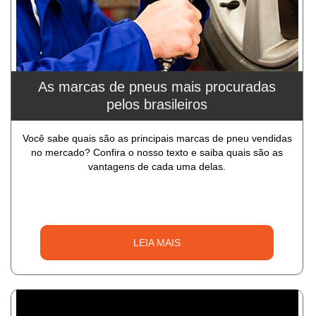
As marcas de pneus mais procuradas
pelos brasileiros
Você sabe quais são as principais marcas de pneu vendidas
no mercado? Confira o nosso texto e saiba quais são as
vantagens de cada uma delas.
LEIA MAIS