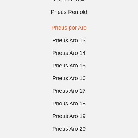
Pneus Remold
Pneus por Aro
Pneus Aro 13
Pneus Aro 14
Pneus Aro 15
Pneus Aro 16
Pneus Aro 17
Pneus Aro 18
Pneus Aro 19
Pneus Aro 20