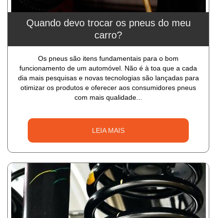
Quando devo trocar os pneus do meu
carro?
Os pneus são itens fundamentais para o bom
funcionamento de um automóvel. Não é à toa que a cada
dia mais pesquisas e novas tecnologias são lançadas para
otimizar os produtos e oferecer aos consumidores pneus
com mais qualidade...
LEIA MAIS