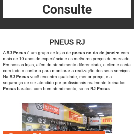
Consulte
PNEUS RJ
A
RJ Pneus
é um grupo de lojas de
pneus no rio de janeiro
com
mais de 10 anos de experiência e os melhores preços do mercado.
Em nossas lojas, além do atendimento diferenciado, o cliente conta
com todo o conforto para monitorar a realização dos seus serviços.
Na
RJ Pneus
você encontra qualidade, menor preço, e a
segurança de ser atendido por profissionais realmente treinados.
Pneus
baratos, com bom atendimento, só na
RJ Pneus
.