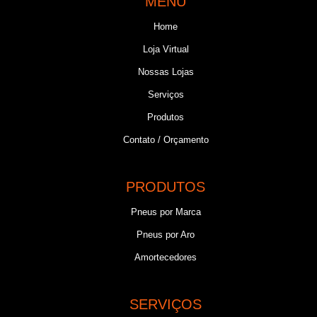
MENU
Home
Loja Virtual
Nossas Lojas
Serviços
Produtos
Contato / Orçamento
PRODUTOS
Pneus por Marca
Pneus por Aro
Amortecedores
SERVIÇOS