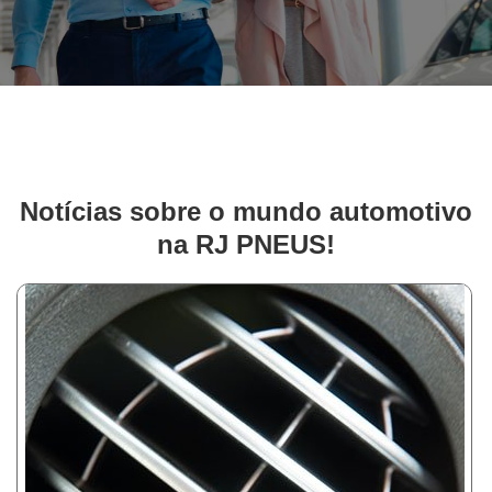
Notícias sobre o mundo automotivo
na RJ PNEUS!