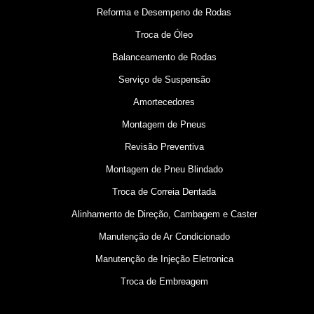
Reforma e Desempeno de Rodas
Troca de Óleo
Balanceamento de Rodas
Serviço de Suspensão
Amortecedores
Montagem de Pneus
Revisão Preventiva
Montagem de Pneu Blindado
Troca de Correia Dentada
Alinhamento de Direção, Cambagem e Caster
Manutenção de Ar Condicionado
Manutenção de Injeção Eletronica
Troca de Embreagem