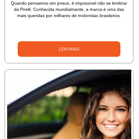
Quando pensamos em pneus, é impossível não se lembrar
da Pirelli. Conhecida mundialmente, a marca é uma das
mais queridas por milhares de motoristas brasileiros.
LEIA MAIS