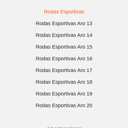
Rodas Esportivas
Rodas Esportivas Aro 13
Rodas Esportivas Aro 14
Rodas Esportivas Aro 15
Rodas Esportivas Aro 16
Rodas Esportivas Aro 17
Rodas Esportivas Aro 18
Rodas Esportivas Aro 19
Rodas Esportivas Aro 20