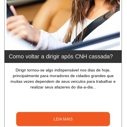
Como voltar a dirigir após CNH cassada?
Dirigir tornou-se algo indispensável nos dias de hoje,
principalmente para moradores de cidades grandes que
muitas vezes dependem de seus veículos para trabalhar e
realizar seus afazeres do dia-a-dia...
LEIA MAIS