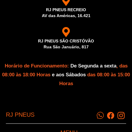
RJ PNEUS RECREIO
AV das Américas, 16.421
RJ PNEUS SÃO CRISTÓVÃO
Rua São Januário, 817
Horário de Funcionamento:
De Segunda a sexta
, das
08:00 às 18:00 Horas
e aos Sábados
das 08:00 às 15:00
Horas
RJ PNEUS