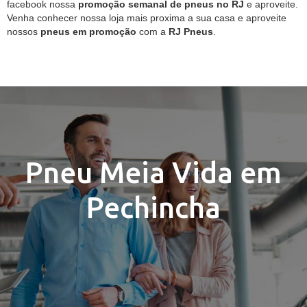
facebook nossa
promoção semanal de pneus no RJ
e aproveite.
Venha conhecer nossa loja mais proxima a sua casa e aproveite
nossos
pneus em promoção
com a
RJ Pneus
.
Pneu Meia Vida em
Pechincha