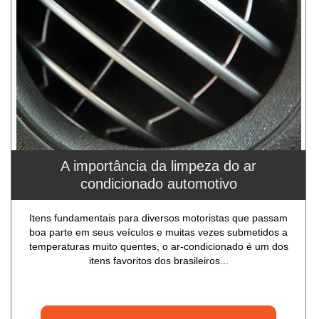
A importância da limpeza do ar
condicionado automotivo
Itens fundamentais para diversos motoristas que passam
boa parte em seus veículos e muitas vezes submetidos a
temperaturas muito quentes, o ar-condicionado é um dos
itens favoritos dos brasileiros...