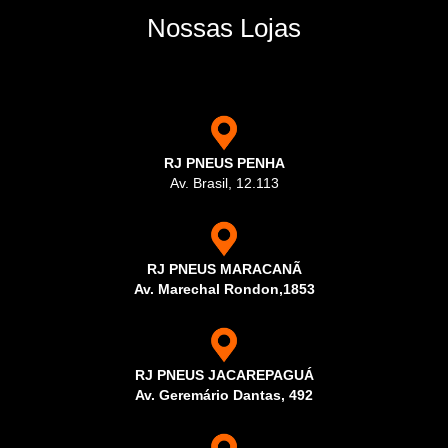
Nossas Lojas
RJ PNEUS PENHA
Av. Brasil, 12.113
RJ PNEUS MARACANÃ
Av. Marechal Rondon,1853
RJ PNEUS JACAREPAGUÁ
Av. Geremário Dantas, 492