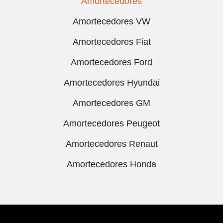
Amortecedores
Amortecedores VW
Amortecedores Fiat
Amortecedores Ford
Amortecedores Hyundai
Amortecedores GM
Amortecedores Peugeot
Amortecedores Renaut
Amortecedores Honda