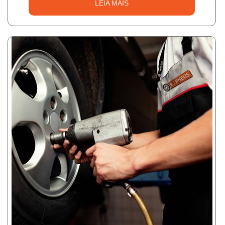
LEIA MAIS