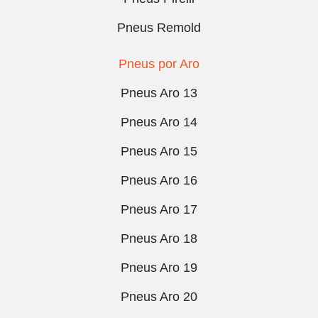
Pneus Remold
Pneus por Aro
Pneus Aro 13
Pneus Aro 14
Pneus Aro 15
Pneus Aro 16
Pneus Aro 17
Pneus Aro 18
Pneus Aro 19
Pneus Aro 20