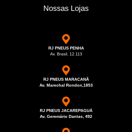
Nossas Lojas
RJ PNEUS PENHA
Av. Brasil, 12.113
RJ PNEUS MARACANÃ
Av. Marechal Rondon,1853
RJ PNEUS JACAREPAGUÁ
Av. Geremário Dantas, 492