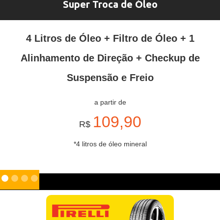
Super Troca de Óleo
4 Litros de Óleo + Filtro de Óleo + 1
Alinhamento de Direção + Checkup de
Suspensão e Freio
a partir de
109,90
R$
*4 litros de óleo mineral