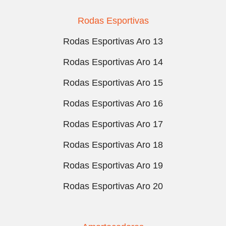
Rodas Esportivas
Rodas Esportivas Aro 13
Rodas Esportivas Aro 14
Rodas Esportivas Aro 15
Rodas Esportivas Aro 16
Rodas Esportivas Aro 17
Rodas Esportivas Aro 18
Rodas Esportivas Aro 19
Rodas Esportivas Aro 20