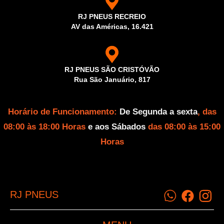
RJ PNEUS RECREIO
AV das Américas, 16.421
RJ PNEUS SÃO CRISTÓVÃO
Rua São Januário, 817
Horário de Funcionamento:
De Segunda a sexta
, das
08:00 às 18:00 Horas
e aos Sábados
das 08:00 às 15:00
Horas
RJ PNEUS