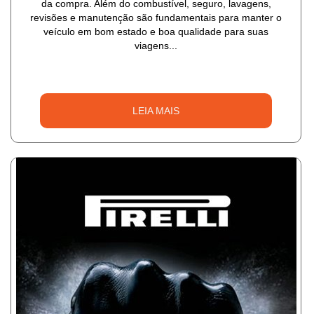
da compra. Além do combustível, seguro, lavagens,
revisões e manutenção são fundamentais para manter o
veículo em bom estado e boa qualidade para suas
viagens...
LEIA MAIS