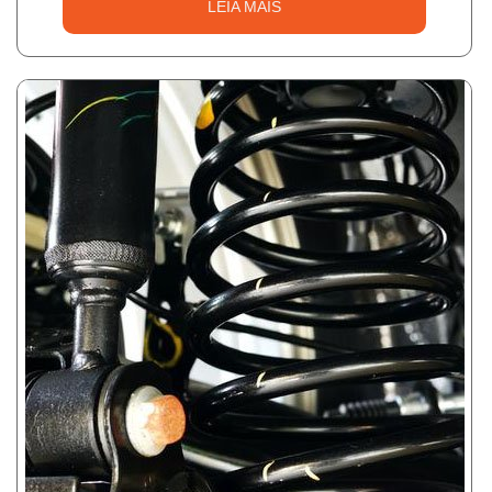
LEIA MAIS