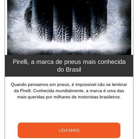
Pirelli, a marca de pneus mais conhecida
do Brasil
Quando pensamos em pneus, é impossível não se lembrar
da Pirelli. Conhecida mundialmente, a marca é uma das
mais queridas por milhares de motoristas brasileiros.
LEIA MAIS