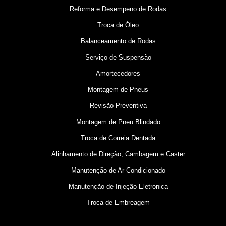
Reforma e Desempeno de Rodas
Troca de Óleo
Balanceamento de Rodas
Serviço de Suspensão
Amortecedores
Montagem de Pneus
Revisão Preventiva
Montagem de Pneu Blindado
Troca de Correia Dentada
Alinhamento de Direção, Cambagem e Caster
Manutenção de Ar Condicionado
Manutenção de Injeção Eletronica
Troca de Embreagem