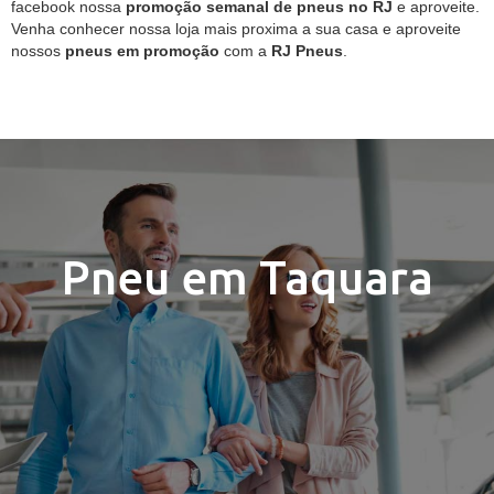
facebook nossa
promoção semanal de pneus no RJ
e aproveite.
Venha conhecer nossa loja mais proxima a sua casa e aproveite
nossos
pneus em promoção
com a
RJ Pneus
.
Pneu em Taquara