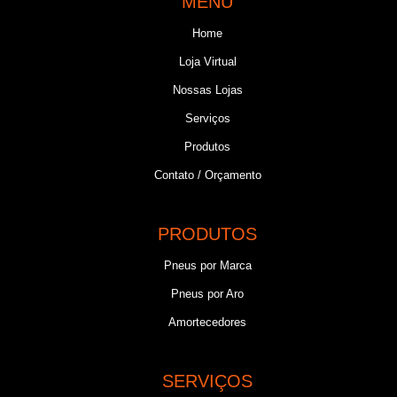
MENU
Home
Loja Virtual
Nossas Lojas
Serviços
Produtos
Contato / Orçamento
PRODUTOS
Pneus por Marca
Pneus por Aro
Amortecedores
SERVIÇOS