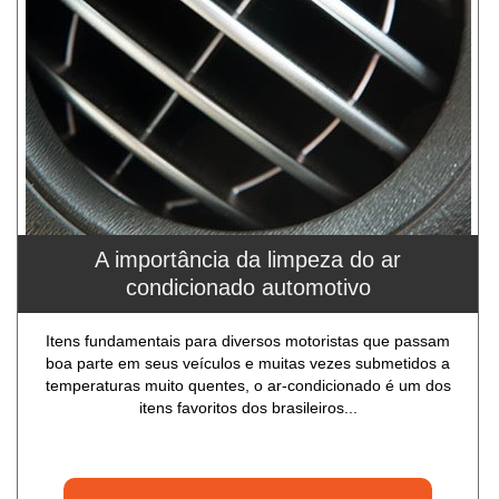
A importância da limpeza do ar
condicionado automotivo
Itens fundamentais para diversos motoristas que passam
boa parte em seus veículos e muitas vezes submetidos a
temperaturas muito quentes, o ar-condicionado é um dos
itens favoritos dos brasileiros...