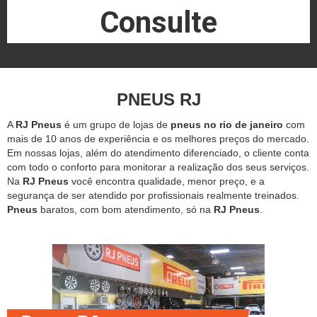
Consulte
PNEUS RJ
A
RJ Pneus
é um grupo de lojas de
pneus no rio de janeiro
com
mais de 10 anos de experiência e os melhores preços do mercado.
Em nossas lojas, além do atendimento diferenciado, o cliente conta
com todo o conforto para monitorar a realização dos seus serviços.
Na
RJ Pneus
você encontra qualidade, menor preço, e a
segurança de ser atendido por profissionais realmente treinados.
Pneus
baratos, com bom atendimento, só na
RJ Pneus
.