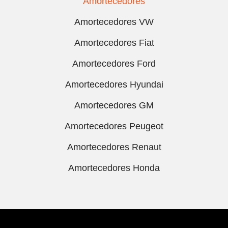
Amortecedores
Amortecedores VW
Amortecedores Fiat
Amortecedores Ford
Amortecedores Hyundai
Amortecedores GM
Amortecedores Peugeot
Amortecedores Renaut
Amortecedores Honda