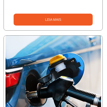
LEIA MAIS