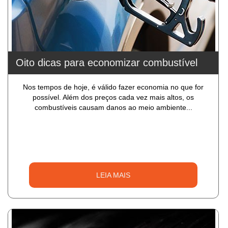
Oito dicas para economizar combustível
Nos tempos de hoje, é válido fazer economia no que for
possível. Além dos preços cada vez mais altos, os
combustíveis causam danos ao meio ambiente...
LEIA MAIS