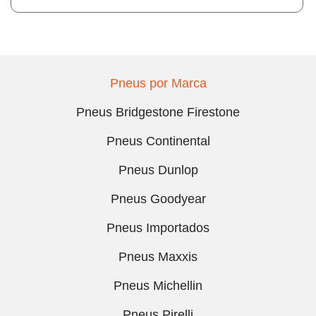
Pneus por Marca
Pneus Bridgestone Firestone
Pneus Continental
Pneus Dunlop
Pneus Goodyear
Pneus Importados
Pneus Maxxis
Pneus Michellin
Pneus Pirelli