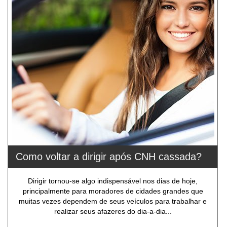
Como voltar a dirigir após CNH cassada?
Dirigir tornou-se algo indispensável nos dias de hoje,
principalmente para moradores de cidades grandes que
muitas vezes dependem de seus veículos para trabalhar e
realizar seus afazeres do dia-a-dia...