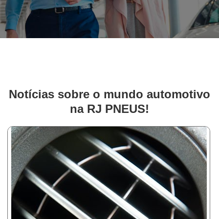
Notícias sobre o mundo automotivo
na RJ PNEUS!