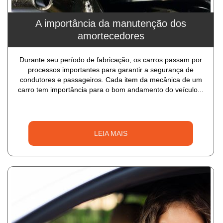
A importância da manutenção dos
amortecedores
Durante seu período de fabricação, os carros passam por
processos importantes para garantir a segurança de
condutores e passageiros. Cada item da mecânica de um
carro tem importância para o bom andamento do veículo...
LEIA MAIS