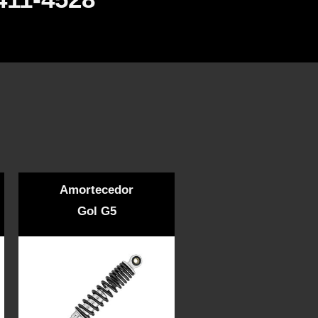
Amortecedor
Gol G5