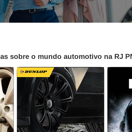
ias sobre o mundo automotivo na RJ 