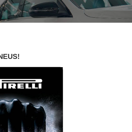
PNEUS!