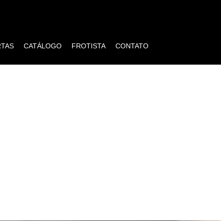
RTAS
CATÁLOGO
FROTISTA
CONTATO