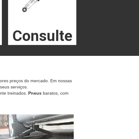
Consulte
hores preços do mercado. Em nossas
 seus serviços.
nte treinados.
Pneus
baratos, com