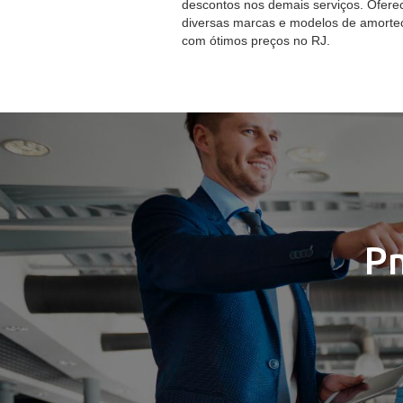
descontos nos demais serviços. Ofer
diversas marcas e modelos de amorte
com ótimos preços no RJ.
P