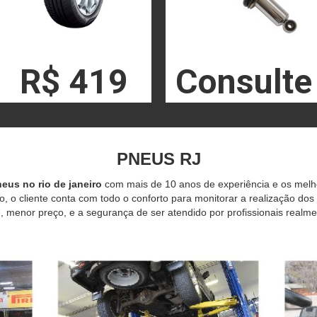
R$ 419
Consulte
PNEUS RJ
eus no rio de janeiro
com mais de 10 anos de experiência e os mel
o, o cliente conta com todo o conforto para monitorar a realização dos
 menor preço, e a segurança de ser atendido por profissionais realme