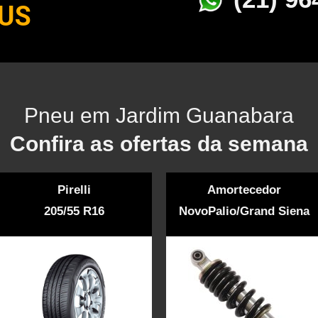
US
Pneu em Jardim Guanabara
Confira as ofertas da semana
Pirelli
Amortecedor
205/55 R16
NovoPalio/Grand Siena