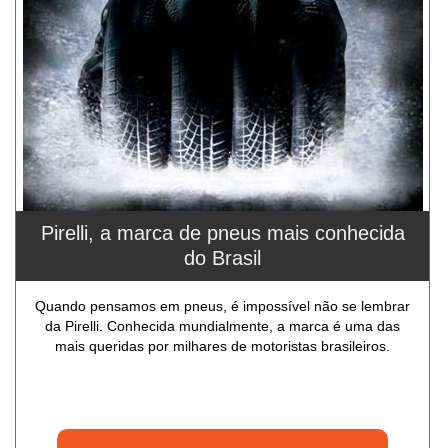
Pirelli, a marca de pneus mais conhecida
do Brasil
Quando pensamos em pneus, é impossível não se lembrar
da Pirelli. Conhecida mundialmente, a marca é uma das
mais queridas por milhares de motoristas brasileiros.