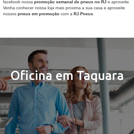
facebook nossa
promoção semanal de pneus no RJ
e aproveite.
Venha conhecer nossa loja mais proxima a sua casa e aproveite
nossos
pneus em promoção
com a
RJ Pneus
.
Oficina em Taquara