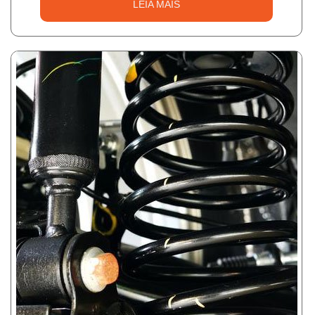
LEIA MAIS