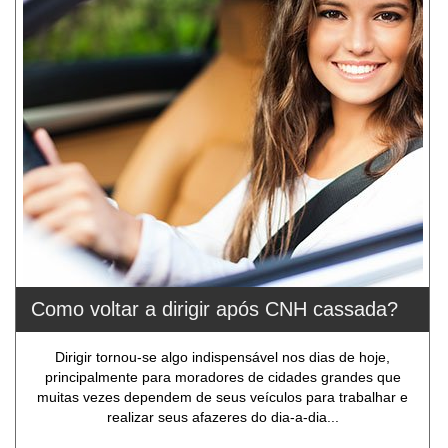
Como voltar a dirigir após CNH cassada?
Dirigir tornou-se algo indispensável nos dias de hoje,
principalmente para moradores de cidades grandes que
muitas vezes dependem de seus veículos para trabalhar e
realizar seus afazeres do dia-a-dia...