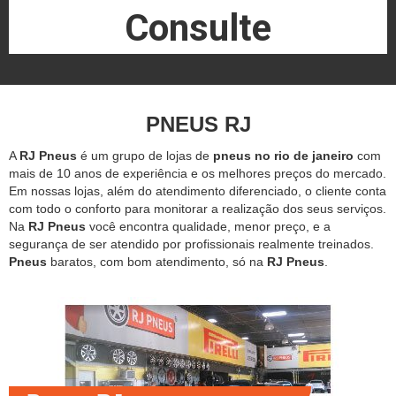
Consulte
PNEUS RJ
A
RJ Pneus
é um grupo de lojas de
pneus no rio de janeiro
com
mais de 10 anos de experiência e os melhores preços do mercado.
Em nossas lojas, além do atendimento diferenciado, o cliente conta
com todo o conforto para monitorar a realização dos seus serviços.
Na
RJ Pneus
você encontra qualidade, menor preço, e a
segurança de ser atendido por profissionais realmente treinados.
Pneus
baratos, com bom atendimento, só na
RJ Pneus
.