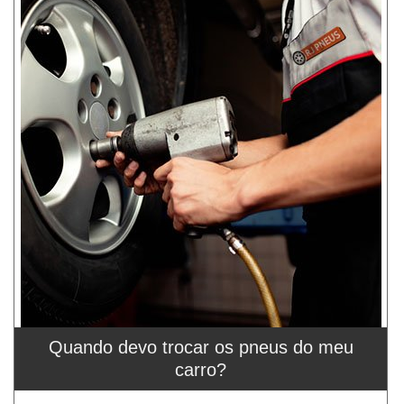
Quando devo trocar os pneus do meu
carro?