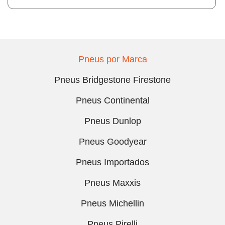
Pneus por Marca
Pneus Bridgestone Firestone
Pneus Continental
Pneus Dunlop
Pneus Goodyear
Pneus Importados
Pneus Maxxis
Pneus Michellin
Pneus Pirelli