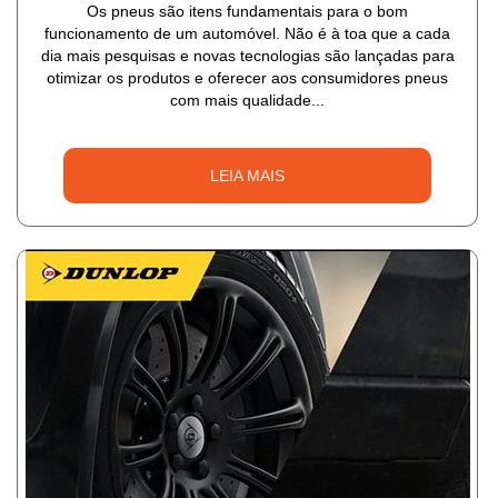
Os pneus são itens fundamentais para o bom
funcionamento de um automóvel. Não é à toa que a cada
dia mais pesquisas e novas tecnologias são lançadas para
otimizar os produtos e oferecer aos consumidores pneus
com mais qualidade...
LEIA MAIS