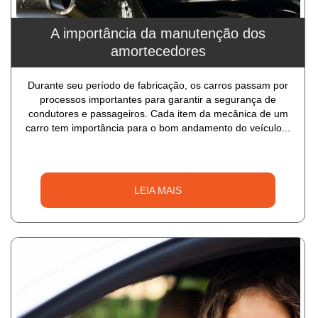
A importância da manutenção dos
amortecedores
Durante seu período de fabricação, os carros passam por
processos importantes para garantir a segurança de
condutores e passageiros. Cada item da mecânica de um
carro tem importância para o bom andamento do veículo...
LEIA MAIS