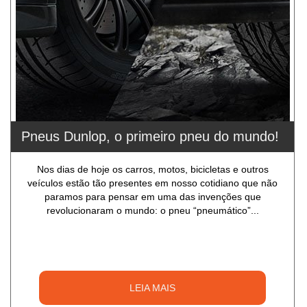
Pneus Dunlop, o primeiro pneu do mundo!
Nos dias de hoje os carros, motos, bicicletas e outros
veículos estão tão presentes em nosso cotidiano que não
paramos para pensar em uma das invenções que
revolucionaram o mundo: o pneu “pneumático”...
LEIA MAIS