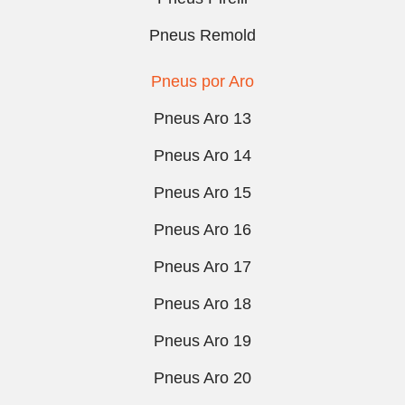
Pneus Remold
Pneus por Aro
Pneus Aro 13
Pneus Aro 14
Pneus Aro 15
Pneus Aro 16
Pneus Aro 17
Pneus Aro 18
Pneus Aro 19
Pneus Aro 20