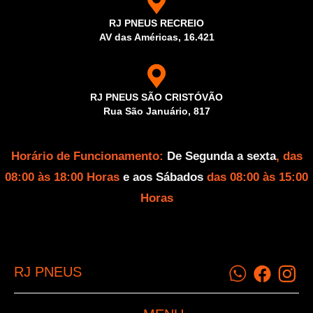
RJ PNEUS RECREIO
AV das Américas, 16.421
RJ PNEUS SÃO CRISTÓVÃO
Rua São Januário, 817
Horário de Funcionamento:
De Segunda a sexta
, das
08:00 às 18:00 Horas
e aos Sábados
das 08:00 às 15:00
Horas
RJ PNEUS