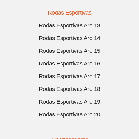
Rodas Esportivas
Rodas Esportivas Aro 13
Rodas Esportivas Aro 14
Rodas Esportivas Aro 15
Rodas Esportivas Aro 16
Rodas Esportivas Aro 17
Rodas Esportivas Aro 18
Rodas Esportivas Aro 19
Rodas Esportivas Aro 20