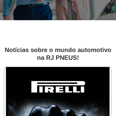
Notícias sobre o mundo automotivo
na RJ PNEUS!