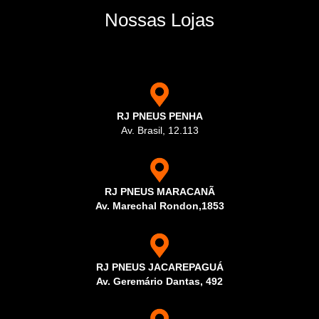
Nossas Lojas
RJ PNEUS PENHA
Av. Brasil, 12.113
RJ PNEUS MARACANÃ
Av. Marechal Rondon,1853
RJ PNEUS JACAREPAGUÁ
Av. Geremário Dantas, 492