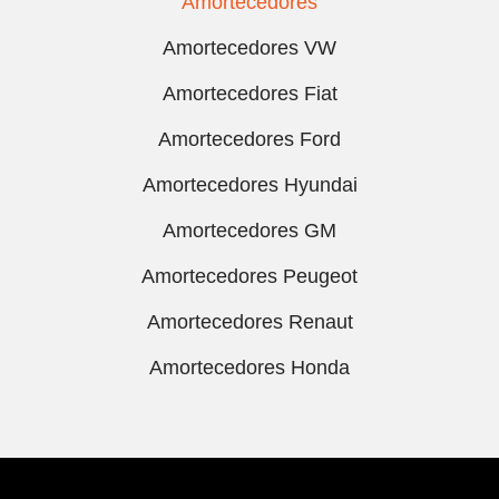
Amortecedores
Amortecedores VW
Amortecedores Fiat
Amortecedores Ford
Amortecedores Hyundai
Amortecedores GM
Amortecedores Peugeot
Amortecedores Renaut
Amortecedores Honda