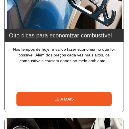
Oito dicas para economizar combustível
Nos tempos de hoje, é válido fazer economia no que for
possível. Além dos preços cada vez mais altos, os
combustíveis causam danos ao meio ambiente...
LEIA MAIS