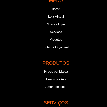
MENU
Home
Loja Virtual
Nossas Lojas
Serviços
Produtos
Contato / Orçamento
PRODUTOS
Pneus por Marca
Pneus por Aro
Amortecedores
SERVIÇOS