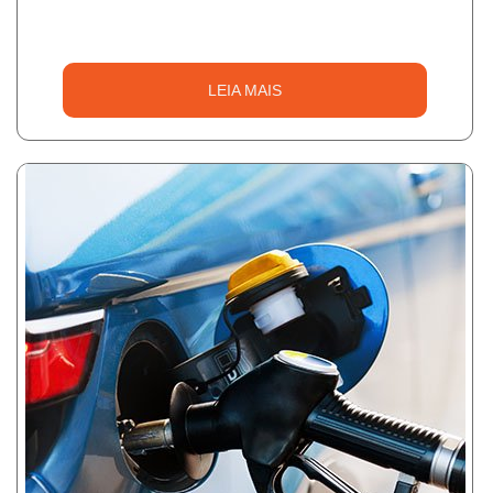
LEIA MAIS