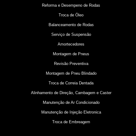
Reforma e Desempeno de Rodas
Troca de Óleo
Balanceamento de Rodas
Serviço de Suspensão
Amortecedores
Montagem de Pneus
Revisão Preventiva
Montagem de Pneu Blindado
Troca de Correia Dentada
Alinhamento de Direção, Cambagem e Caster
Manutenção de Ar Condicionado
Manutenção de Injeção Eletronica
Troca de Embreagem