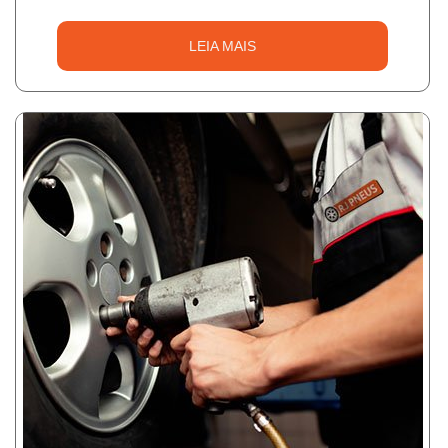
LEIA MAIS