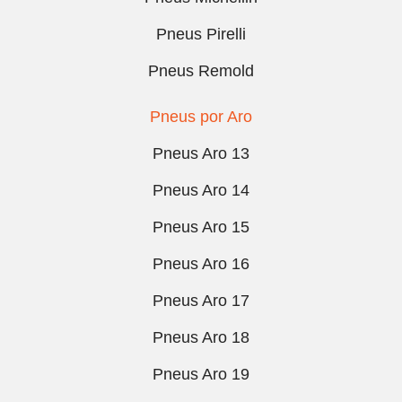
Pneus Pirelli
Pneus Remold
Pneus por Aro
Pneus Aro 13
Pneus Aro 14
Pneus Aro 15
Pneus Aro 16
Pneus Aro 17
Pneus Aro 18
Pneus Aro 19