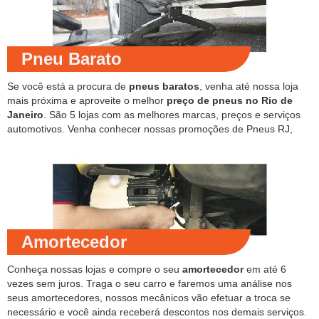
Pneu Barato
Se você está a procura de
pneus baratos
, venha até nossa loja
mais próxima e aproveite o melhor
preço de pneus no Rio de
Janeiro
. São 5 lojas com as melhores marcas, preços e serviços
automotivos. Venha conhecer nossas promoções de Pneus RJ,
Amortecedor
Conheça nossas lojas e compre o seu
amortecedor
em até 6
vezes sem juros. Traga o seu carro e faremos uma análise nos
seus amortecedores, nossos mecânicos vão efetuar a troca se
necessário e você ainda receberá descontos nos demais serviços.