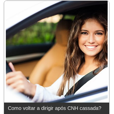
Como voltar a dirigir após CNH cassada?