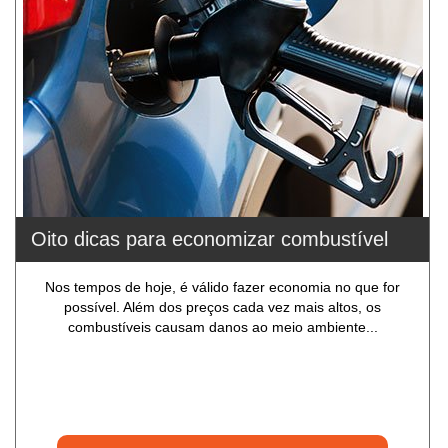
Oito dicas para economizar combustível
Nos tempos de hoje, é válido fazer economia no que for
possível. Além dos preços cada vez mais altos, os
combustíveis causam danos ao meio ambiente...