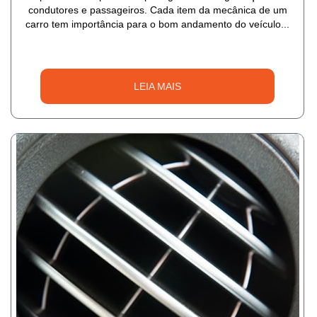
condutores e passageiros. Cada item da mecânica de um
carro tem importância para o bom andamento do veículo...
LEIA MAIS