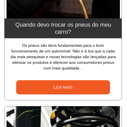
Quando devo trocar os pneus do meu
carro?
Os pneus são itens fundamentais para o bom
funcionamento de um automóvel. Não é à toa que a cada
dia mais pesquisas e novas tecnologias são lançadas para
otimizar os produtos e oferecer aos consumidores pneus
com mais qualidade...
LEIA MAIS