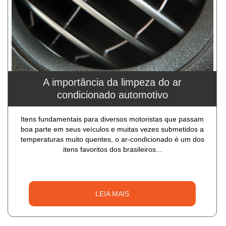
A importância da limpeza do ar
condicionado automotivo
Itens fundamentais para diversos motoristas que passam
boa parte em seus veículos e muitas vezes submetidos a
temperaturas muito quentes, o ar-condicionado é um dos
itens favoritos dos brasileiros...
LEIA MAIS