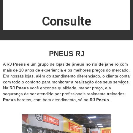
Consulte
PNEUS RJ
A
RJ Pneus
é um grupo de lojas de
pneus no rio de janeiro
com
mais de 10 anos de experiência e os melhores preços do mercado.
Em nossas lojas, além do atendimento diferenciado, o cliente conta
com todo o conforto para monitorar a realização dos seus serviços.
Na
RJ Pneus
você encontra qualidade, menor preço, e a
segurança de ser atendido por profissionais realmente treinados.
Pneus
baratos, com bom atendimento, só na
RJ Pneus
.