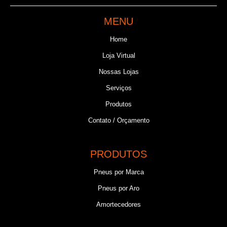
MENU
Home
Loja Virtual
Nossas Lojas
Serviços
Produtos
Contato / Orçamento
PRODUTOS
Pneus por Marca
Pneus por Aro
Amortecedores