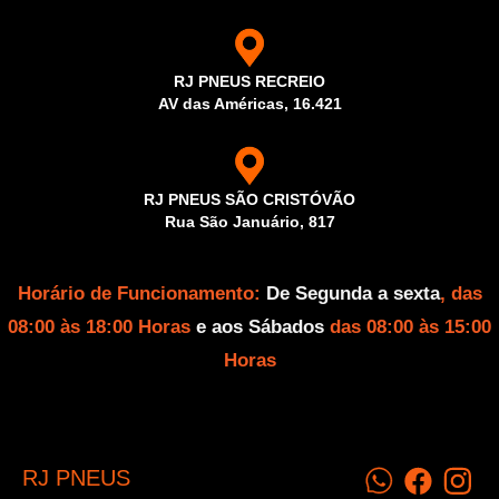
RJ PNEUS RECREIO
AV das Américas, 16.421
RJ PNEUS SÃO CRISTÓVÃO
Rua São Januário, 817
Horário de Funcionamento:
De Segunda a sexta
, das
08:00 às 18:00 Horas
e aos Sábados
das 08:00 às 15:00
Horas
RJ PNEUS