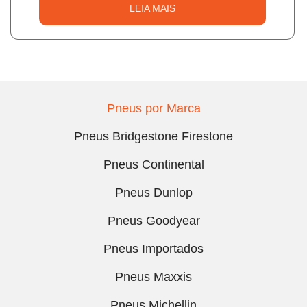
LEIA MAIS
Pneus por Marca
Pneus Bridgestone Firestone
Pneus Continental
Pneus Dunlop
Pneus Goodyear
Pneus Importados
Pneus Maxxis
Pneus Michellin