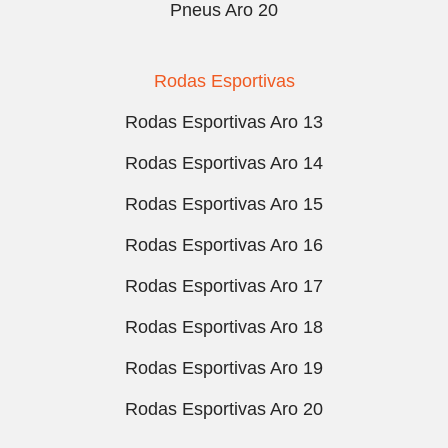
Pneus Aro 20
Rodas Esportivas
Rodas Esportivas Aro 13
Rodas Esportivas Aro 14
Rodas Esportivas Aro 15
Rodas Esportivas Aro 16
Rodas Esportivas Aro 17
Rodas Esportivas Aro 18
Rodas Esportivas Aro 19
Rodas Esportivas Aro 20