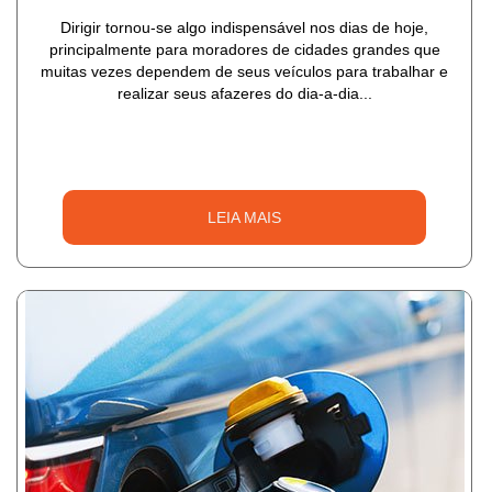
Dirigir tornou-se algo indispensável nos dias de hoje,
principalmente para moradores de cidades grandes que
muitas vezes dependem de seus veículos para trabalhar e
realizar seus afazeres do dia-a-dia...
LEIA MAIS