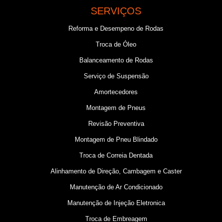
SERVIÇOS
Reforma e Desempeno de Rodas
Troca de Óleo
Balanceamento de Rodas
Serviço de Suspensão
Amortecedores
Montagem de Pneus
Revisão Preventiva
Montagem de Pneu Blindado
Troca de Correia Dentada
Alinhamento de Direção, Cambagem e Caster
Manutenção de Ar Condicionado
Manutenção de Injeção Eletronica
Troca de Embreagem