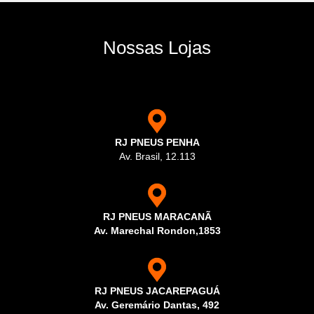
Nossas Lojas
RJ PNEUS PENHA
Av. Brasil, 12.113
RJ PNEUS MARACANÃ
Av. Marechal Rondon,1853
RJ PNEUS JACAREPAGUÁ
Av. Geremário Dantas, 492