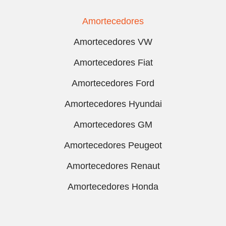
Amortecedores
Amortecedores VW
Amortecedores Fiat
Amortecedores Ford
Amortecedores Hyundai
Amortecedores GM
Amortecedores Peugeot
Amortecedores Renaut
Amortecedores Honda