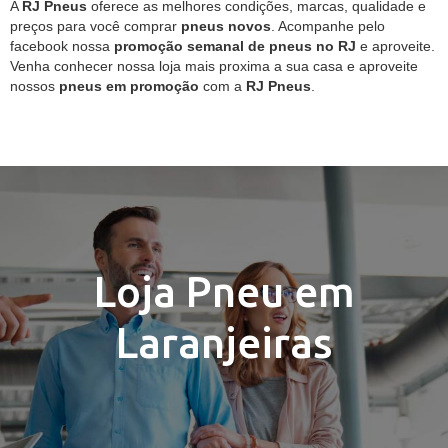
A
RJ Pneus
oferece as melhores condições, marcas, qualidade e
preços para você comprar
pneus novos
. Acompanhe pelo
facebook nossa
promoção semanal de pneus no RJ
e aproveite.
Venha conhecer nossa loja mais proxima a sua casa e aproveite
nossos
pneus em promoção
com a
RJ Pneus
.
Loja Pneu em
Laranjeiras