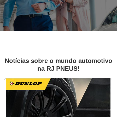
Notícias sobre o mundo automotivo
na RJ PNEUS!