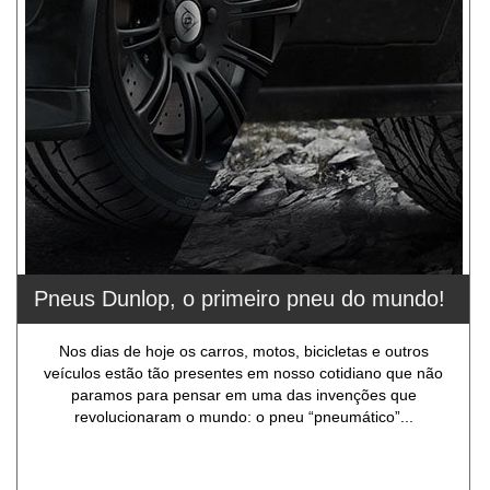
Pneus Dunlop, o primeiro pneu do mundo!
Nos dias de hoje os carros, motos, bicicletas e outros
veículos estão tão presentes em nosso cotidiano que não
paramos para pensar em uma das invenções que
revolucionaram o mundo: o pneu “pneumático”...