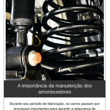
A importância da manutenção dos
amortecedores
Durante seu período de fabricação, os carros passam por
processos importantes para garantir a segurança de