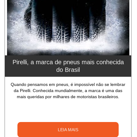
Pirelli, a marca de pneus mais conhecida
do Brasil
Quando pensamos em pneus, é impossível não se lembrar
da Pirelli. Conhecida mundialmente, a marca é uma das
mais queridas por milhares de motoristas brasileiros.
LEIA MAIS