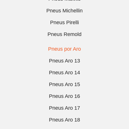
Pneus Michellin
Pneus Pirelli
Pneus Remold
Pneus por Aro
Pneus Aro 13
Pneus Aro 14
Pneus Aro 15
Pneus Aro 16
Pneus Aro 17
Pneus Aro 18