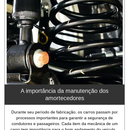
A importância da manutenção dos
amortecedores
Durante seu período de fabricação, os carros passam por
processos importantes para garantir a segurança de
condutores e passageiros. Cada item da mecânica de um
carro tem importância para o bom andamento do veículo...