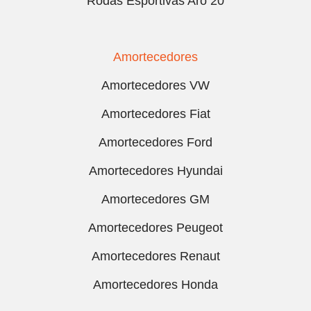
Rodas Esportivas Aro 20
Amortecedores
Amortecedores VW
Amortecedores Fiat
Amortecedores Ford
Amortecedores Hyundai
Amortecedores GM
Amortecedores Peugeot
Amortecedores Renaut
Amortecedores Honda