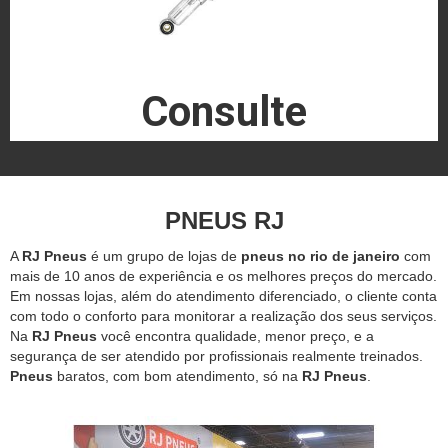
Consulte
PNEUS RJ
A
RJ Pneus
é um grupo de lojas de
pneus no rio de janeiro
com
mais de 10 anos de experiência e os melhores preços do mercado.
Em nossas lojas, além do atendimento diferenciado, o cliente conta
com todo o conforto para monitorar a realização dos seus serviços.
Na
RJ Pneus
você encontra qualidade, menor preço, e a
segurança de ser atendido por profissionais realmente treinados.
Pneus
baratos, com bom atendimento, só na
RJ Pneus
.