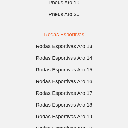
Pneus Aro 19
Pneus Aro 20
Rodas Esportivas
Rodas Esportivas Aro 13
Rodas Esportivas Aro 14
Rodas Esportivas Aro 15
Rodas Esportivas Aro 16
Rodas Esportivas Aro 17
Rodas Esportivas Aro 18
Rodas Esportivas Aro 19