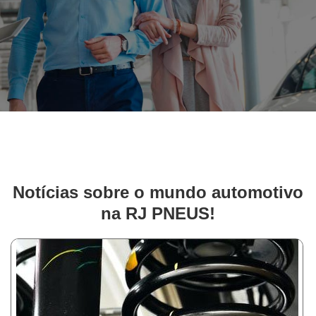
Notícias sobre o mundo automotivo
na RJ PNEUS!