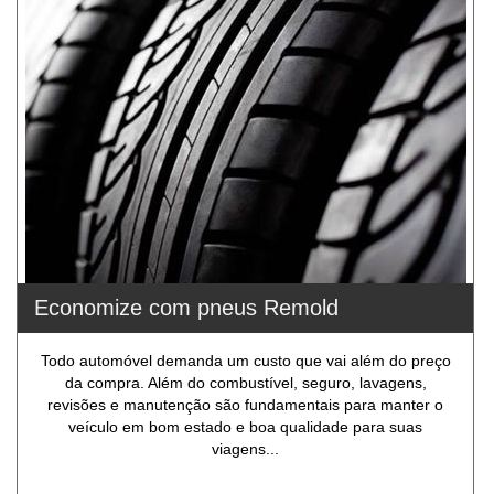
Economize com pneus Remold
Todo automóvel demanda um custo que vai além do preço
da compra. Além do combustível, seguro, lavagens,
revisões e manutenção são fundamentais para manter o
veículo em bom estado e boa qualidade para suas
viagens...