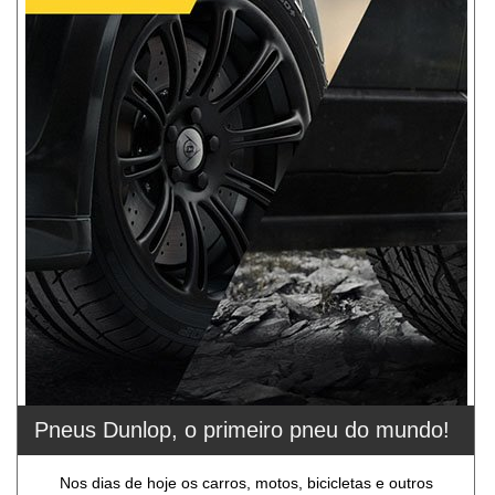
Pneus Dunlop, o primeiro pneu do mundo!
Nos dias de hoje os carros, motos, bicicletas e outros