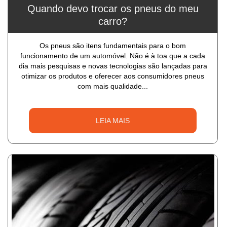
Quando devo trocar os pneus do meu
carro?
Os pneus são itens fundamentais para o bom
funcionamento de um automóvel. Não é à toa que a cada
dia mais pesquisas e novas tecnologias são lançadas para
otimizar os produtos e oferecer aos consumidores pneus
com mais qualidade...
LEIA MAIS