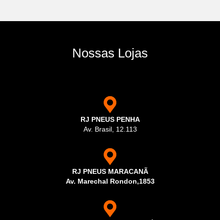
Nossas Lojas
RJ PNEUS PENHA
Av. Brasil, 12.113
RJ PNEUS MARACANÃ
Av. Marechal Rondon,1853