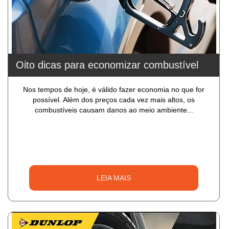
Oito dicas para economizar combustível
Nos tempos de hoje, é válido fazer economia no que for
possível. Além dos preços cada vez mais altos, os
combustíveis causam danos ao meio ambiente...
LEIA MAIS