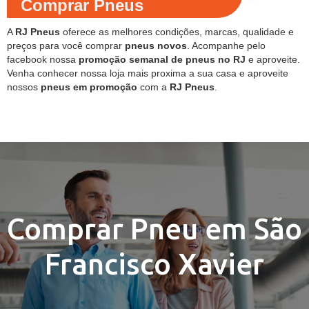
Comprar Pneus
A
RJ Pneus
oferece as melhores condições, marcas, qualidade e
preços para você comprar
pneus novos
. Acompanhe pelo
facebook nossa
promoção semanal de pneus no RJ
e aproveite.
Venha conhecer nossa loja mais proxima a sua casa e aproveite
nossos
pneus em promoção
com a
RJ Pneus
.
Comprar Pneu em São
Francisco Xavier