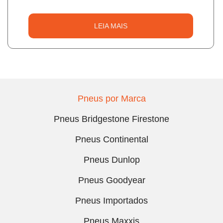
LEIA MAIS
Pneus por Marca
Pneus Bridgestone Firestone
Pneus Continental
Pneus Dunlop
Pneus Goodyear
Pneus Importados
Pneus Maxxis