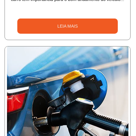
LEIA MAIS