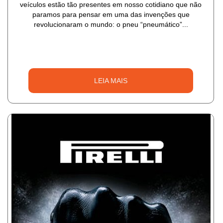
veículos estão tão presentes em nosso cotidiano que não
paramos para pensar em uma das invenções que
revolucionaram o mundo: o pneu “pneumático”...
LEIA MAIS