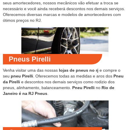
seus amortecedores, nossos mecânicos vão efetuar a troca se
necessário e você ainda receberá descontos nos demais serviços.
Oferecemos diversas marcas e modelos de amortecedores com
ótimos preços no RJ.
Pneus Pirelli
Venha visitar uma das nossas
lojas de pneus no rj
e compre o
seu
pneu Pirelli
. Oferecemos todas as medidas e aros dos
Pneu
da Pirelli
e descontos nos demais serviços como rodizio dos
pneus, alinhamento, balanceamento.
Pneu Pirelli
no
Rio de
Janeiro é na RJ Pneus
.