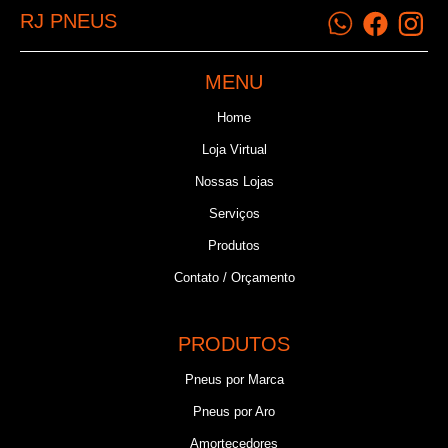
RJ PNEUS
MENU
Home
Loja Virtual
Nossas Lojas
Serviços
Produtos
Contato / Orçamento
PRODUTOS
Pneus por Marca
Pneus por Aro
Amortecedores