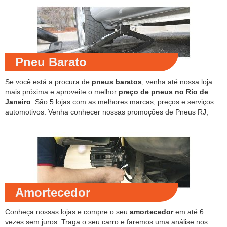
Pneu Barato
Se você está a procura de
pneus baratos
, venha até nossa loja
mais próxima e aproveite o melhor
preço de pneus no Rio de
Janeiro
. São 5 lojas com as melhores marcas, preços e serviços
automotivos. Venha conhecer nossas promoções de Pneus RJ,
Amortecedor
Conheça nossas lojas e compre o seu
amortecedor
em até 6
vezes sem juros. Traga o seu carro e faremos uma análise nos