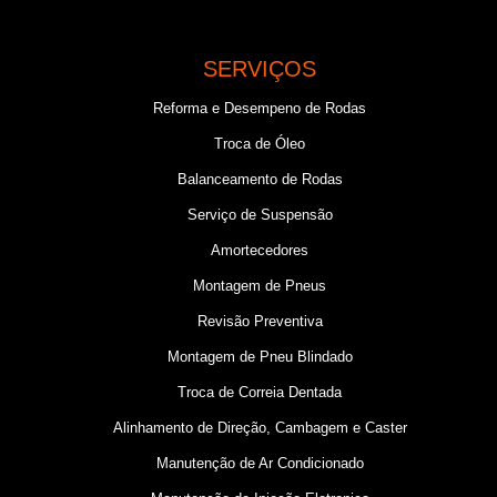
SERVIÇOS
Reforma e Desempeno de Rodas
Troca de Óleo
Balanceamento de Rodas
Serviço de Suspensão
Amortecedores
Montagem de Pneus
Revisão Preventiva
Montagem de Pneu Blindado
Troca de Correia Dentada
Alinhamento de Direção, Cambagem e Caster
Manutenção de Ar Condicionado