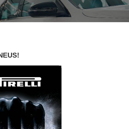
PNEUS!