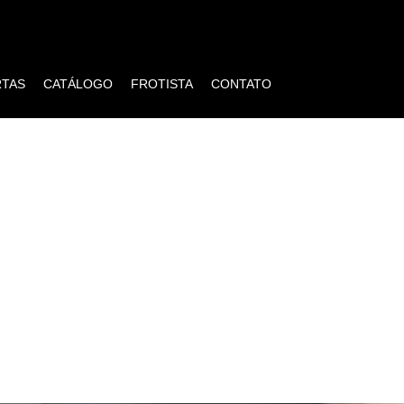
RTAS
CATÁLOGO
FROTISTA
CONTATO