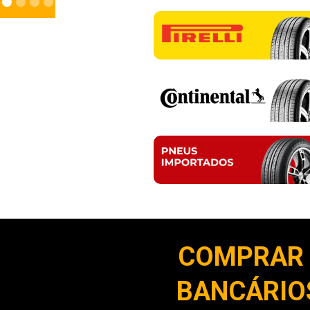
COMPRAR 
BANCÁRIOS