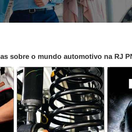
ias sobre o mundo automotivo na RJ 