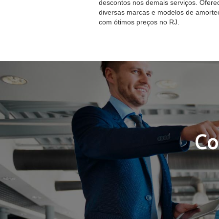
descontos nos demais serviços. Ofer
diversas marcas e modelos de amorte
com ótimos preços no RJ.
Co