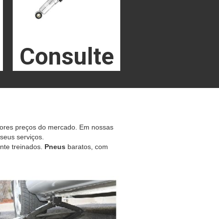
Consulte
hores preços do mercado. Em nossas
 seus serviços.
nte treinados.
Pneus
baratos, com