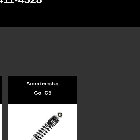
Amortecedor
Gol G5