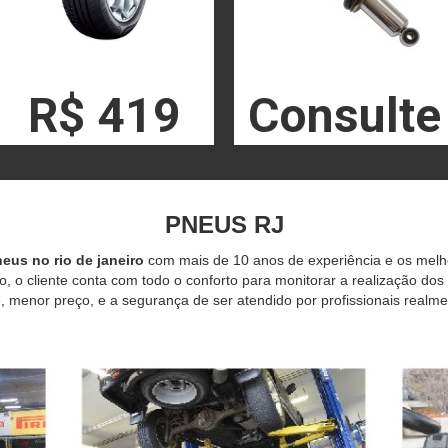
R$ 419
Consulte
PNEUS RJ
eus no rio de janeiro
com mais de 10 anos de experiência e os mel
o, o cliente conta com todo o conforto para monitorar a realização dos
 menor preço, e a segurança de ser atendido por profissionais realme