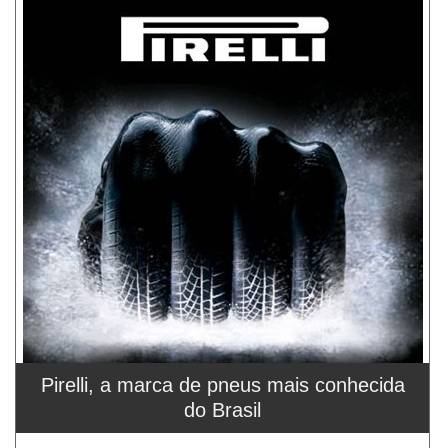
Pirelli, a marca de pneus mais conhecida
do Brasil