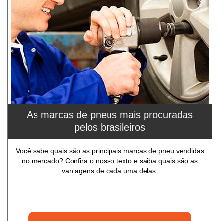
As marcas de pneus mais procuradas
pelos brasileiros
Você sabe quais são as principais marcas de pneu vendidas
no mercado? Confira o nosso texto e saiba quais são as
vantagens de cada uma delas.