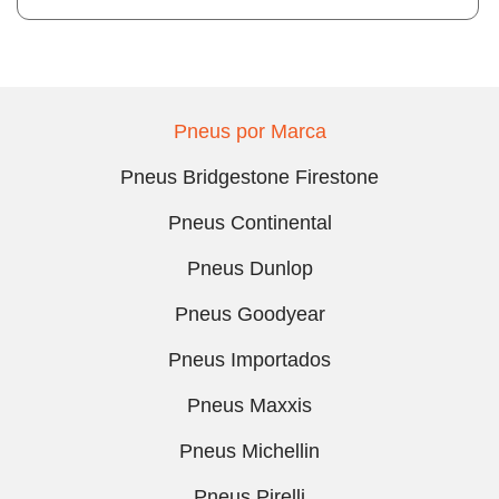
Pneus por Marca
Pneus Bridgestone Firestone
Pneus Continental
Pneus Dunlop
Pneus Goodyear
Pneus Importados
Pneus Maxxis
Pneus Michellin
Pneus Pirelli