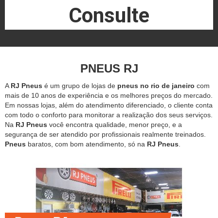
Consulte
PNEUS RJ
A
RJ Pneus
é um grupo de lojas de
pneus no rio de janeiro
com
mais de 10 anos de experiência e os melhores preços do mercado.
Em nossas lojas, além do atendimento diferenciado, o cliente conta
com todo o conforto para monitorar a realização dos seus serviços.
Na
RJ Pneus
você encontra qualidade, menor preço, e a
segurança de ser atendido por profissionais realmente treinados.
Pneus
baratos, com bom atendimento, só na
RJ Pneus
.