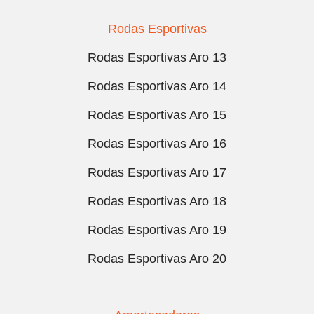
Rodas Esportivas
Rodas Esportivas Aro 13
Rodas Esportivas Aro 14
Rodas Esportivas Aro 15
Rodas Esportivas Aro 16
Rodas Esportivas Aro 17
Rodas Esportivas Aro 18
Rodas Esportivas Aro 19
Rodas Esportivas Aro 20