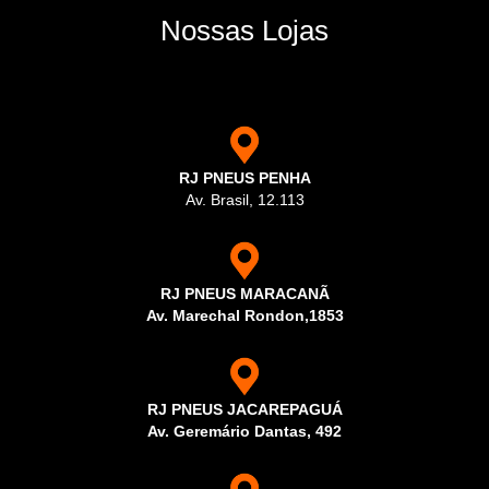
Nossas Lojas
RJ PNEUS PENHA
Av. Brasil, 12.113
RJ PNEUS MARACANÃ
Av. Marechal Rondon,1853
RJ PNEUS JACAREPAGUÁ
Av. Geremário Dantas, 492