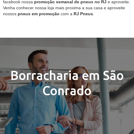
facebook nossa
promoção semanal de pneus no RJ
e aproveite.
Venha conhecer nossa loja mais proxima a sua casa e aproveite
nossos
pneus em promoção
com a
RJ Pneus
.
Borracharia em São
Conrado