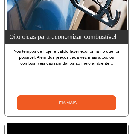
Oito dicas para economizar combustível
Nos tempos de hoje, é válido fazer economia no que for
possível. Além dos preços cada vez mais altos, os
combustíveis causam danos ao meio ambiente...
LEIA MAIS