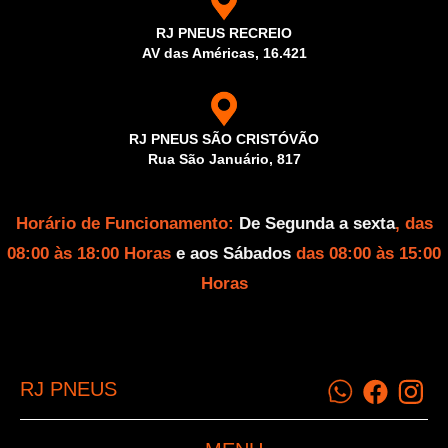
RJ PNEUS RECREIO
AV das Américas, 16.421
RJ PNEUS SÃO CRISTÓVÃO
Rua São Januário, 817
Horário de Funcionamento:
De Segunda a sexta
, das
08:00 às 18:00 Horas
e aos Sábados
das 08:00 às 15:00
Horas
RJ PNEUS