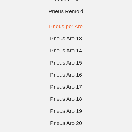
Pneus Remold
Pneus por Aro
Pneus Aro 13
Pneus Aro 14
Pneus Aro 15
Pneus Aro 16
Pneus Aro 17
Pneus Aro 18
Pneus Aro 19
Pneus Aro 20