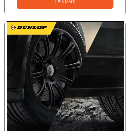
LEIA MAIS