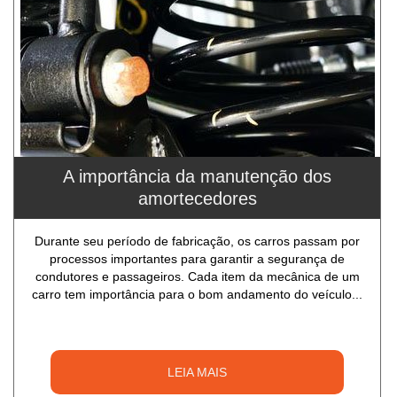
A importância da manutenção dos
amortecedores
Durante seu período de fabricação, os carros passam por
processos importantes para garantir a segurança de
condutores e passageiros. Cada item da mecânica de um
carro tem importância para o bom andamento do veículo...
LEIA MAIS