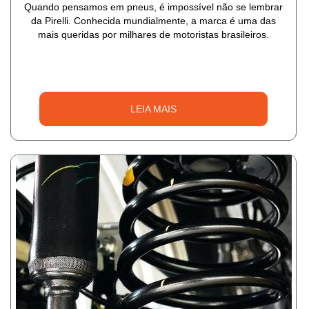
Quando pensamos em pneus, é impossível não se lembrar
da Pirelli. Conhecida mundialmente, a marca é uma das
mais queridas por milhares de motoristas brasileiros.
LEIA MAIS