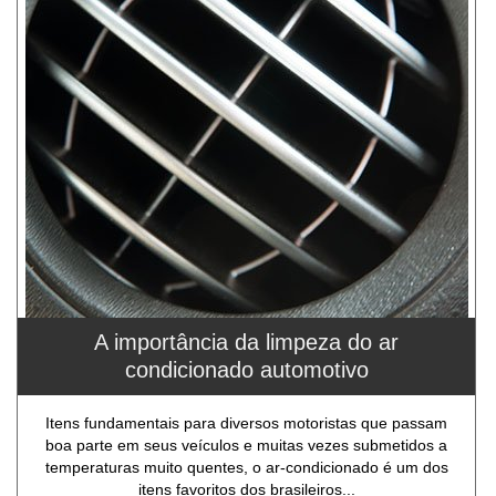
A importância da limpeza do ar
condicionado automotivo
Itens fundamentais para diversos motoristas que passam
boa parte em seus veículos e muitas vezes submetidos a
temperaturas muito quentes, o ar-condicionado é um dos
itens favoritos dos brasileiros...