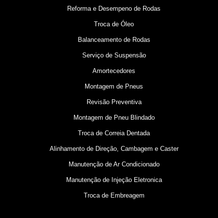
Reforma e Desempeno de Rodas
Troca de Óleo
Balanceamento de Rodas
Serviço de Suspensão
Amortecedores
Montagem de Pneus
Revisão Preventiva
Montagem de Pneu Blindado
Troca de Correia Dentada
Alinhamento de Direção, Cambagem e Caster
Manutenção de Ar Condicionado
Manutenção de Injeção Eletronica
Troca de Embreagem