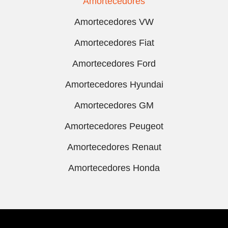
Amortecedores
Amortecedores VW
Amortecedores Fiat
Amortecedores Ford
Amortecedores Hyundai
Amortecedores GM
Amortecedores Peugeot
Amortecedores Renaut
Amortecedores Honda