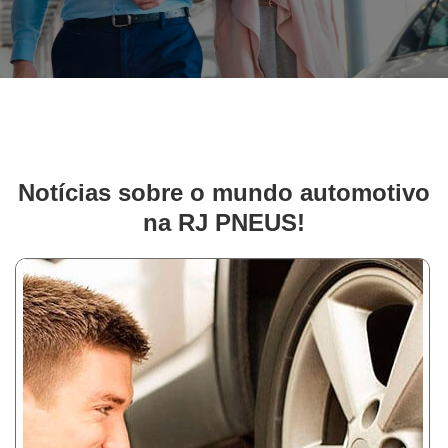
Notícias sobre o mundo automotivo
na RJ PNEUS!