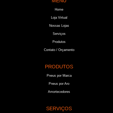
MENU
Home
Loja Virtual
Nossas Lojas
Serviços
Produtos
Contato / Orçamento
PRODUTOS
Pneus por Marca
Pneus por Aro
Amortecedores
SERVIÇOS