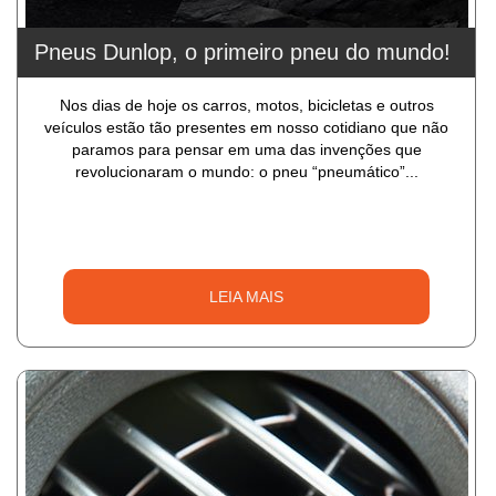
Pneus Dunlop, o primeiro pneu do mundo!
Nos dias de hoje os carros, motos, bicicletas e outros
veículos estão tão presentes em nosso cotidiano que não
paramos para pensar em uma das invenções que
revolucionaram o mundo: o pneu “pneumático”...
LEIA MAIS