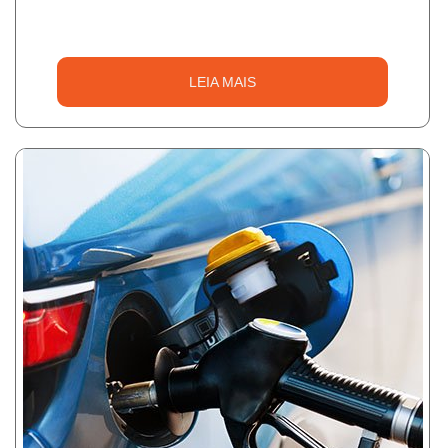
LEIA MAIS