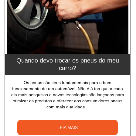
Quando devo trocar os pneus do meu
carro?
Os pneus são itens fundamentais para o bom
funcionamento de um automóvel. Não é à toa que a cada
dia mais pesquisas e novas tecnologias são lançadas para
otimizar os produtos e oferecer aos consumidores pneus
com mais qualidade...
LEIA MAIS