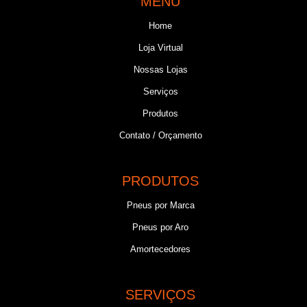
MENU
Home
Loja Virtual
Nossas Lojas
Serviços
Produtos
Contato / Orçamento
PRODUTOS
Pneus por Marca
Pneus por Aro
Amortecedores
SERVIÇOS