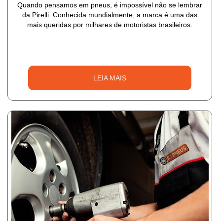
Quando pensamos em pneus, é impossível não se lembrar
da Pirelli. Conhecida mundialmente, a marca é uma das
mais queridas por milhares de motoristas brasileiros.
LEIA MAIS