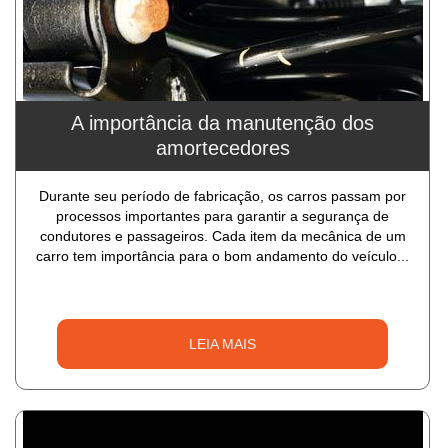
A importância da manutenção dos
amortecedores
Durante seu período de fabricação, os carros passam por
processos importantes para garantir a segurança de
condutores e passageiros. Cada item da mecânica de um
carro tem importância para o bom andamento do veículo...
LEIA MAIS