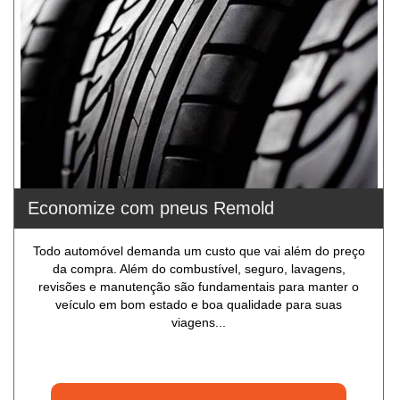
Economize com pneus Remold
Todo automóvel demanda um custo que vai além do preço
da compra. Além do combustível, seguro, lavagens,
revisões e manutenção são fundamentais para manter o
veículo em bom estado e boa qualidade para suas
viagens...