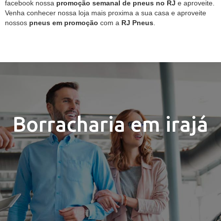
facebook nossa
promoção semanal de pneus no RJ
e aproveite.
Venha conhecer nossa loja mais proxima a sua casa e aproveite
nossos
pneus em promoção
com a
RJ Pneus
.
Borracharia em irajá