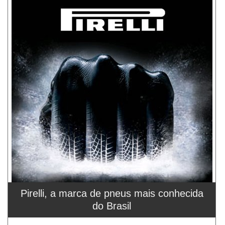
Pirelli, a marca de pneus mais conhecida
do Brasil