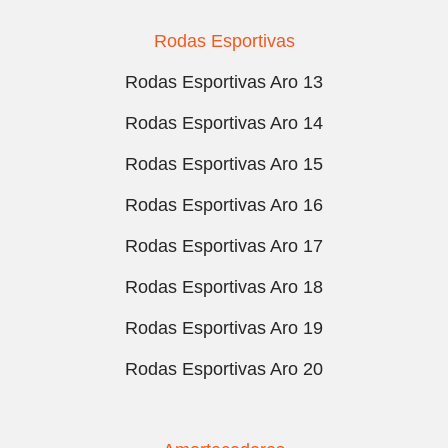
Rodas Esportivas
Rodas Esportivas Aro 13
Rodas Esportivas Aro 14
Rodas Esportivas Aro 15
Rodas Esportivas Aro 16
Rodas Esportivas Aro 17
Rodas Esportivas Aro 18
Rodas Esportivas Aro 19
Rodas Esportivas Aro 20