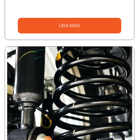
LEIA MAIS