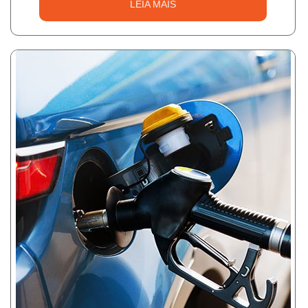
LEIA MAIS