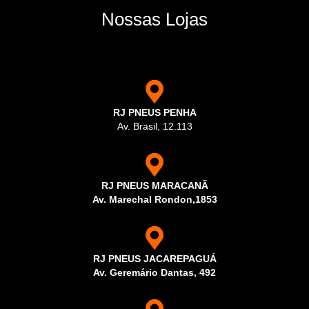
Nossas Lojas
RJ PNEUS PENHA
Av. Brasil, 12.113
RJ PNEUS MARACANÃ
Av. Marechal Rondon,1853
RJ PNEUS JACAREPAGUÁ
Av. Geremário Dantas, 492