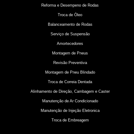
Reforma e Desempeno de Rodas
Troca de Óleo
Balanceamento de Rodas
Serviço de Suspensão
Amortecedores
Montagem de Pneus
Revisão Preventiva
Montagem de Pneu Blindado
Troca de Correia Dentada
Alinhamento de Direção, Cambagem e Caster
Manutenção de Ar Condicionado
Manutenção de Injeção Eletronica
Troca de Embreagem