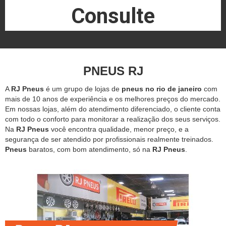
Consulte
PNEUS RJ
A
RJ Pneus
é um grupo de lojas de
pneus no rio de janeiro
com
mais de 10 anos de experiência e os melhores preços do mercado.
Em nossas lojas, além do atendimento diferenciado, o cliente conta
com todo o conforto para monitorar a realização dos seus serviços.
Na
RJ Pneus
você encontra qualidade, menor preço, e a
segurança de ser atendido por profissionais realmente treinados.
Pneus
baratos, com bom atendimento, só na
RJ Pneus
.