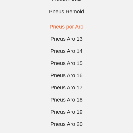
Pneus Remold
Pneus por Aro
Pneus Aro 13
Pneus Aro 14
Pneus Aro 15
Pneus Aro 16
Pneus Aro 17
Pneus Aro 18
Pneus Aro 19
Pneus Aro 20