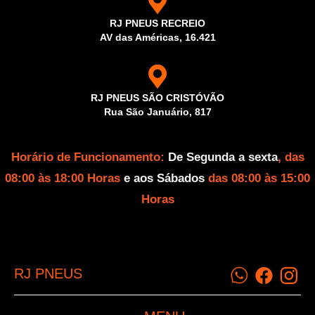
RJ PNEUS RECREIO
AV das Américas, 16.421
RJ PNEUS SÃO CRISTÓVÃO
Rua São Januário, 817
Horário de Funcionamento:
De Segunda a sexta
, das
08:00 às 18:00 Horas
e aos Sábados
das 08:00 às 15:00
Horas
RJ PNEUS