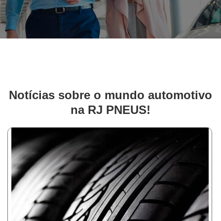
Notícias sobre o mundo automotivo
na RJ PNEUS!