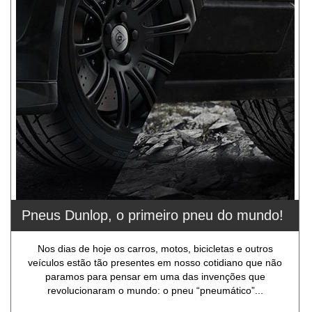
Pneus Dunlop, o primeiro pneu do mundo!
Nos dias de hoje os carros, motos, bicicletas e outros
veículos estão tão presentes em nosso cotidiano que não
paramos para pensar em uma das invenções que
revolucionaram o mundo: o pneu “pneumático”...