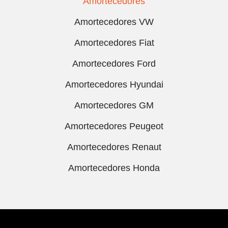
Amortecedores
Amortecedores VW
Amortecedores Fiat
Amortecedores Ford
Amortecedores Hyundai
Amortecedores GM
Amortecedores Peugeot
Amortecedores Renaut
Amortecedores Honda