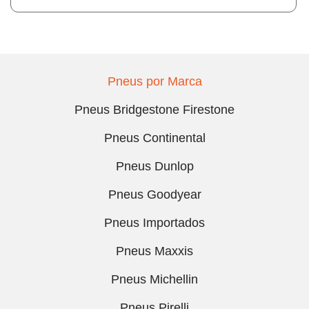
Pneus por Marca
Pneus Bridgestone Firestone
Pneus Continental
Pneus Dunlop
Pneus Goodyear
Pneus Importados
Pneus Maxxis
Pneus Michellin
Pneus Pirelli