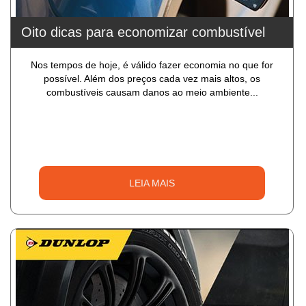
Oito dicas para economizar combustível
Nos tempos de hoje, é válido fazer economia no que for
possível. Além dos preços cada vez mais altos, os
combustíveis causam danos ao meio ambiente...
LEIA MAIS