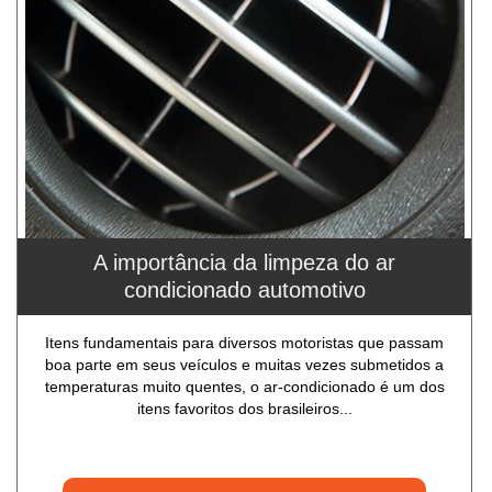
A importância da limpeza do ar
condicionado automotivo
Itens fundamentais para diversos motoristas que passam
boa parte em seus veículos e muitas vezes submetidos a
temperaturas muito quentes, o ar-condicionado é um dos
itens favoritos dos brasileiros...