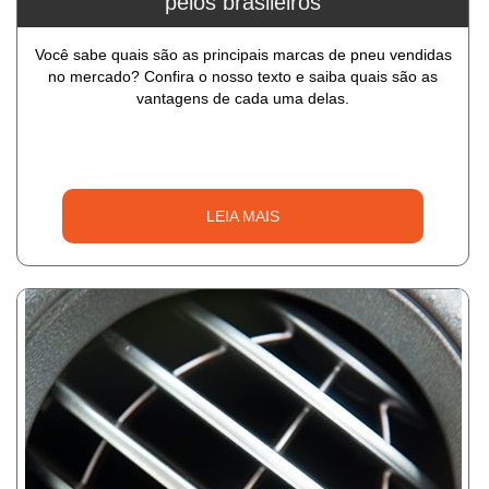
pelos brasileiros
Você sabe quais são as principais marcas de pneu vendidas
no mercado? Confira o nosso texto e saiba quais são as
vantagens de cada uma delas.
LEIA MAIS