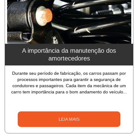
A importância da manutenção dos
amortecedores
Durante seu período de fabricação, os carros passam por
processos importantes para garantir a segurança de
condutores e passageiros. Cada item da mecânica de um
carro tem importância para o bom andamento do veículo...
LEIA MAIS