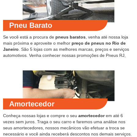
Pneu Barato
Se você está a procura de
pneus baratos
, venha até nossa loja
mais próxima e aproveite o melhor
preço de pneus no Rio de
Janeiro
. São 5 lojas com as melhores marcas, preços e serviços
automotivos. Venha conhecer nossas promoções de Pneus RJ,
Amortecedor
Conheça nossas lojas e compre o seu
amortecedor
em até 6
vezes sem juros. Traga o seu carro e faremos uma análise nos
seus amortecedores, nossos mecânicos vão efetuar a troca se
necessário e você ainda receberá descontos nos demais serviços.