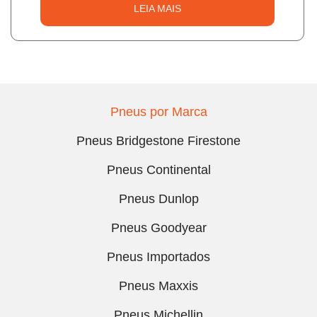
LEIA MAIS
Pneus por Marca
Pneus Bridgestone Firestone
Pneus Continental
Pneus Dunlop
Pneus Goodyear
Pneus Importados
Pneus Maxxis
Pneus Michellin