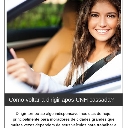
Como voltar a dirigir após CNH cassada?
Dirigir tornou-se algo indispensável nos dias de hoje,
principalmente para moradores de cidades grandes que
muitas vezes dependem de seus veículos para trabalhar e