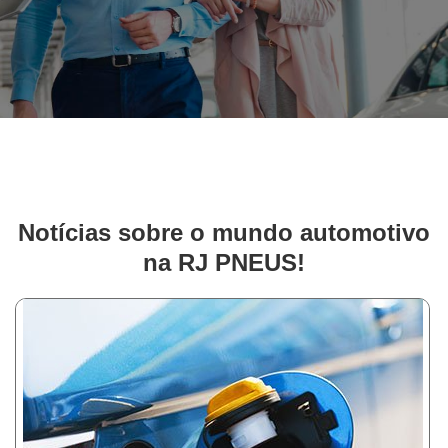
Notícias sobre o mundo automotivo
na RJ PNEUS!