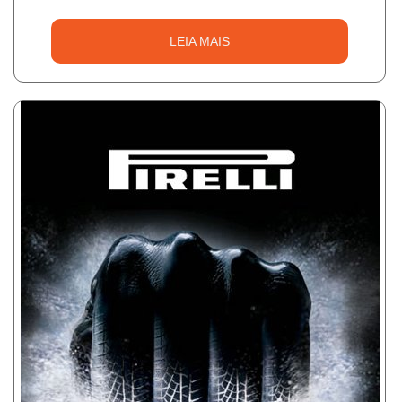
LEIA MAIS