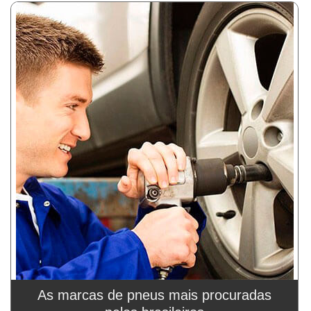
As marcas de pneus mais procuradas