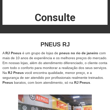
Consulte
PNEUS RJ
A
RJ Pneus
é um grupo de lojas de
pneus no rio de janeiro
com
mais de 10 anos de experiência e os melhores preços do mercado.
Em nossas lojas, além do atendimento diferenciado, o cliente conta
com todo o conforto para monitorar a realização dos seus serviços.
Na
RJ Pneus
você encontra qualidade, menor preço, e a
segurança de ser atendido por profissionais realmente treinados.
Pneus
baratos, com bom atendimento, só na
RJ Pneus
.