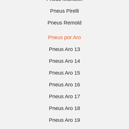
Pneus Pirelli
Pneus Remold
Pneus por Aro
Pneus Aro 13
Pneus Aro 14
Pneus Aro 15
Pneus Aro 16
Pneus Aro 17
Pneus Aro 18
Pneus Aro 19