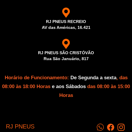
RJ PNEUS RECREIO
AV das Américas, 16.421
RJ PNEUS SÃO CRISTÓVÃO
Rua São Januário, 817
Horário de Funcionamento:
De Segunda a sexta
, das
08:00 às 18:00 Horas
e aos Sábados
das 08:00 às 15:00
Horas
RJ PNEUS