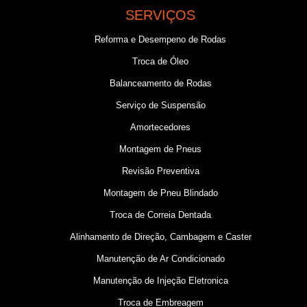
SERVIÇOS
Reforma e Desempeno de Rodas
Troca de Óleo
Balanceamento de Rodas
Serviço de Suspensão
Amortecedores
Montagem de Pneus
Revisão Preventiva
Montagem de Pneu Blindado
Troca de Correia Dentada
Alinhamento de Direção, Cambagem e Caster
Manutenção de Ar Condicionado
Manutenção de Injeção Eletronica
Troca de Embreagem