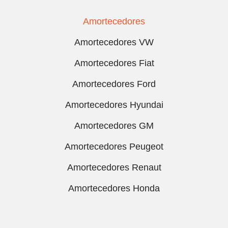
Amortecedores
Amortecedores VW
Amortecedores Fiat
Amortecedores Ford
Amortecedores Hyundai
Amortecedores GM
Amortecedores Peugeot
Amortecedores Renaut
Amortecedores Honda