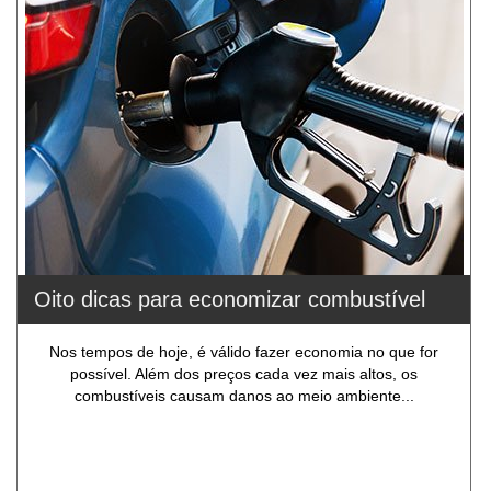
Oito dicas para economizar combustível
Nos tempos de hoje, é válido fazer economia no que for
possível. Além dos preços cada vez mais altos, os
combustíveis causam danos ao meio ambiente...