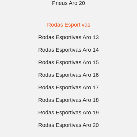
Pneus Aro 20
Rodas Esportivas
Rodas Esportivas Aro 13
Rodas Esportivas Aro 14
Rodas Esportivas Aro 15
Rodas Esportivas Aro 16
Rodas Esportivas Aro 17
Rodas Esportivas Aro 18
Rodas Esportivas Aro 19
Rodas Esportivas Aro 20