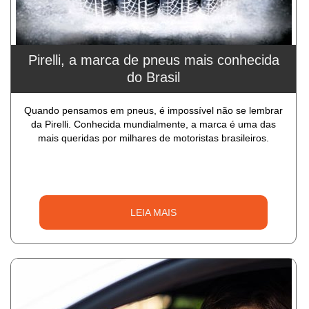
Pirelli, a marca de pneus mais conhecida
do Brasil
Quando pensamos em pneus, é impossível não se lembrar
da Pirelli. Conhecida mundialmente, a marca é uma das
mais queridas por milhares de motoristas brasileiros.
LEIA MAIS