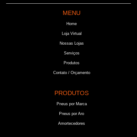
MENU
Home
Loja Virtual
Nossas Lojas
Serviços
Produtos
Contato / Orçamento
PRODUTOS
Pneus por Marca
Pneus por Aro
Amortecedores