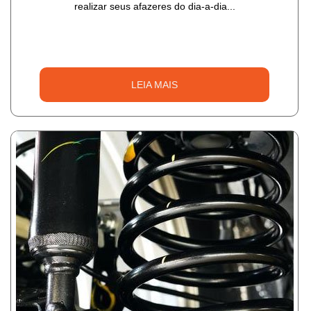
realizar seus afazeres do dia-a-dia...
LEIA MAIS