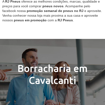
A
RJ Pneus
oferece as melhores condições, marcas, qualidade e
preços para você comprar
pneus novos
. Acompanhe pelo
facebook nossa
promoção semanal de pneus no RJ
e aproveite.
Venha conhecer nossa loja mais proxima a sua casa e aproveite
nossos
pneus em promoção
com a
RJ Pneus
.
Borracharia em
Cavalcanti