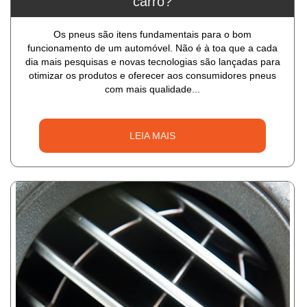
carro?
Os pneus são itens fundamentais para o bom
funcionamento de um automóvel. Não é à toa que a cada
dia mais pesquisas e novas tecnologias são lançadas para
otimizar os produtos e oferecer aos consumidores pneus
com mais qualidade...
LEIA MAIS