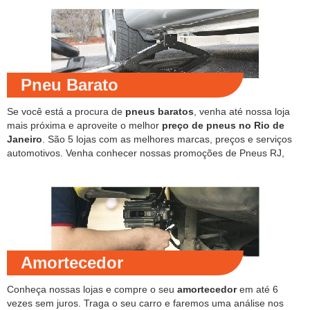
Pneu Barato
Se você está a procura de
pneus baratos
, venha até nossa loja
mais próxima e aproveite o melhor
preço de pneus no Rio de
Janeiro
. São 5 lojas com as melhores marcas, preços e serviços
automotivos. Venha conhecer nossas promoções de Pneus RJ,
Amortecedor
Conheça nossas lojas e compre o seu
amortecedor
em até 6
vezes sem juros. Traga o seu carro e faremos uma análise nos