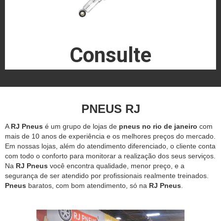
Consulte
PNEUS RJ
A
RJ Pneus
é um grupo de lojas de
pneus no rio de janeiro
com
mais de 10 anos de experiência e os melhores preços do mercado.
Em nossas lojas, além do atendimento diferenciado, o cliente conta
com todo o conforto para monitorar a realização dos seus serviços.
Na
RJ Pneus
você encontra qualidade, menor preço, e a
segurança de ser atendido por profissionais realmente treinados.
Pneus
baratos, com bom atendimento, só na
RJ Pneus
.