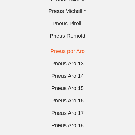
Pneus Michellin
Pneus Pirelli
Pneus Remold
Pneus por Aro
Pneus Aro 13
Pneus Aro 14
Pneus Aro 15
Pneus Aro 16
Pneus Aro 17
Pneus Aro 18