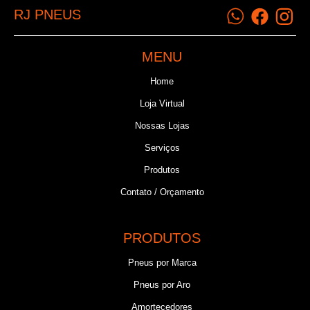
RJ PNEUS
MENU
Home
Loja Virtual
Nossas Lojas
Serviços
Produtos
Contato / Orçamento
PRODUTOS
Pneus por Marca
Pneus por Aro
Amortecedores