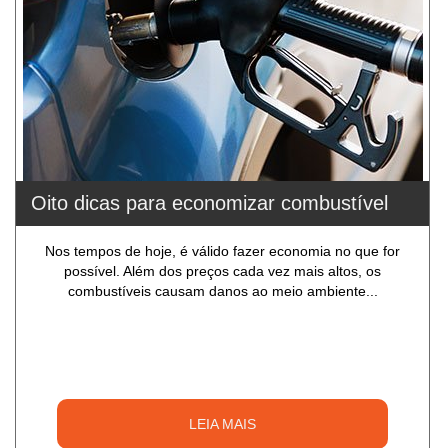
Oito dicas para economizar combustível
Nos tempos de hoje, é válido fazer economia no que for
possível. Além dos preços cada vez mais altos, os
combustíveis causam danos ao meio ambiente...
LEIA MAIS