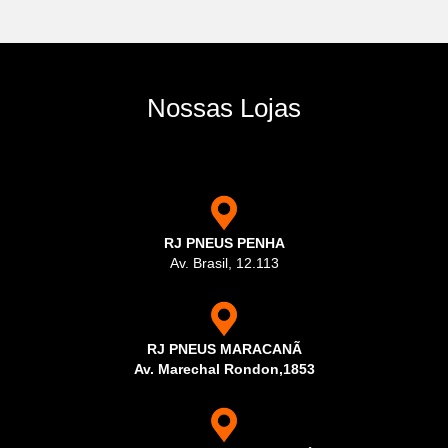
Nossas Lojas
RJ PNEUS PENHA
Av. Brasil, 12.113
RJ PNEUS MARACANÃ
Av. Marechal Rondon,1853