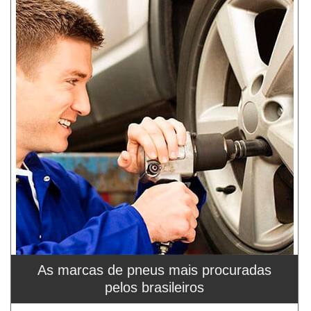
As marcas de pneus mais procuradas
pelos brasileiros