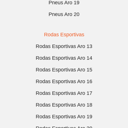
Pneus Aro 19
Pneus Aro 20
Rodas Esportivas
Rodas Esportivas Aro 13
Rodas Esportivas Aro 14
Rodas Esportivas Aro 15
Rodas Esportivas Aro 16
Rodas Esportivas Aro 17
Rodas Esportivas Aro 18
Rodas Esportivas Aro 19