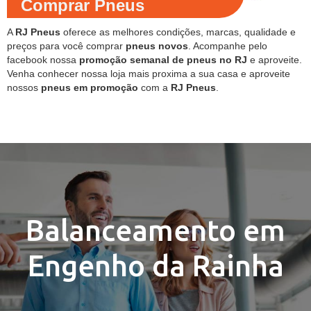
Comprar Pneus
A
RJ Pneus
oferece as melhores condições, marcas, qualidade e
preços para você comprar
pneus novos
. Acompanhe pelo
facebook nossa
promoção semanal de pneus no RJ
e aproveite.
Venha conhecer nossa loja mais proxima a sua casa e aproveite
nossos
pneus em promoção
com a
RJ Pneus
.
Balanceamento em
Engenho da Rainha