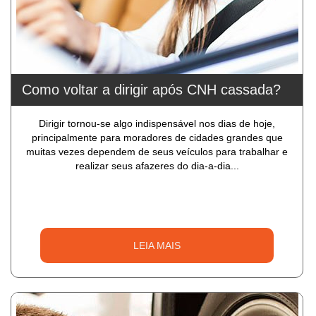
Como voltar a dirigir após CNH cassada?
Dirigir tornou-se algo indispensável nos dias de hoje,
principalmente para moradores de cidades grandes que
muitas vezes dependem de seus veículos para trabalhar e
realizar seus afazeres do dia-a-dia...
LEIA MAIS