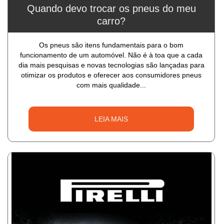
Quando devo trocar os pneus do meu
carro?
Os pneus são itens fundamentais para o bom
funcionamento de um automóvel. Não é à toa que a cada
dia mais pesquisas e novas tecnologias são lançadas para
otimizar os produtos e oferecer aos consumidores pneus
com mais qualidade...
LEIA MAIS