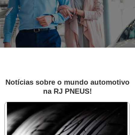
Notícias sobre o mundo automotivo
na RJ PNEUS!