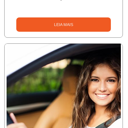
LEIA MAIS