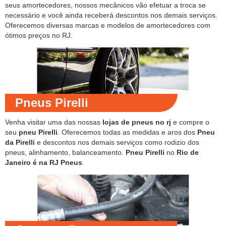
seus amortecedores, nossos mecânicos vão efetuar a troca se
necessário e você ainda receberá descontos nos demais serviços.
Oferecemos diversas marcas e modelos de amortecedores com
ótimos preços no RJ.
Pneus Pirelli
Venha visitar uma das nossas
lojas de pneus no rj
e compre o
seu
pneu Pirelli
. Oferecemos todas as medidas e aros dos
Pneu
da Pirelli
e descontos nos demais serviços como rodizio dos
pneus, alinhamento, balanceamento.
Pneu Pirelli
no
Rio de
Janeiro é na RJ Pneus
.