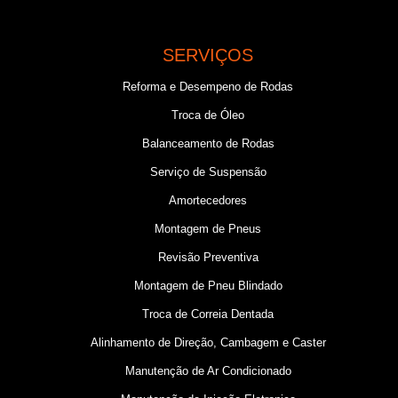
SERVIÇOS
Reforma e Desempeno de Rodas
Troca de Óleo
Balanceamento de Rodas
Serviço de Suspensão
Amortecedores
Montagem de Pneus
Revisão Preventiva
Montagem de Pneu Blindado
Troca de Correia Dentada
Alinhamento de Direção, Cambagem e Caster
Manutenção de Ar Condicionado