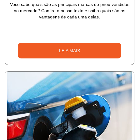
Você sabe quais são as principais marcas de pneu vendidas
no mercado? Confira o nosso texto e saiba quais são as
vantagens de cada uma delas.
LEIA MAIS