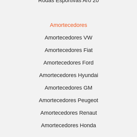
Rodas Esportivas Aro 20
Amortecedores
Amortecedores VW
Amortecedores Fiat
Amortecedores Ford
Amortecedores Hyundai
Amortecedores GM
Amortecedores Peugeot
Amortecedores Renaut
Amortecedores Honda