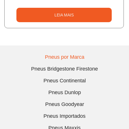
LEIA MAIS
Pneus por Marca
Pneus Bridgestone Firestone
Pneus Continental
Pneus Dunlop
Pneus Goodyear
Pneus Importados
Pneus Maxxis