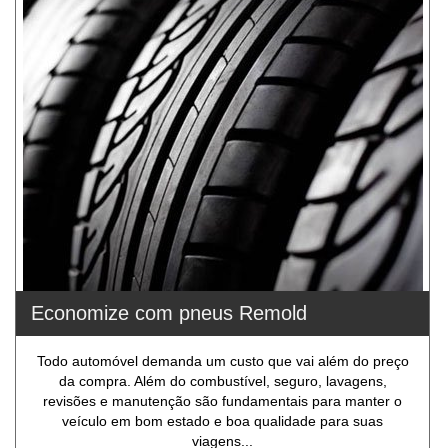
Economize com pneus Remold
Todo automóvel demanda um custo que vai além do preço
da compra. Além do combustível, seguro, lavagens,
revisões e manutenção são fundamentais para manter o
veículo em bom estado e boa qualidade para suas
viagens...