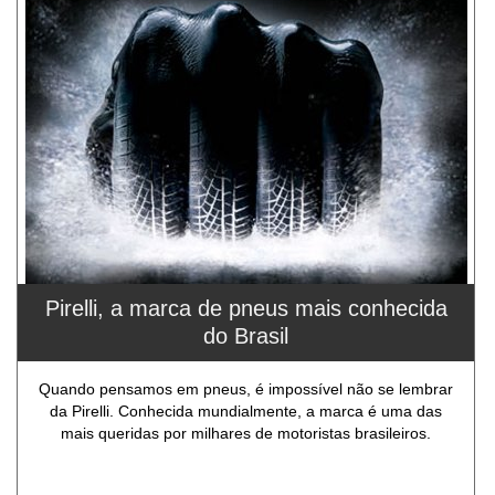
Pirelli, a marca de pneus mais conhecida
do Brasil
Quando pensamos em pneus, é impossível não se lembrar
da Pirelli. Conhecida mundialmente, a marca é uma das
mais queridas por milhares de motoristas brasileiros.