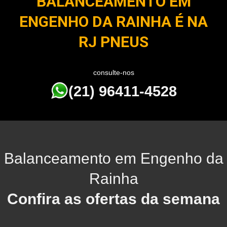
BALANCEAMENTO EM
ENGENHO DA RAINHA É NA
RJ PNEUS
consulte-nos
(21) 96411-4528
Balanceamento em Engenho da
Rainha
Confira as ofertas da semana