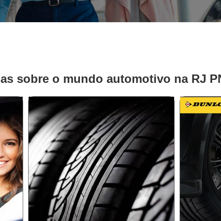
ias sobre o mundo automotivo na RJ 