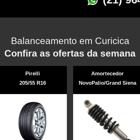
Balanceamento em Curicica
Confira as ofertas da semana
Pirelli
Amortecedor
205/55 R16
NovoPalio/Grand Siena