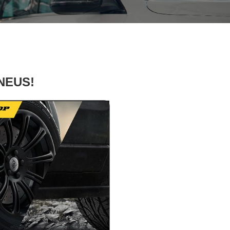
PNEUS!