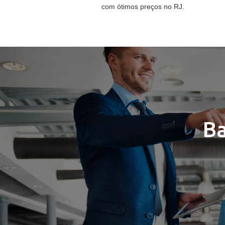
com ótimos preços no RJ.
Ba