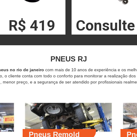
R$ 419
Consulte
PNEUS RJ
eus no rio de janeiro
com mais de 10 anos de experiência e os mel
o, o cliente conta com todo o conforto para monitorar a realização dos
 menor preço, e a segurança de ser atendido por profissionais realme
Pneus Remold
Pn