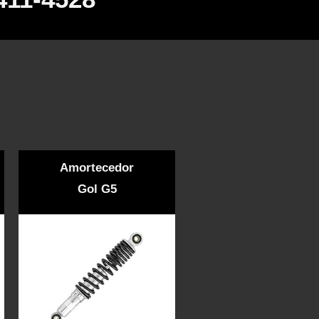
Amortecedor
Gol G5