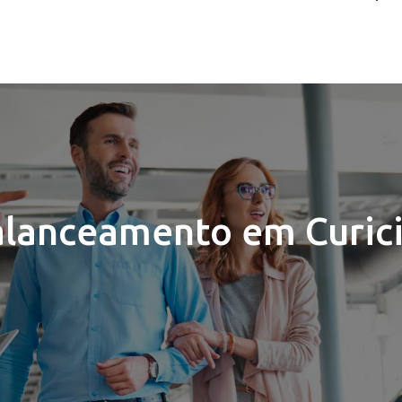
lanceamento em Curic