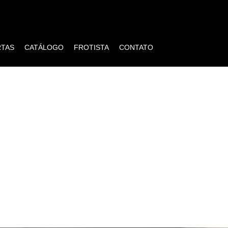
RTAS
CATÁLOGO
FROTISTA
CONTATO