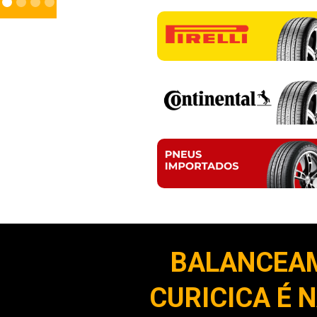
BALANCEA
CURICICA É 