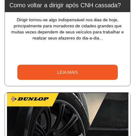
Como voltar a dirigir após CNH cassada?
Dirigir tornou-se algo indispensável nos dias de hoje,
principalmente para moradores de cidades grandes que
muitas vezes dependem de seus veículos para trabalhar e
realizar seus afazeres do dia-a-dia...
LEIA MAIS