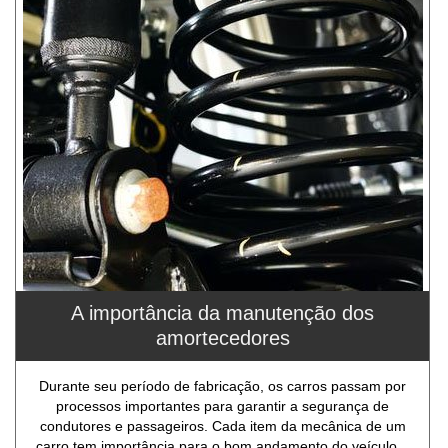
A importância da manutenção dos
amortecedores
Durante seu período de fabricação, os carros passam por
processos importantes para garantir a segurança de
condutores e passageiros. Cada item da mecânica de um
carro tem importância para o bom andamento do veículo...