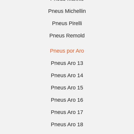
Pneus Michellin
Pneus Pirelli
Pneus Remold
Pneus por Aro
Pneus Aro 13
Pneus Aro 14
Pneus Aro 15
Pneus Aro 16
Pneus Aro 17
Pneus Aro 18