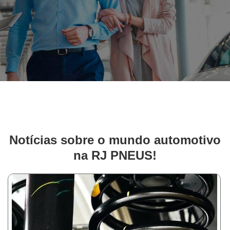
Notícias sobre o mundo automotivo
na RJ PNEUS!