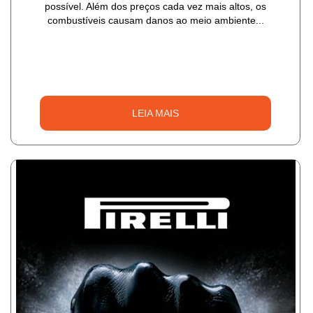
possível. Além dos preços cada vez mais altos, os
combustíveis causam danos ao meio ambiente...
LEIA MAIS