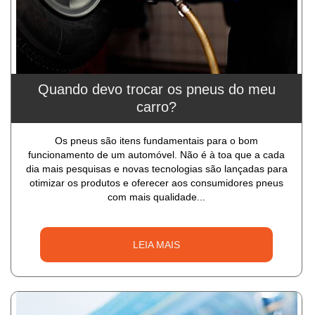
Quando devo trocar os pneus do meu
carro?
Os pneus são itens fundamentais para o bom
funcionamento de um automóvel. Não é à toa que a cada
dia mais pesquisas e novas tecnologias são lançadas para
otimizar os produtos e oferecer aos consumidores pneus
com mais qualidade...
LEIA MAIS