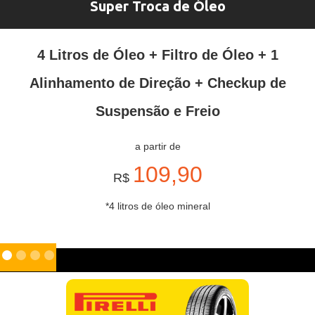
Super Troca de Óleo
4 Litros de Óleo + Filtro de Óleo + 1
Alinhamento de Direção + Checkup de
Suspensão e Freio
a partir de
109,90
R$
*4 litros de óleo mineral