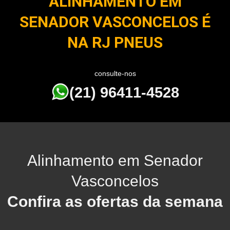
ALINHAMENTO EM
SENADOR VASCONCELOS É
NA RJ PNEUS
consulte-nos
(21) 96411-4528
Alinhamento em Senador
Vasconcelos
Confira as ofertas da semana