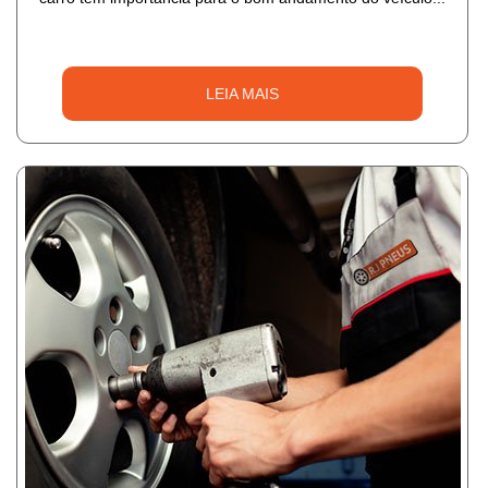
LEIA MAIS