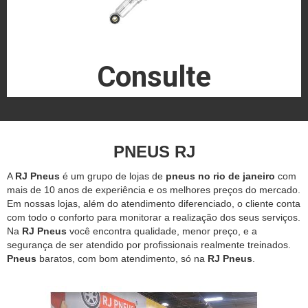
Consulte
PNEUS RJ
A
RJ Pneus
é um grupo de lojas de
pneus no rio de janeiro
com
mais de 10 anos de experiência e os melhores preços do mercado.
Em nossas lojas, além do atendimento diferenciado, o cliente conta
com todo o conforto para monitorar a realização dos seus serviços.
Na
RJ Pneus
você encontra qualidade, menor preço, e a
segurança de ser atendido por profissionais realmente treinados.
Pneus
baratos, com bom atendimento, só na
RJ Pneus
.