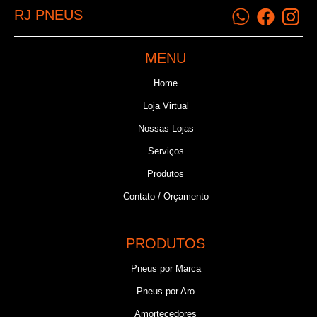
RJ PNEUS
MENU
Home
Loja Virtual
Nossas Lojas
Serviços
Produtos
Contato / Orçamento
PRODUTOS
Pneus por Marca
Pneus por Aro
Amortecedores