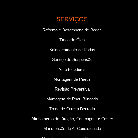
SERVIÇOS
Reforma e Desempeno de Rodas
Troca de Óleo
Balanceamento de Rodas
Serviço de Suspensão
Amortecedores
Montagem de Pneus
Revisão Preventiva
Montagem de Pneu Blindado
Troca de Correia Dentada
Alinhamento de Direção, Cambagem e Caster
Manutenção de Ar Condicionado