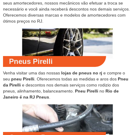
seus amortecedores, nossos mecânicos vão efetuar a troca se
necessário e você ainda receberá descontos nos demais serviços.
Oferecemos diversas marcas e modelos de amortecedores com
ótimos preços no RJ.
Pneus Pirelli
Venha visitar uma das nossas
lojas de pneus no rj
e compre o
seu
pneu Pirelli
. Oferecemos todas as medidas e aros dos
Pneu
da Pirelli
e descontos nos demais serviços como rodizio dos
pneus, alinhamento, balanceamento.
Pneu Pirelli
no
Rio de
Janeiro é na RJ Pneus
.