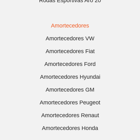
Rodas Esportivas Aro 20
Amortecedores
Amortecedores VW
Amortecedores Fiat
Amortecedores Ford
Amortecedores Hyundai
Amortecedores GM
Amortecedores Peugeot
Amortecedores Renaut
Amortecedores Honda