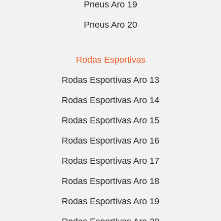
Pneus Aro 19
Pneus Aro 20
Rodas Esportivas
Rodas Esportivas Aro 13
Rodas Esportivas Aro 14
Rodas Esportivas Aro 15
Rodas Esportivas Aro 16
Rodas Esportivas Aro 17
Rodas Esportivas Aro 18
Rodas Esportivas Aro 19