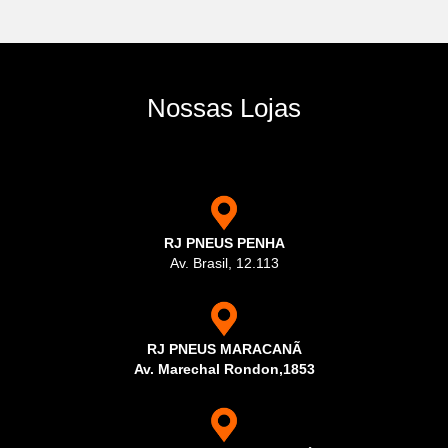
Nossas Lojas
RJ PNEUS PENHA
Av. Brasil, 12.113
RJ PNEUS MARACANÃ
Av. Marechal Rondon,1853