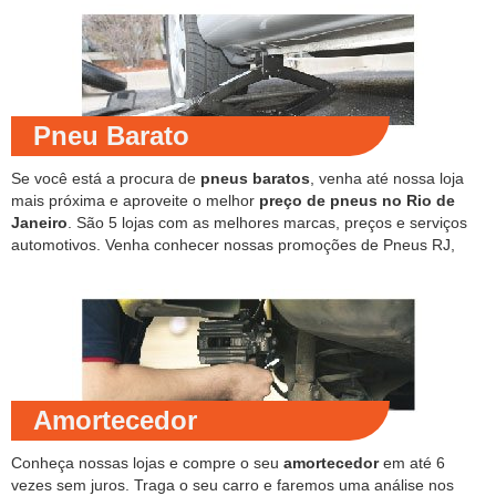
Pneu Barato
Se você está a procura de
pneus baratos
, venha até nossa loja
mais próxima e aproveite o melhor
preço de pneus no Rio de
Janeiro
. São 5 lojas com as melhores marcas, preços e serviços
automotivos. Venha conhecer nossas promoções de Pneus RJ,
Amortecedor
Conheça nossas lojas e compre o seu
amortecedor
em até 6
vezes sem juros. Traga o seu carro e faremos uma análise nos