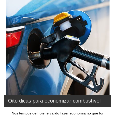
Oito dicas para economizar combustível
Nos tempos de hoje, é válido fazer economia no que for