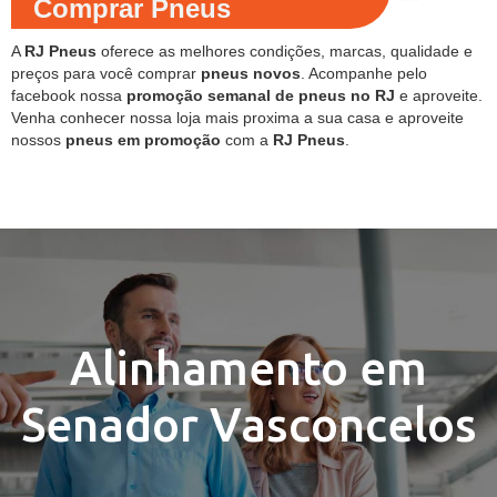
Comprar Pneus
A
RJ Pneus
oferece as melhores condições, marcas, qualidade e
preços para você comprar
pneus novos
. Acompanhe pelo
facebook nossa
promoção semanal de pneus no RJ
e aproveite.
Venha conhecer nossa loja mais proxima a sua casa e aproveite
nossos
pneus em promoção
com a
RJ Pneus
.
Alinhamento em
Senador Vasconcelos