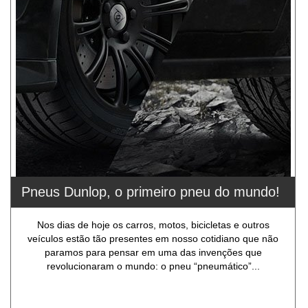
Pneus Dunlop, o primeiro pneu do mundo!
Nos dias de hoje os carros, motos, bicicletas e outros
veículos estão tão presentes em nosso cotidiano que não
paramos para pensar em uma das invenções que
revolucionaram o mundo: o pneu “pneumático”...