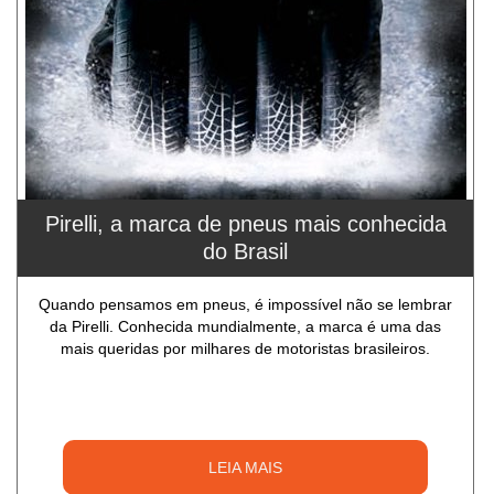
Pirelli, a marca de pneus mais conhecida
do Brasil
Quando pensamos em pneus, é impossível não se lembrar
da Pirelli. Conhecida mundialmente, a marca é uma das
mais queridas por milhares de motoristas brasileiros.
LEIA MAIS