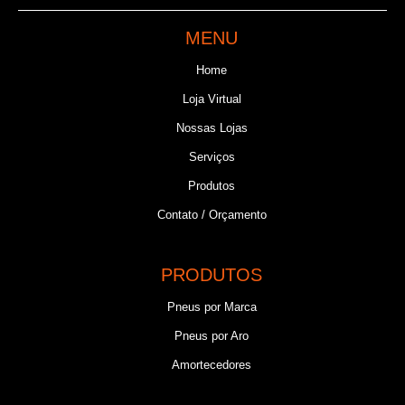
MENU
Home
Loja Virtual
Nossas Lojas
Serviços
Produtos
Contato / Orçamento
PRODUTOS
Pneus por Marca
Pneus por Aro
Amortecedores