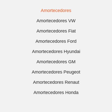
Amortecedores
Amortecedores VW
Amortecedores Fiat
Amortecedores Ford
Amortecedores Hyundai
Amortecedores GM
Amortecedores Peugeot
Amortecedores Renaut
Amortecedores Honda