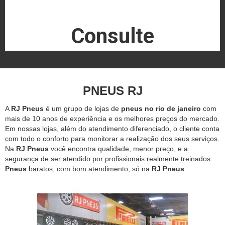
Consulte
PNEUS RJ
A
RJ Pneus
é um grupo de lojas de
pneus no rio de janeiro
com
mais de 10 anos de experiência e os melhores preços do mercado.
Em nossas lojas, além do atendimento diferenciado, o cliente conta
com todo o conforto para monitorar a realização dos seus serviços.
Na
RJ Pneus
você encontra qualidade, menor preço, e a
segurança de ser atendido por profissionais realmente treinados.
Pneus
baratos, com bom atendimento, só na
RJ Pneus
.