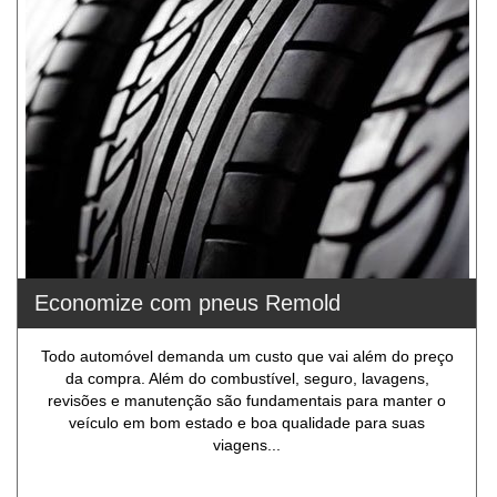
Economize com pneus Remold
Todo automóvel demanda um custo que vai além do preço
da compra. Além do combustível, seguro, lavagens,
revisões e manutenção são fundamentais para manter o
veículo em bom estado e boa qualidade para suas
viagens...