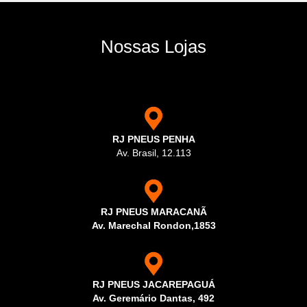
Nossas Lojas
RJ PNEUS PENHA
Av. Brasil, 12.113
RJ PNEUS MARACANÃ
Av. Marechal Rondon,1853
RJ PNEUS JACAREPAGUÁ
Av. Geremário Dantas, 492