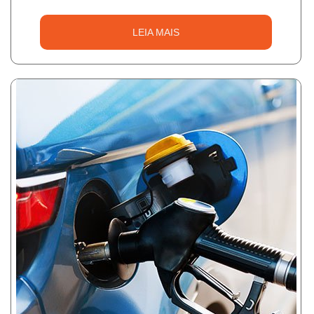
LEIA MAIS