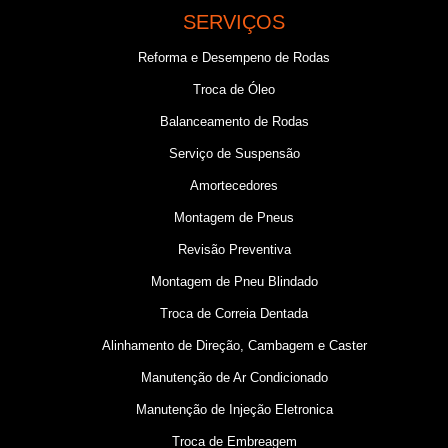
SERVIÇOS
Reforma e Desempeno de Rodas
Troca de Óleo
Balanceamento de Rodas
Serviço de Suspensão
Amortecedores
Montagem de Pneus
Revisão Preventiva
Montagem de Pneu Blindado
Troca de Correia Dentada
Alinhamento de Direção, Cambagem e Caster
Manutenção de Ar Condicionado
Manutenção de Injeção Eletronica
Troca de Embreagem