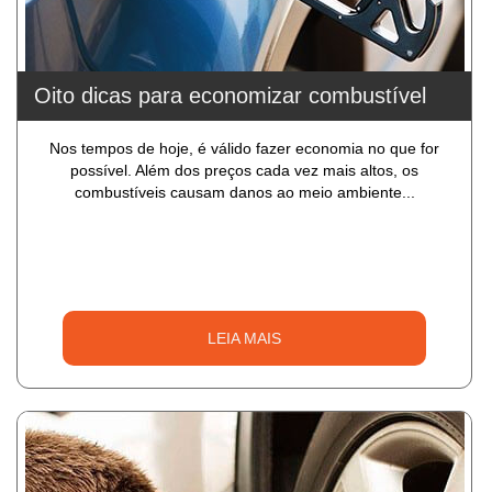
Oito dicas para economizar combustível
Nos tempos de hoje, é válido fazer economia no que for
possível. Além dos preços cada vez mais altos, os
combustíveis causam danos ao meio ambiente...
LEIA MAIS