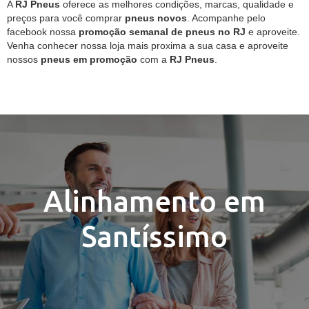
A
RJ Pneus
oferece as melhores condições, marcas, qualidade e
preços para você comprar
pneus novos
. Acompanhe pelo
facebook nossa
promoção semanal de pneus no RJ
e aproveite.
Venha conhecer nossa loja mais proxima a sua casa e aproveite
nossos
pneus em promoção
com a
RJ Pneus
.
Alinhamento em
Santíssimo