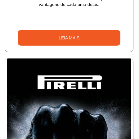
vantagens de cada uma delas.
LEIA MAIS