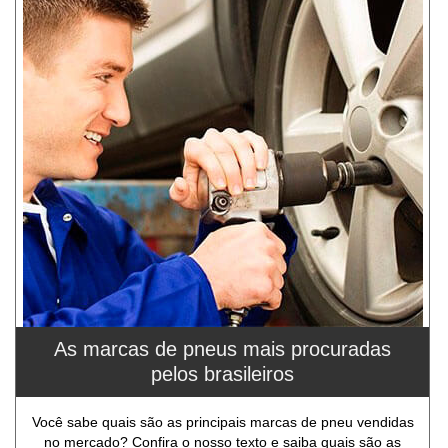
As marcas de pneus mais procuradas
pelos brasileiros
Você sabe quais são as principais marcas de pneu vendidas
no mercado? Confira o nosso texto e saiba quais são as