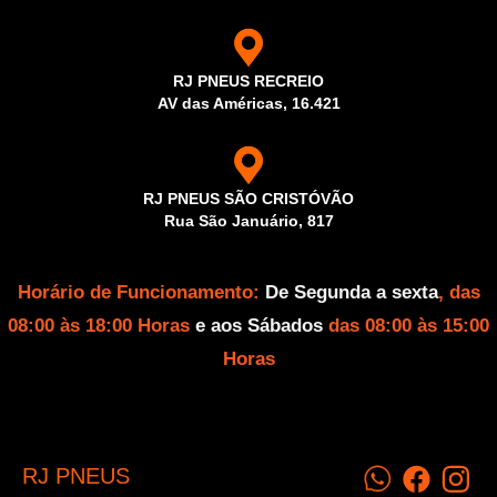
RJ PNEUS RECREIO
AV das Américas, 16.421
RJ PNEUS SÃO CRISTÓVÃO
Rua São Januário, 817
Horário de Funcionamento:
De Segunda a sexta
, das
08:00 às 18:00 Horas
e aos Sábados
das 08:00 às 15:00
Horas
RJ PNEUS