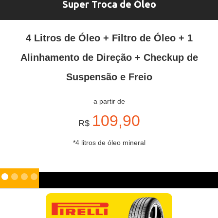
Super Troca de Óleo
4 Litros de Óleo + Filtro de Óleo + 1
Alinhamento de Direção + Checkup de
Suspensão e Freio
a partir de
109,90
R$
*4 litros de óleo mineral