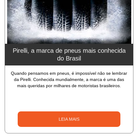
Pirelli, a marca de pneus mais conhecida
do Brasil
Quando pensamos em pneus, é impossível não se lembrar
da Pirelli. Conhecida mundialmente, a marca é uma das
mais queridas por milhares de motoristas brasileiros.
LEIA MAIS