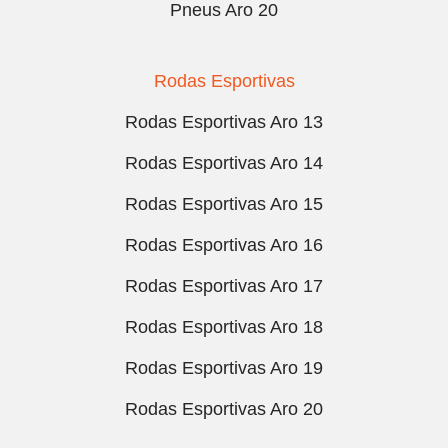
Pneus Aro 20
Rodas Esportivas
Rodas Esportivas Aro 13
Rodas Esportivas Aro 14
Rodas Esportivas Aro 15
Rodas Esportivas Aro 16
Rodas Esportivas Aro 17
Rodas Esportivas Aro 18
Rodas Esportivas Aro 19
Rodas Esportivas Aro 20