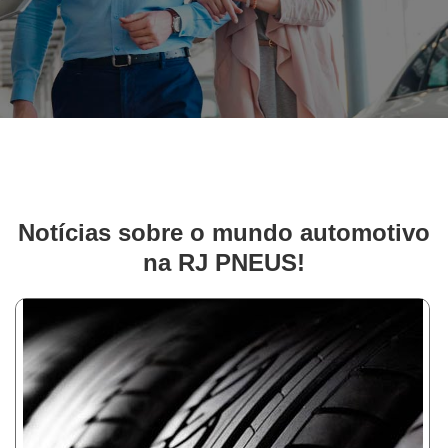
Notícias sobre o mundo automotivo
na RJ PNEUS!