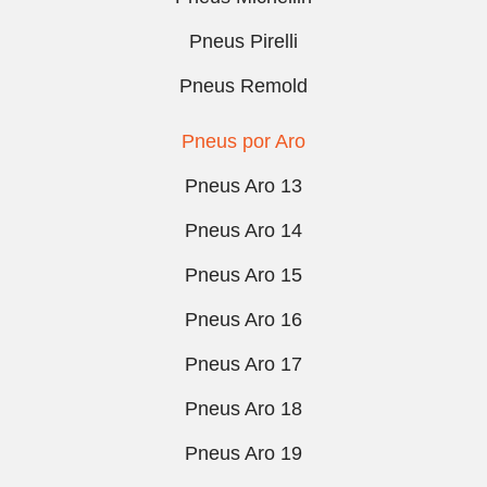
Pneus Pirelli
Pneus Remold
Pneus por Aro
Pneus Aro 13
Pneus Aro 14
Pneus Aro 15
Pneus Aro 16
Pneus Aro 17
Pneus Aro 18
Pneus Aro 19