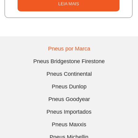
LEIA MAIS
Pneus por Marca
Pneus Bridgestone Firestone
Pneus Continental
Pneus Dunlop
Pneus Goodyear
Pneus Importados
Pneus Maxxis
Pneus Michellin