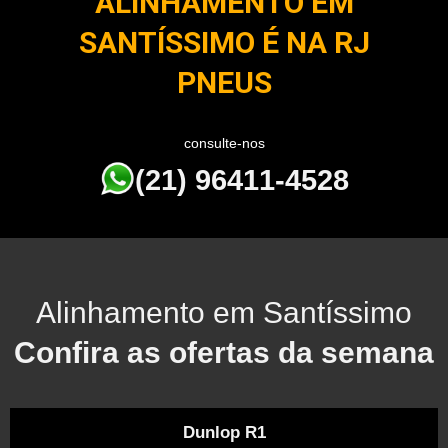
ALINHAMENTO EM
SANTÍSSIMO É NA RJ
PNEUS
consulte-nos
(21) 96411-4528
Alinhamento em Santíssimo
Confira as ofertas da semana
Dunlop R1