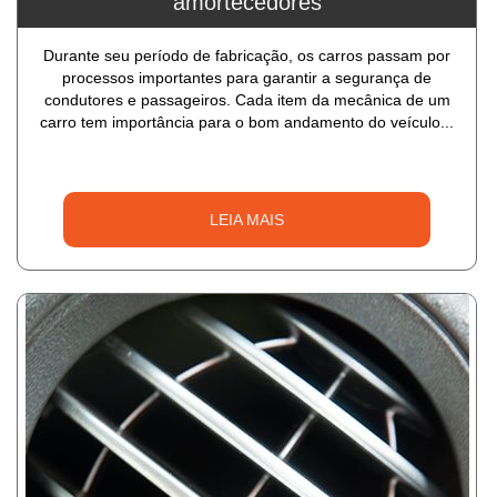
amortecedores
Durante seu período de fabricação, os carros passam por
processos importantes para garantir a segurança de
condutores e passageiros. Cada item da mecânica de um
carro tem importância para o bom andamento do veículo...
LEIA MAIS