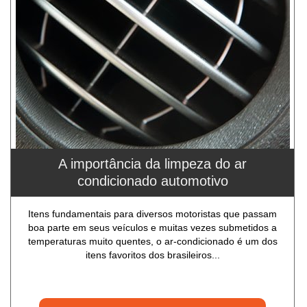
A importância da limpeza do ar
condicionado automotivo
Itens fundamentais para diversos motoristas que passam
boa parte em seus veículos e muitas vezes submetidos a
temperaturas muito quentes, o ar-condicionado é um dos
itens favoritos dos brasileiros...