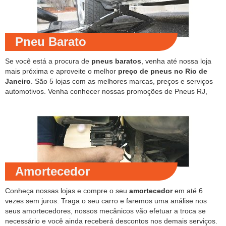
Pneu Barato
Se você está a procura de
pneus baratos
, venha até nossa loja
mais próxima e aproveite o melhor
preço de pneus no Rio de
Janeiro
. São 5 lojas com as melhores marcas, preços e serviços
automotivos. Venha conhecer nossas promoções de Pneus RJ,
Amortecedor
Conheça nossas lojas e compre o seu
amortecedor
em até 6
vezes sem juros. Traga o seu carro e faremos uma análise nos
seus amortecedores, nossos mecânicos vão efetuar a troca se
necessário e você ainda receberá descontos nos demais serviços.