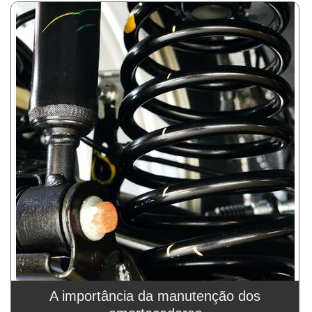
A importância da manutenção dos