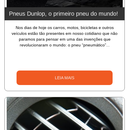
Pneus Dunlop, o primeiro pneu do mundo!
Nos dias de hoje os carros, motos, bicicletas e outros
veículos estão tão presentes em nosso cotidiano que não
paramos para pensar em uma das invenções que
revolucionaram o mundo: o pneu “pneumático”...
LEIA MAIS