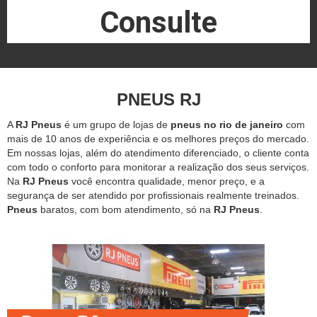
Consulte
PNEUS RJ
A
RJ Pneus
é um grupo de lojas de
pneus no rio de janeiro
com
mais de 10 anos de experiência e os melhores preços do mercado.
Em nossas lojas, além do atendimento diferenciado, o cliente conta
com todo o conforto para monitorar a realização dos seus serviços.
Na
RJ Pneus
você encontra qualidade, menor preço, e a
segurança de ser atendido por profissionais realmente treinados.
Pneus
baratos, com bom atendimento, só na
RJ Pneus
.