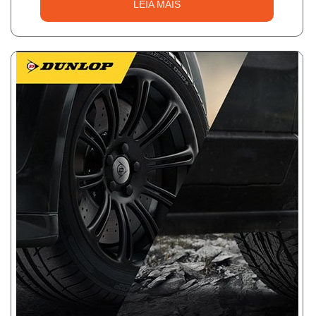
LEIA MAIS