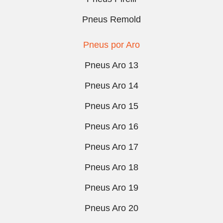
Pneus Remold
Pneus por Aro
Pneus Aro 13
Pneus Aro 14
Pneus Aro 15
Pneus Aro 16
Pneus Aro 17
Pneus Aro 18
Pneus Aro 19
Pneus Aro 20