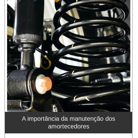
A importância da manutenção dos
amortecedores