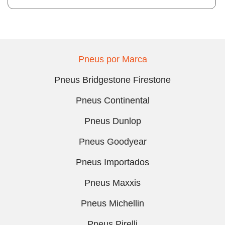
Pneus por Marca
Pneus Bridgestone Firestone
Pneus Continental
Pneus Dunlop
Pneus Goodyear
Pneus Importados
Pneus Maxxis
Pneus Michellin
Pneus Pirelli