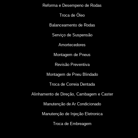
Reforma e Desempeno de Rodas
Troca de Óleo
Balanceamento de Rodas
Serviço de Suspensão
Amortecedores
Montagem de Pneus
Revisão Preventiva
Montagem de Pneu Blindado
Troca de Correia Dentada
Alinhamento de Direção, Cambagem e Caster
Manutenção de Ar Condicionado
Manutenção de Injeção Eletronica
Troca de Embreagem