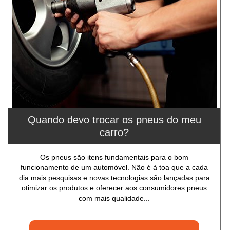
Quando devo trocar os pneus do meu
carro?
Os pneus são itens fundamentais para o bom
funcionamento de um automóvel. Não é à toa que a cada
dia mais pesquisas e novas tecnologias são lançadas para
otimizar os produtos e oferecer aos consumidores pneus
com mais qualidade...