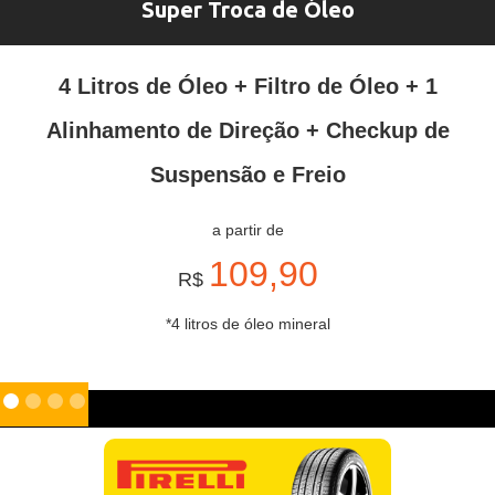
Super Troca de Óleo
4 Litros de Óleo + Filtro de Óleo + 1
Alinhamento de Direção + Checkup de
Suspensão e Freio
a partir de
109,90
R$
*4 litros de óleo mineral