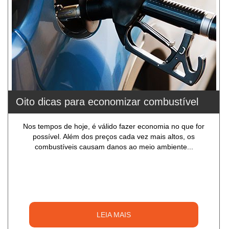
Oito dicas para economizar combustível
Nos tempos de hoje, é válido fazer economia no que for
possível. Além dos preços cada vez mais altos, os
combustíveis causam danos ao meio ambiente...
LEIA MAIS