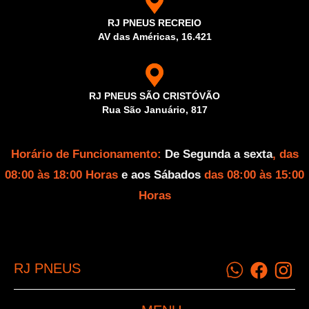
RJ PNEUS RECREIO
AV das Américas, 16.421
RJ PNEUS SÃO CRISTÓVÃO
Rua São Januário, 817
Horário de Funcionamento:
De Segunda a sexta
, das
08:00 às 18:00 Horas
e aos Sábados
das 08:00 às 15:00
Horas
RJ PNEUS