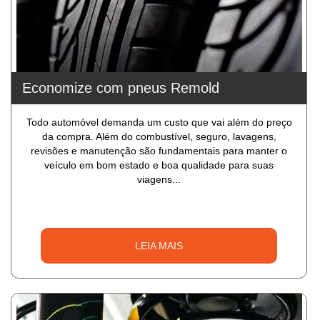
Economize com pneus Remold
Todo automóvel demanda um custo que vai além do preço
da compra. Além do combustível, seguro, lavagens,
revisões e manutenção são fundamentais para manter o
veículo em bom estado e boa qualidade para suas
viagens...
LEIA MAIS