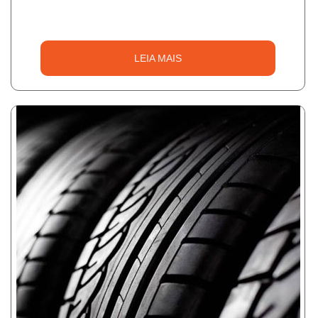
LEIA MAIS