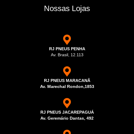
Nossas Lojas
RJ PNEUS PENHA
Av. Brasil, 12.113
RJ PNEUS MARACANÃ
Av. Marechal Rondon,1853
RJ PNEUS JACAREPAGUÁ
Av. Geremário Dantas, 492