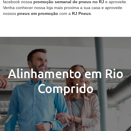
facebook nossa
promoção semanal de pneus no RJ
e aproveite.
Venha conhecer nossa loja mais proxima a sua casa e aproveite
nossos
pneus em promoção
com a
RJ Pneus
.
Alinhamento em Rio
Comprido