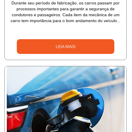
Durante seu período de fabricação, os carros passam por
processos importantes para garantir a segurança de
condutores e passageiros. Cada item da mecânica de um
carro tem importância para o bom andamento do veículo...
LEIA MAIS