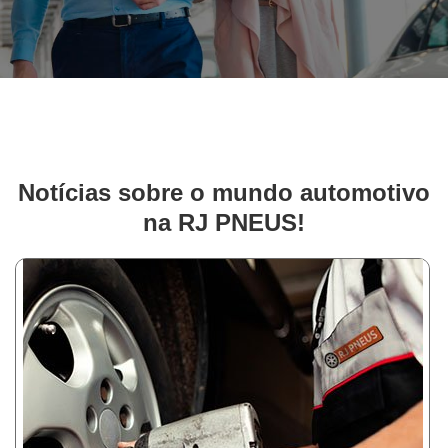
Notícias sobre o mundo automotivo
na RJ PNEUS!