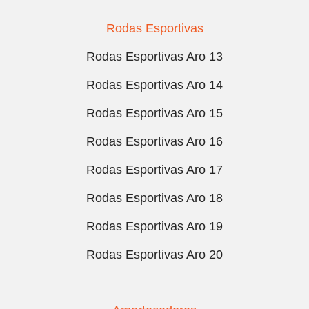
Rodas Esportivas
Rodas Esportivas Aro 13
Rodas Esportivas Aro 14
Rodas Esportivas Aro 15
Rodas Esportivas Aro 16
Rodas Esportivas Aro 17
Rodas Esportivas Aro 18
Rodas Esportivas Aro 19
Rodas Esportivas Aro 20