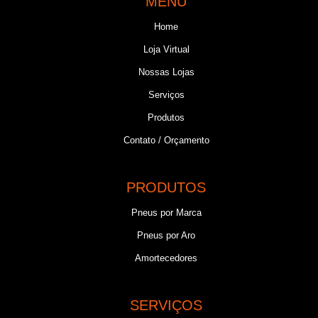
MENU
Home
Loja Virtual
Nossas Lojas
Serviços
Produtos
Contato / Orçamento
PRODUTOS
Pneus por Marca
Pneus por Aro
Amortecedores
SERVIÇOS