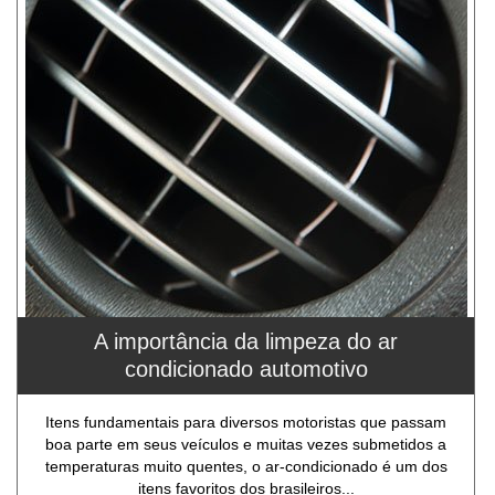
A importância da limpeza do ar
condicionado automotivo
Itens fundamentais para diversos motoristas que passam
boa parte em seus veículos e muitas vezes submetidos a
temperaturas muito quentes, o ar-condicionado é um dos
itens favoritos dos brasileiros...