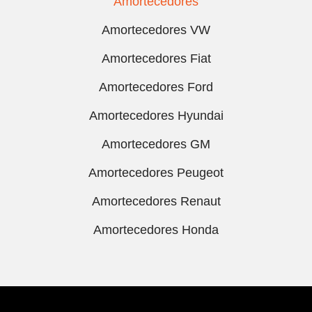
Amortecedores
Amortecedores VW
Amortecedores Fiat
Amortecedores Ford
Amortecedores Hyundai
Amortecedores GM
Amortecedores Peugeot
Amortecedores Renaut
Amortecedores Honda