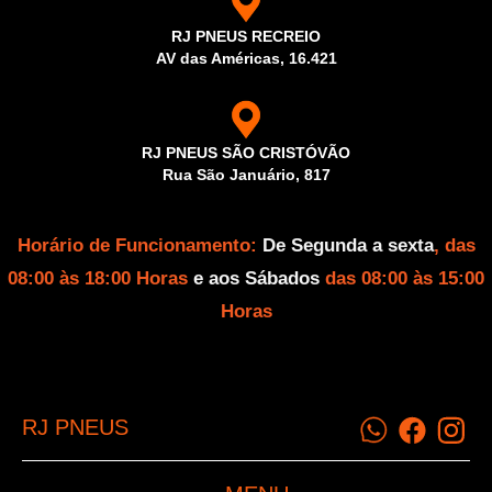
RJ PNEUS RECREIO
AV das Américas, 16.421
RJ PNEUS SÃO CRISTÓVÃO
Rua São Januário, 817
Horário de Funcionamento:
De Segunda a sexta
, das
08:00 às 18:00 Horas
e aos Sábados
das 08:00 às 15:00
Horas
RJ PNEUS