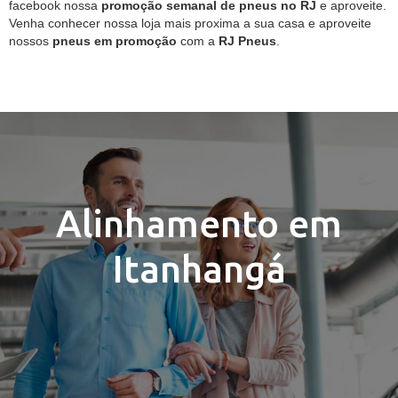
facebook nossa
promoção semanal de pneus no RJ
e aproveite.
Venha conhecer nossa loja mais proxima a sua casa e aproveite
nossos
pneus em promoção
com a
RJ Pneus
.
Alinhamento em
Itanhangá