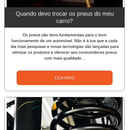
Quando devo trocar os pneus do meu
carro?
Os pneus são itens fundamentais para o bom
funcionamento de um automóvel. Não é à toa que a cada
dia mais pesquisas e novas tecnologias são lançadas para
otimizar os produtos e oferecer aos consumidores pneus
com mais qualidade...
LEIA MAIS