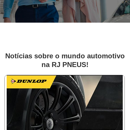
Notícias sobre o mundo automotivo
na RJ PNEUS!