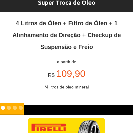
Super Troca de Óleo
4 Litros de Óleo + Filtro de Óleo + 1
Alinhamento de Direção + Checkup de
Suspensão e Freio
a partir de
109,90
R$
*4 litros de óleo mineral