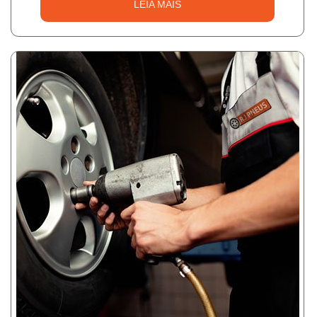
LEIA MAIS