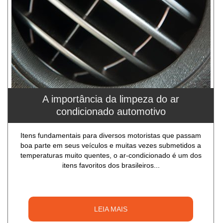
A importância da limpeza do ar
condicionado automotivo
Itens fundamentais para diversos motoristas que passam
boa parte em seus veículos e muitas vezes submetidos a
temperaturas muito quentes, o ar-condicionado é um dos
itens favoritos dos brasileiros...
LEIA MAIS