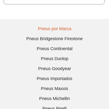
Pneus por Marca
Pneus Bridgestone Firestone
Pneus Continental
Pneus Dunlop
Pneus Goodyear
Pneus Importados
Pneus Maxxis
Pneus Michellin
Pneus Pirelli