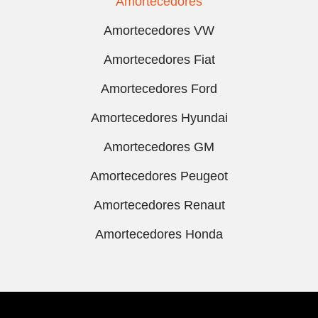
Amortecedores
Amortecedores VW
Amortecedores Fiat
Amortecedores Ford
Amortecedores Hyundai
Amortecedores GM
Amortecedores Peugeot
Amortecedores Renaut
Amortecedores Honda