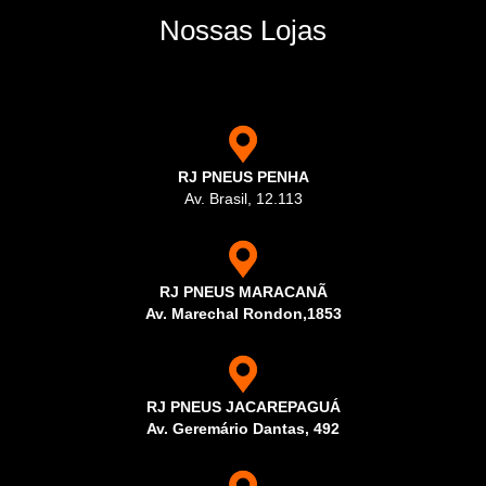
Nossas Lojas
RJ PNEUS PENHA
Av. Brasil, 12.113
RJ PNEUS MARACANÃ
Av. Marechal Rondon,1853
RJ PNEUS JACAREPAGUÁ
Av. Geremário Dantas, 492