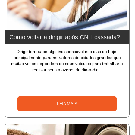
Como voltar a dirigir após CNH cassada?
Dirigir tornou-se algo indispensável nos dias de hoje,
principalmente para moradores de cidades grandes que
muitas vezes dependem de seus veículos para trabalhar e
realizar seus afazeres do dia-a-dia...
LEIA MAIS