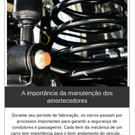
A importância da manutenção dos
amortecedores
Durante seu período de fabricação, os carros passam por
processos importantes para garantir a segurança de
condutores e passageiros. Cada item da mecânica de um
carro tem importância para o bom andamento do veículo...