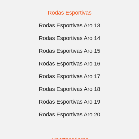
Rodas Esportivas
Rodas Esportivas Aro 13
Rodas Esportivas Aro 14
Rodas Esportivas Aro 15
Rodas Esportivas Aro 16
Rodas Esportivas Aro 17
Rodas Esportivas Aro 18
Rodas Esportivas Aro 19
Rodas Esportivas Aro 20