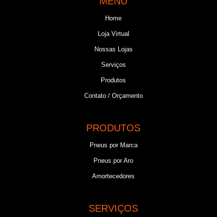
MENU
Home
Loja Virtual
Nossas Lojas
Serviços
Produtos
Contato / Orçamento
PRODUTOS
Pneus por Marca
Pneus por Aro
Amortecedores
SERVIÇOS