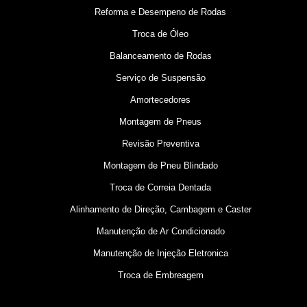
Reforma e Desempeno de Rodas
Troca de Óleo
Balanceamento de Rodas
Serviço de Suspensão
Amortecedores
Montagem de Pneus
Revisão Preventiva
Montagem de Pneu Blindado
Troca de Correia Dentada
Alinhamento de Direção, Cambagem e Caster
Manutenção de Ar Condicionado
Manutenção de Injeção Eletronica
Troca de Embreagem