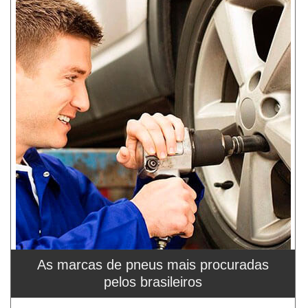
As marcas de pneus mais procuradas
pelos brasileiros