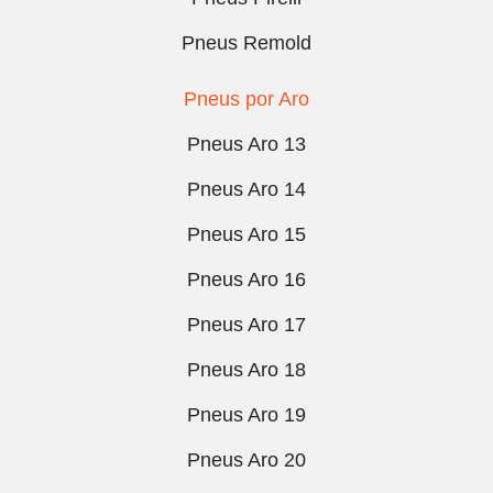
Pneus Remold
Pneus por Aro
Pneus Aro 13
Pneus Aro 14
Pneus Aro 15
Pneus Aro 16
Pneus Aro 17
Pneus Aro 18
Pneus Aro 19
Pneus Aro 20