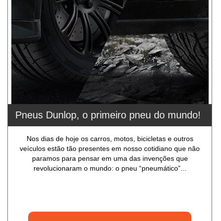
Pneus Dunlop, o primeiro pneu do mundo!
Nos dias de hoje os carros, motos, bicicletas e outros
veículos estão tão presentes em nosso cotidiano que não
paramos para pensar em uma das invenções que
revolucionaram o mundo: o pneu “pneumático”...