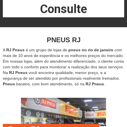
Consulte
PNEUS RJ
A
RJ Pneus
é um grupo de lojas de
pneus no rio de janeiro
com
mais de 10 anos de experiência e os melhores preços do mercado.
Em nossas lojas, além do atendimento diferenciado, o cliente conta
com todo o conforto para monitorar a realização dos seus serviços.
Na
RJ Pneus
você encontra qualidade, menor preço, e a
segurança de ser atendido por profissionais realmente treinados.
Pneus
baratos, com bom atendimento, só na
RJ Pneus
.