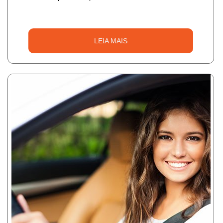
LEIA MAIS