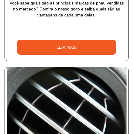
Você sabe quais são as principais marcas de pneu vendidas
no mercado? Confira o nosso texto e saiba quais são as
vantagens de cada uma delas.
LEIA MAIS