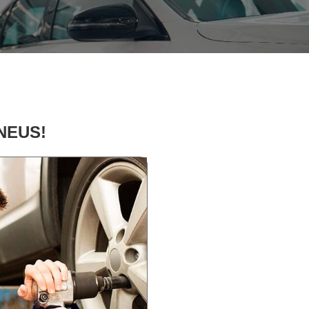
PNEUS!