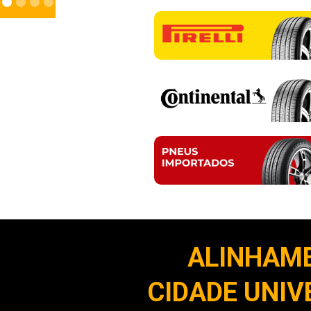
ALINHAM
CIDADE UNIV