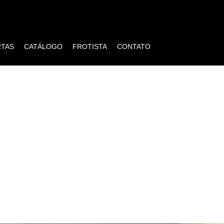
RTAS
CATÁLOGO
FROTISTA
CONTATO