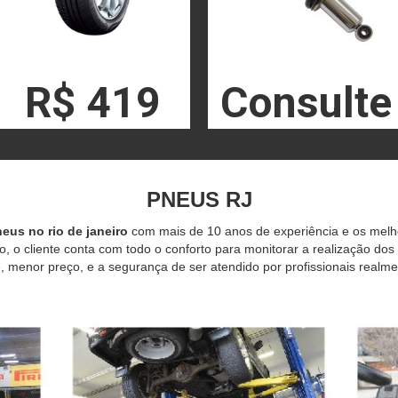
R$ 419
Consulte
PNEUS RJ
eus no rio de janeiro
com mais de 10 anos de experiência e os mel
o, o cliente conta com todo o conforto para monitorar a realização dos
 menor preço, e a segurança de ser atendido por profissionais realme