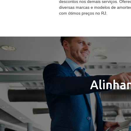
descontos nos demais serviços. Ofer
diversas marcas e modelos de amorte
com ótimos preços no RJ.
Alinha