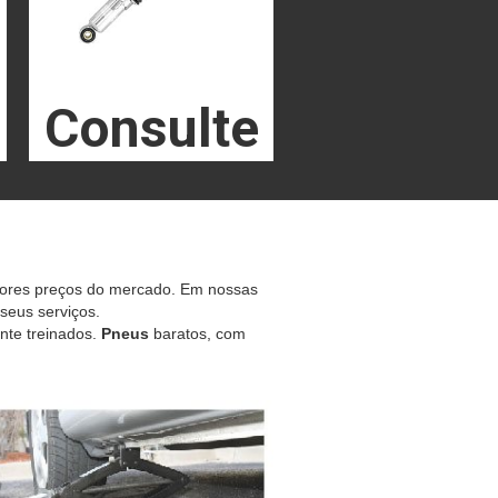
Consulte
hores preços do mercado. Em nossas
 seus serviços.
nte treinados.
Pneus
baratos, com