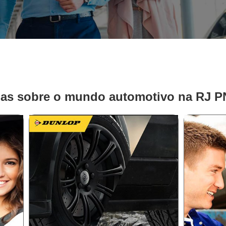
ias sobre o mundo automotivo na RJ 