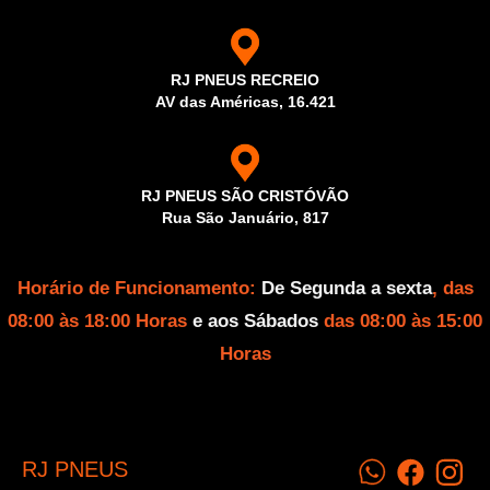
RJ PNEUS RECREIO
AV das Américas, 16.421
RJ PNEUS SÃO CRISTÓVÃO
Rua São Januário, 817
Horário de Funcionamento:
De Segunda a sexta
, das
08:00 às 18:00 Horas
e aos Sábados
das 08:00 às 15:00
Horas
RJ PNEUS