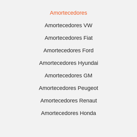
Amortecedores
Amortecedores VW
Amortecedores Fiat
Amortecedores Ford
Amortecedores Hyundai
Amortecedores GM
Amortecedores Peugeot
Amortecedores Renaut
Amortecedores Honda