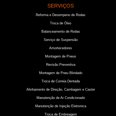
SERVIÇOS
Reforma e Desempeno de Rodas
Troca de Óleo
Balanceamento de Rodas
Serviço de Suspensão
Amortecedores
Montagem de Pneus
Revisão Preventiva
Montagem de Pneu Blindado
Troca de Correia Dentada
Alinhamento de Direção, Cambagem e Caster
Manutenção de Ar Condicionado
Manutenção de Injeção Eletronica
Troca de Embreagem