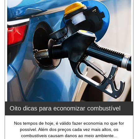
Oito dicas para economizar combustível
Nos tempos de hoje, é válido fazer economia no que for
possível. Além dos preços cada vez mais altos, os
combustíveis causam danos ao meio ambiente...