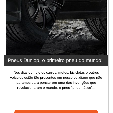
Pneus Dunlop, o primeiro pneu do mundo!
Nos dias de hoje os carros, motos, bicicletas e outros
veículos estão tão presentes em nosso cotidiano que não
paramos para pensar em uma das invenções que
revolucionaram o mundo: o pneu “pneumático”...