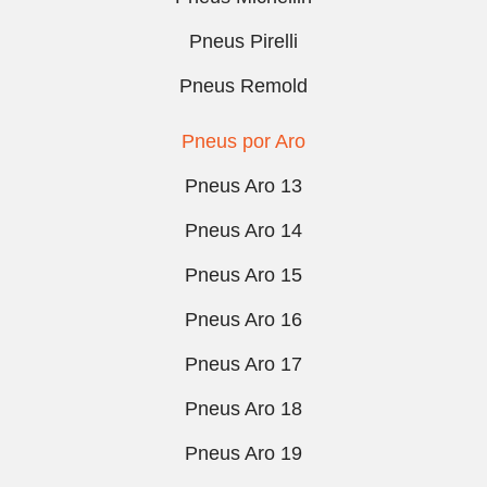
Pneus Pirelli
Pneus Remold
Pneus por Aro
Pneus Aro 13
Pneus Aro 14
Pneus Aro 15
Pneus Aro 16
Pneus Aro 17
Pneus Aro 18
Pneus Aro 19