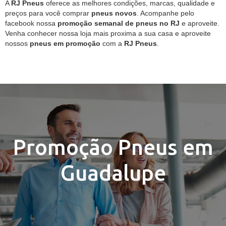
A
RJ Pneus
oferece as melhores condições, marcas, qualidade e
preços para você comprar
pneus novos
. Acompanhe pelo
facebook nossa
promoção semanal de pneus no RJ
e aproveite.
Venha conhecer nossa loja mais proxima a sua casa e aproveite
nossos
pneus em promoção
com a
RJ Pneus
.
Promoção Pneus em
Guadalupe