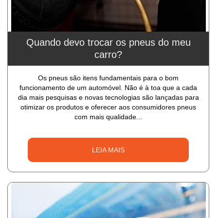
Quando devo trocar os pneus do meu
carro?
Os pneus são itens fundamentais para o bom
funcionamento de um automóvel. Não é à toa que a cada
dia mais pesquisas e novas tecnologias são lançadas para
otimizar os produtos e oferecer aos consumidores pneus
com mais qualidade...
LEIA MAIS