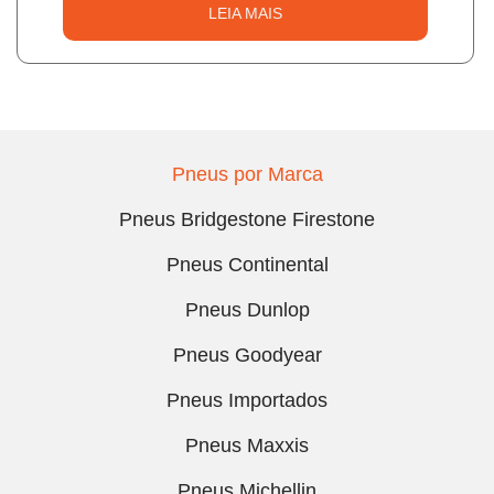
LEIA MAIS
Pneus por Marca
Pneus Bridgestone Firestone
Pneus Continental
Pneus Dunlop
Pneus Goodyear
Pneus Importados
Pneus Maxxis
Pneus Michellin