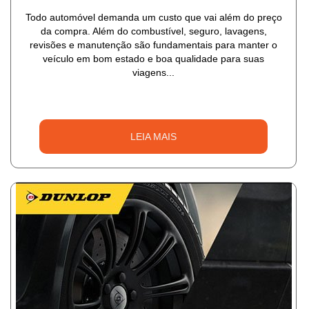
Todo automóvel demanda um custo que vai além do preço
da compra. Além do combustível, seguro, lavagens,
revisões e manutenção são fundamentais para manter o
veículo em bom estado e boa qualidade para suas
viagens...
LEIA MAIS