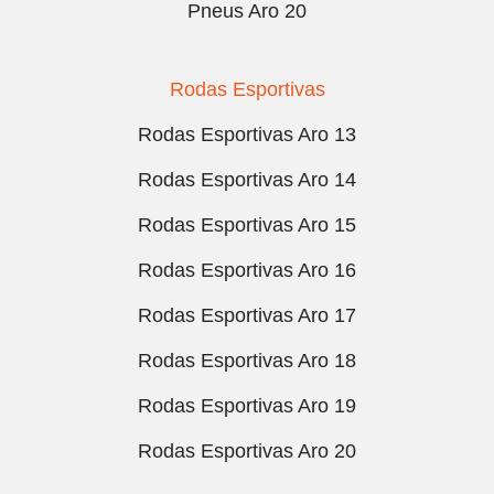
Pneus Aro 20
Rodas Esportivas
Rodas Esportivas Aro 13
Rodas Esportivas Aro 14
Rodas Esportivas Aro 15
Rodas Esportivas Aro 16
Rodas Esportivas Aro 17
Rodas Esportivas Aro 18
Rodas Esportivas Aro 19
Rodas Esportivas Aro 20