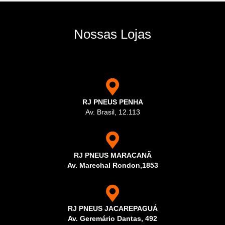
Nossas Lojas
RJ PNEUS PENHA
Av. Brasil, 12.113
RJ PNEUS MARACANÃ
Av. Marechal Rondon,1853
RJ PNEUS JACAREPAGUÁ
Av. Geremário Dantas, 492