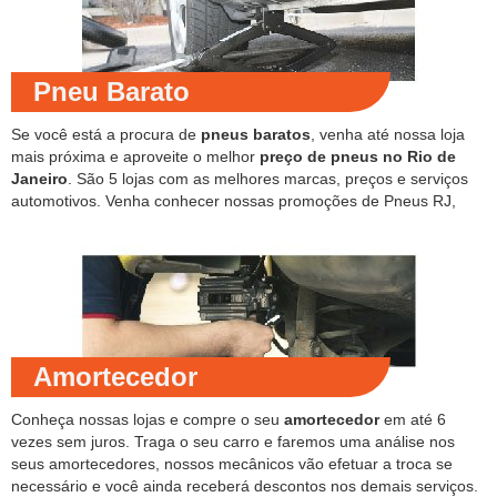
Pneu Barato
Se você está a procura de
pneus baratos
, venha até nossa loja
mais próxima e aproveite o melhor
preço de pneus no Rio de
Janeiro
. São 5 lojas com as melhores marcas, preços e serviços
automotivos. Venha conhecer nossas promoções de Pneus RJ,
Amortecedor
Conheça nossas lojas e compre o seu
amortecedor
em até 6
vezes sem juros. Traga o seu carro e faremos uma análise nos
seus amortecedores, nossos mecânicos vão efetuar a troca se
necessário e você ainda receberá descontos nos demais serviços.