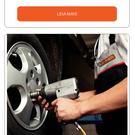
LEIA MAIS