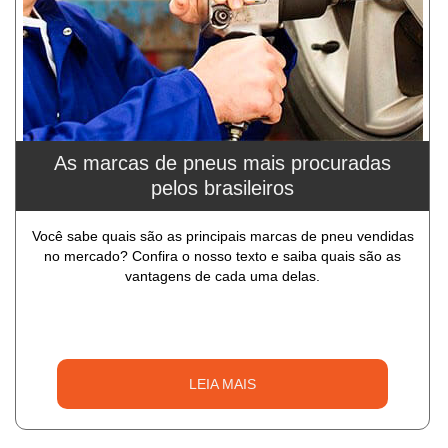
As marcas de pneus mais procuradas
pelos brasileiros
Você sabe quais são as principais marcas de pneu vendidas
no mercado? Confira o nosso texto e saiba quais são as
vantagens de cada uma delas.
LEIA MAIS