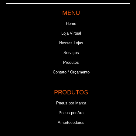
MENU
Home
Loja Virtual
Nossas Lojas
Serviços
Produtos
Contato / Orçamento
PRODUTOS
Pneus por Marca
Pneus por Aro
Amortecedores