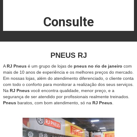
Consulte
PNEUS RJ
A
RJ Pneus
é um grupo de lojas de
pneus no rio de janeiro
com
mais de 10 anos de experiência e os melhores preços do mercado.
Em nossas lojas, além do atendimento diferenciado, o cliente conta
com todo o conforto para monitorar a realização dos seus serviços.
Na
RJ Pneus
você encontra qualidade, menor preço, e a
segurança de ser atendido por profissionais realmente treinados.
Pneus
baratos, com bom atendimento, só na
RJ Pneus
.