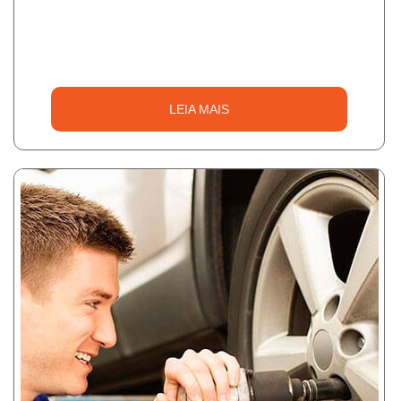
LEIA MAIS