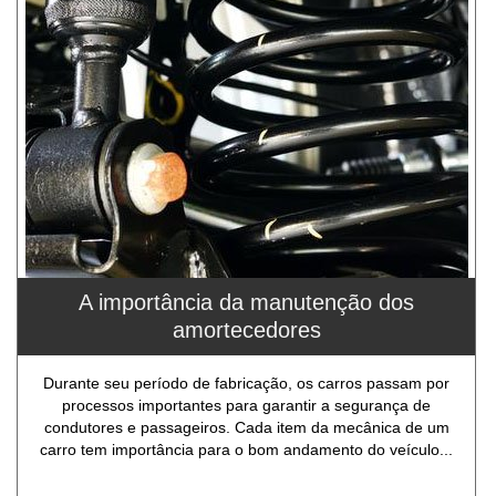
A importância da manutenção dos
amortecedores
Durante seu período de fabricação, os carros passam por
processos importantes para garantir a segurança de
condutores e passageiros. Cada item da mecânica de um
carro tem importância para o bom andamento do veículo...