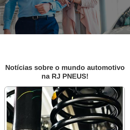
Notícias sobre o mundo automotivo
na RJ PNEUS!