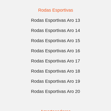
Rodas Esportivas
Rodas Esportivas Aro 13
Rodas Esportivas Aro 14
Rodas Esportivas Aro 15
Rodas Esportivas Aro 16
Rodas Esportivas Aro 17
Rodas Esportivas Aro 18
Rodas Esportivas Aro 19
Rodas Esportivas Aro 20