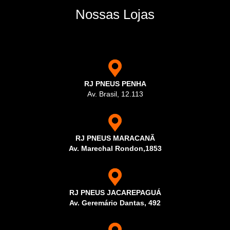
Nossas Lojas
RJ PNEUS PENHA
Av. Brasil, 12.113
RJ PNEUS MARACANÃ
Av. Marechal Rondon,1853
RJ PNEUS JACAREPAGUÁ
Av. Geremário Dantas, 492