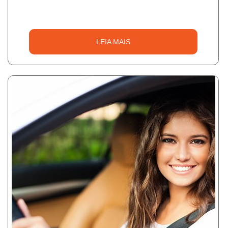
LEIA MAIS