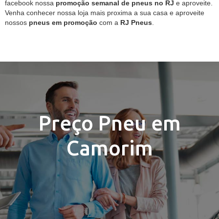
facebook nossa
promoção semanal de pneus no RJ
e aproveite.
Venha conhecer nossa loja mais proxima a sua casa e aproveite
nossos
pneus em promoção
com a
RJ Pneus
.
Preço Pneu em
Camorim