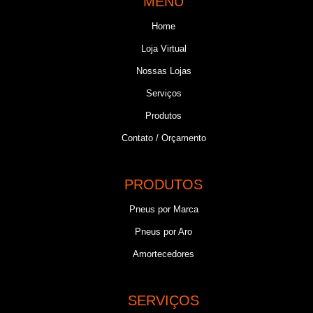
MENU
Home
Loja Virtual
Nossas Lojas
Serviços
Produtos
Contato / Orçamento
PRODUTOS
Pneus por Marca
Pneus por Aro
Amortecedores
SERVIÇOS