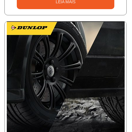
LEIA MAIS