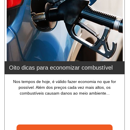
Oito dicas para economizar combustível
Nos tempos de hoje, é válido fazer economia no que for
possível. Além dos preços cada vez mais altos, os
combustíveis causam danos ao meio ambiente...