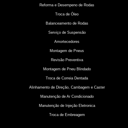
Reforma e Desempeno de Rodas
Troca de Óleo
Balanceamento de Rodas
Serviço de Suspensão
Amortecedores
Montagem de Pneus
Revisão Preventiva
Montagem de Pneu Blindado
Troca de Correia Dentada
Alinhamento de Direção, Cambagem e Caster
Manutenção de Ar Condicionado
Manutenção de Injeção Eletronica
Troca de Embreagem