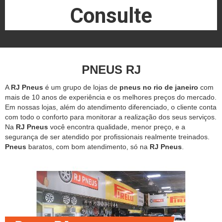
Consulte
PNEUS RJ
A
RJ Pneus
é um grupo de lojas de
pneus no rio de janeiro
com
mais de 10 anos de experiência e os melhores preços do mercado.
Em nossas lojas, além do atendimento diferenciado, o cliente conta
com todo o conforto para monitorar a realização dos seus serviços.
Na
RJ Pneus
você encontra qualidade, menor preço, e a
segurança de ser atendido por profissionais realmente treinados.
Pneus
baratos, com bom atendimento, só na
RJ Pneus
.