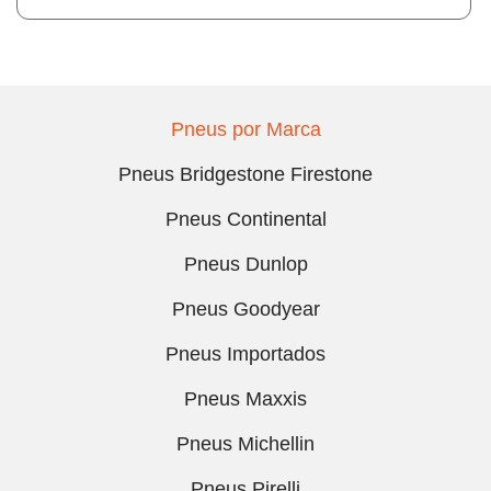
Pneus por Marca
Pneus Bridgestone Firestone
Pneus Continental
Pneus Dunlop
Pneus Goodyear
Pneus Importados
Pneus Maxxis
Pneus Michellin
Pneus Pirelli