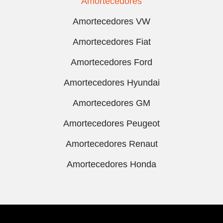
Amortecedores
Amortecedores VW
Amortecedores Fiat
Amortecedores Ford
Amortecedores Hyundai
Amortecedores GM
Amortecedores Peugeot
Amortecedores Renaut
Amortecedores Honda