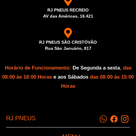
RJ PNEUS RECREIO
AV das Américas, 16.421
RJ PNEUS SÃO CRISTÓVÃO
Rua São Januário, 817
Horário de Funcionamento:
De Segunda a sexta
, das
08:00 às 18:00 Horas
e aos Sábados
das 08:00 às 15:00
Horas
RJ PNEUS