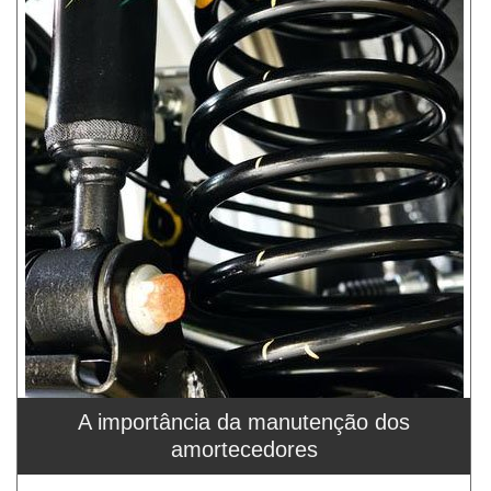
A importância da manutenção dos
amortecedores