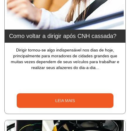
Como voltar a dirigir após CNH cassada?
Dirigir tornou-se algo indispensável nos dias de hoje,
principalmente para moradores de cidades grandes que
muitas vezes dependem de seus veículos para trabalhar e
realizar seus afazeres do dia-a-dia...
LEIA MAIS