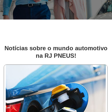
Notícias sobre o mundo automotivo
na RJ PNEUS!