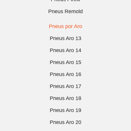
Pneus Remold
Pneus por Aro
Pneus Aro 13
Pneus Aro 14
Pneus Aro 15
Pneus Aro 16
Pneus Aro 17
Pneus Aro 18
Pneus Aro 19
Pneus Aro 20