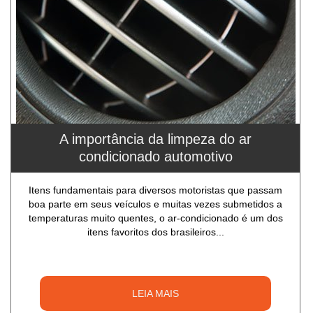
A importância da limpeza do ar
condicionado automotivo
Itens fundamentais para diversos motoristas que passam
boa parte em seus veículos e muitas vezes submetidos a
temperaturas muito quentes, o ar-condicionado é um dos
itens favoritos dos brasileiros...
LEIA MAIS