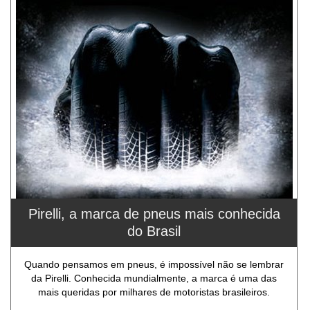
Pirelli, a marca de pneus mais conhecida
do Brasil
Quando pensamos em pneus, é impossível não se lembrar
da Pirelli. Conhecida mundialmente, a marca é uma das
mais queridas por milhares de motoristas brasileiros.