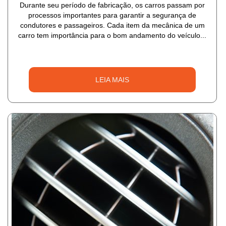
Durante seu período de fabricação, os carros passam por
processos importantes para garantir a segurança de
condutores e passageiros. Cada item da mecânica de um
carro tem importância para o bom andamento do veículo...
LEIA MAIS