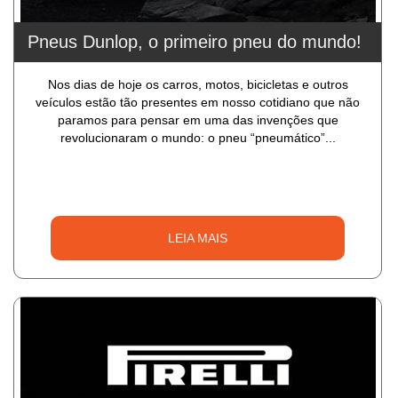
Pneus Dunlop, o primeiro pneu do mundo!
Nos dias de hoje os carros, motos, bicicletas e outros
veículos estão tão presentes em nosso cotidiano que não
paramos para pensar em uma das invenções que
revolucionaram o mundo: o pneu “pneumático”...
LEIA MAIS