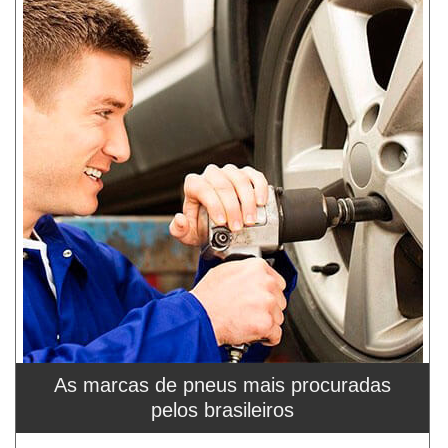
As marcas de pneus mais procuradas
pelos brasileiros