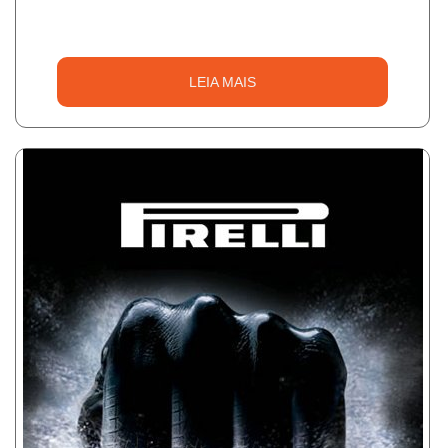
LEIA MAIS