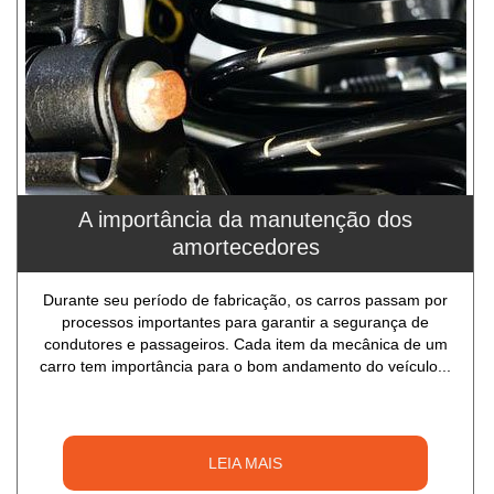
A importância da manutenção dos
amortecedores
Durante seu período de fabricação, os carros passam por
processos importantes para garantir a segurança de
condutores e passageiros. Cada item da mecânica de um
carro tem importância para o bom andamento do veículo...
LEIA MAIS