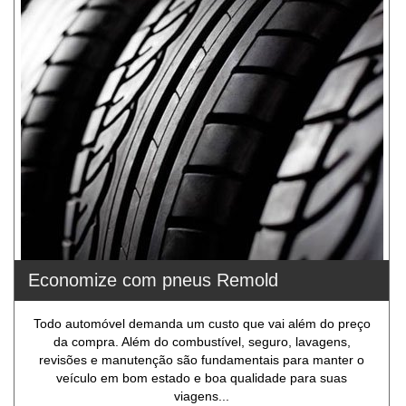
Economize com pneus Remold
Todo automóvel demanda um custo que vai além do preço
da compra. Além do combustível, seguro, lavagens,
revisões e manutenção são fundamentais para manter o
veículo em bom estado e boa qualidade para suas
viagens...