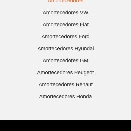
Amortecedores
Amortecedores VW
Amortecedores Fiat
Amortecedores Ford
Amortecedores Hyundai
Amortecedores GM
Amortecedores Peugeot
Amortecedores Renaut
Amortecedores Honda