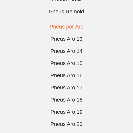
Pneus Remold
Pneus por Aro
Pneus Aro 13
Pneus Aro 14
Pneus Aro 15
Pneus Aro 16
Pneus Aro 17
Pneus Aro 18
Pneus Aro 19
Pneus Aro 20