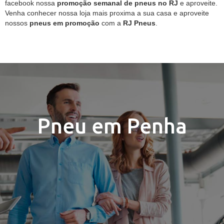
facebook nossa
promoção semanal de pneus no RJ
e aproveite.
Venha conhecer nossa loja mais proxima a sua casa e aproveite
nossos
pneus em promoção
com a
RJ Pneus
.
Pneu em Penha