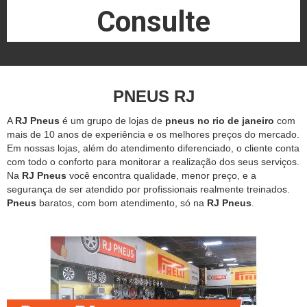
Consulte
PNEUS RJ
A
RJ Pneus
é um grupo de lojas de
pneus no rio de janeiro
com
mais de 10 anos de experiência e os melhores preços do mercado.
Em nossas lojas, além do atendimento diferenciado, o cliente conta
com todo o conforto para monitorar a realização dos seus serviços.
Na
RJ Pneus
você encontra qualidade, menor preço, e a
segurança de ser atendido por profissionais realmente treinados.
Pneus
baratos, com bom atendimento, só na
RJ Pneus
.