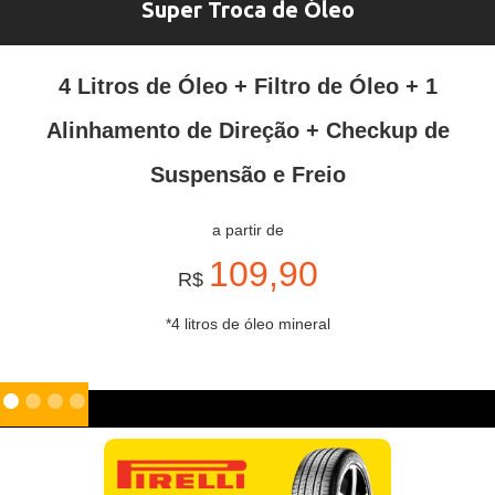
Super Troca de Óleo
4 Litros de Óleo + Filtro de Óleo + 1
Alinhamento de Direção + Checkup de
Suspensão e Freio
a partir de
109,90
R$
*4 litros de óleo mineral