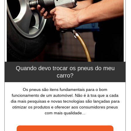
Quando devo trocar os pneus do meu
carro?
Os pneus são itens fundamentais para o bom
funcionamento de um automóvel. Não é à toa que a cada
dia mais pesquisas e novas tecnologias são lançadas para
otimizar os produtos e oferecer aos consumidores pneus
com mais qualidade...