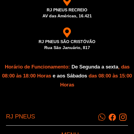
RJ PNEUS RECREIO
AV das Américas, 16.421
RJ PNEUS SÃO CRISTÓVÃO
Rua São Januário, 817
Horário de Funcionamento:
De Segunda a sexta
, das
08:00 às 18:00 Horas
e aos Sábados
das 08:00 às 15:00
Horas
RJ PNEUS