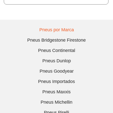
Pneus por Marca
Pneus Bridgestone Firestone
Pneus Continental
Pneus Dunlop
Pneus Goodyear
Pneus Importados
Pneus Maxxis
Pneus Michellin
Pneus Pirelli