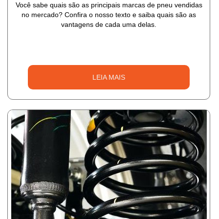
Você sabe quais são as principais marcas de pneu vendidas
no mercado? Confira o nosso texto e saiba quais são as
vantagens de cada uma delas.
LEIA MAIS