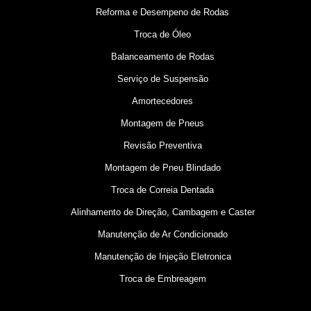
Reforma e Desempeno de Rodas
Troca de Óleo
Balanceamento de Rodas
Serviço de Suspensão
Amortecedores
Montagem de Pneus
Revisão Preventiva
Montagem de Pneu Blindado
Troca de Correia Dentada
Alinhamento de Direção, Cambagem e Caster
Manutenção de Ar Condicionado
Manutenção de Injeção Eletronica
Troca de Embreagem