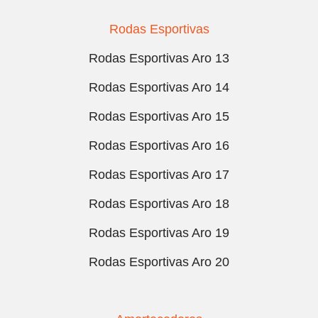
Rodas Esportivas
Rodas Esportivas Aro 13
Rodas Esportivas Aro 14
Rodas Esportivas Aro 15
Rodas Esportivas Aro 16
Rodas Esportivas Aro 17
Rodas Esportivas Aro 18
Rodas Esportivas Aro 19
Rodas Esportivas Aro 20