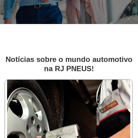
Notícias sobre o mundo automotivo
na RJ PNEUS!