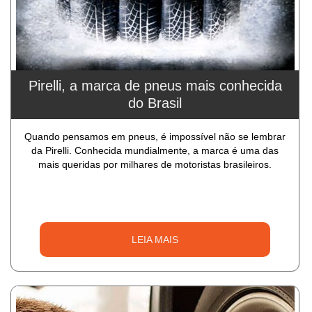
Pirelli, a marca de pneus mais conhecida
do Brasil
Quando pensamos em pneus, é impossível não se lembrar
da Pirelli. Conhecida mundialmente, a marca é uma das
mais queridas por milhares de motoristas brasileiros.
LEIA MAIS