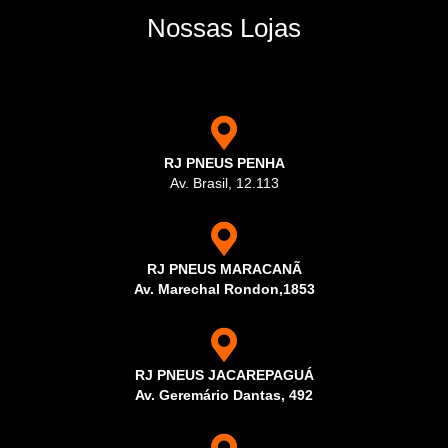
Nossas Lojas
RJ PNEUS PENHA
Av. Brasil, 12.113
RJ PNEUS MARACANÃ
Av. Marechal Rondon,1853
RJ PNEUS JACAREPAGUÁ
Av. Geremário Dantas, 492