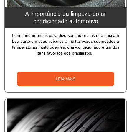
A importância da limpeza do ar
condicionado automotivo
Itens fundamentais para diversos motoristas que passam
boa parte em seus veículos e muitas vezes submetidos a
temperaturas muito quentes, o ar-condicionado é um dos
itens favoritos dos brasileiros...
LEIA MAIS