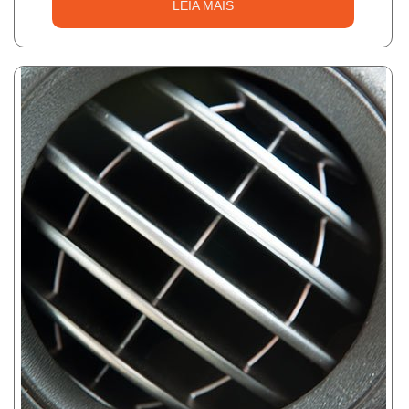
LEIA MAIS