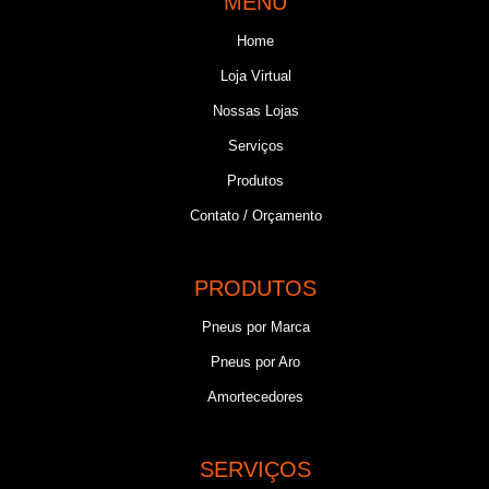
MENU
Home
Loja Virtual
Nossas Lojas
Serviços
Produtos
Contato / Orçamento
PRODUTOS
Pneus por Marca
Pneus por Aro
Amortecedores
SERVIÇOS