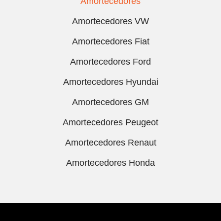
Amortecedores
Amortecedores VW
Amortecedores Fiat
Amortecedores Ford
Amortecedores Hyundai
Amortecedores GM
Amortecedores Peugeot
Amortecedores Renaut
Amortecedores Honda