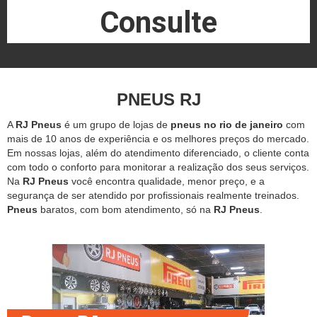
Consulte
PNEUS RJ
A
RJ Pneus
é um grupo de lojas de
pneus no rio de janeiro
com
mais de 10 anos de experiência e os melhores preços do mercado.
Em nossas lojas, além do atendimento diferenciado, o cliente conta
com todo o conforto para monitorar a realização dos seus serviços.
Na
RJ Pneus
você encontra qualidade, menor preço, e a
segurança de ser atendido por profissionais realmente treinados.
Pneus
baratos, com bom atendimento, só na
RJ Pneus
.