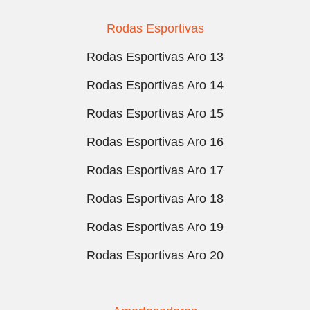
Rodas Esportivas
Rodas Esportivas Aro 13
Rodas Esportivas Aro 14
Rodas Esportivas Aro 15
Rodas Esportivas Aro 16
Rodas Esportivas Aro 17
Rodas Esportivas Aro 18
Rodas Esportivas Aro 19
Rodas Esportivas Aro 20