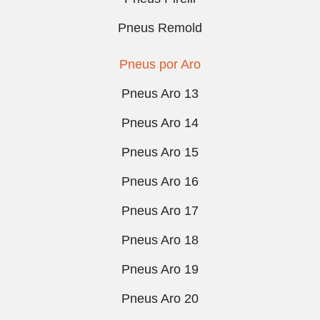
Pneus Remold
Pneus por Aro
Pneus Aro 13
Pneus Aro 14
Pneus Aro 15
Pneus Aro 16
Pneus Aro 17
Pneus Aro 18
Pneus Aro 19
Pneus Aro 20