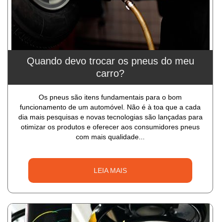
Quando devo trocar os pneus do meu
carro?
Os pneus são itens fundamentais para o bom
funcionamento de um automóvel. Não é à toa que a cada
dia mais pesquisas e novas tecnologias são lançadas para
otimizar os produtos e oferecer aos consumidores pneus
com mais qualidade...
LEIA MAIS