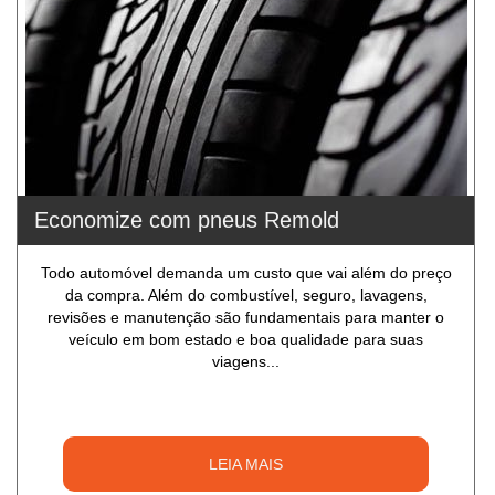
Economize com pneus Remold
Todo automóvel demanda um custo que vai além do preço
da compra. Além do combustível, seguro, lavagens,
revisões e manutenção são fundamentais para manter o
veículo em bom estado e boa qualidade para suas
viagens...
LEIA MAIS