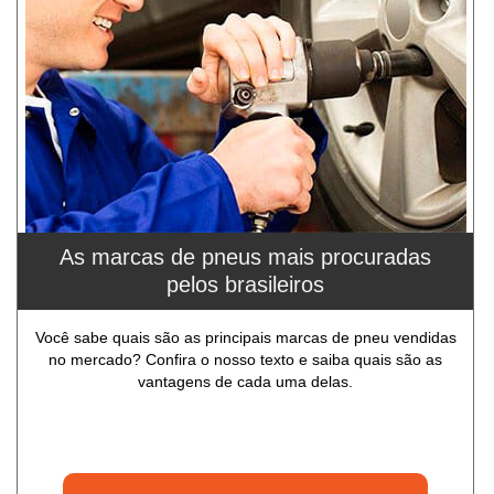
As marcas de pneus mais procuradas
pelos brasileiros
Você sabe quais são as principais marcas de pneu vendidas
no mercado? Confira o nosso texto e saiba quais são as
vantagens de cada uma delas.