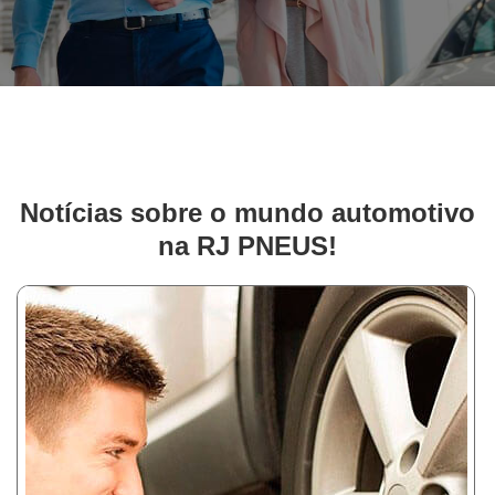
Notícias sobre o mundo automotivo
na RJ PNEUS!