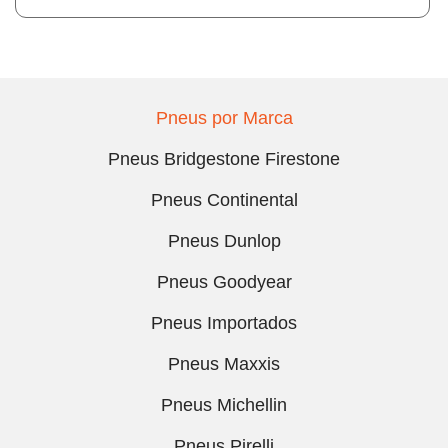
Pneus por Marca
Pneus Bridgestone Firestone
Pneus Continental
Pneus Dunlop
Pneus Goodyear
Pneus Importados
Pneus Maxxis
Pneus Michellin
Pneus Pirelli