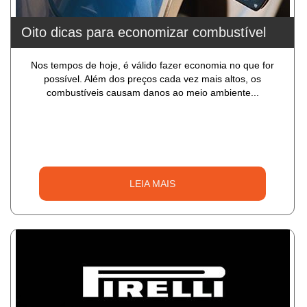
Oito dicas para economizar combustível
Nos tempos de hoje, é válido fazer economia no que for
possível. Além dos preços cada vez mais altos, os
combustíveis causam danos ao meio ambiente...
LEIA MAIS