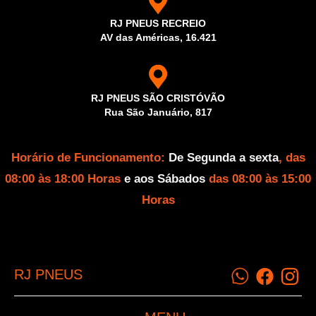
RJ PNEUS RECREIO
AV das Américas, 16.421
RJ PNEUS SÃO CRISTÓVÃO
Rua São Januário, 817
Horário de Funcionamento:
De Segunda a sexta
, das
08:00 às 18:00 Horas
e aos Sábados
das 08:00 às 15:00
Horas
RJ PNEUS