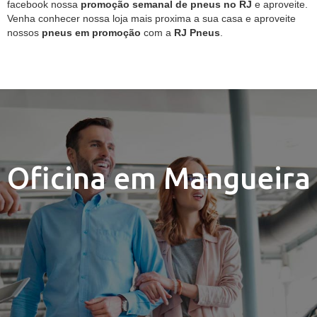
facebook nossa
promoção semanal de pneus no RJ
e aproveite.
Venha conhecer nossa loja mais proxima a sua casa e aproveite
nossos
pneus em promoção
com a
RJ Pneus
.
Oficina em Mangueira