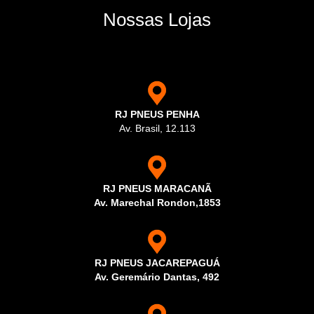
Nossas Lojas
RJ PNEUS PENHA
Av. Brasil, 12.113
RJ PNEUS MARACANÃ
Av. Marechal Rondon,1853
RJ PNEUS JACAREPAGUÁ
Av. Geremário Dantas, 492