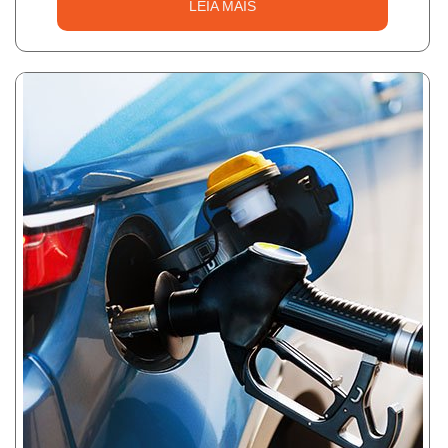
LEIA MAIS