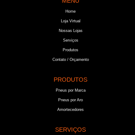
MENU
Home
Loja Virtual
Nossas Lojas
Serviços
Produtos
Contato / Orçamento
PRODUTOS
Pneus por Marca
Pneus por Aro
Amortecedores
SERVIÇOS