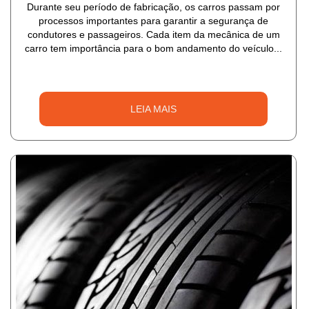
Durante seu período de fabricação, os carros passam por
processos importantes para garantir a segurança de
condutores e passageiros. Cada item da mecânica de um
carro tem importância para o bom andamento do veículo...
LEIA MAIS