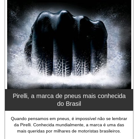
Pirelli, a marca de pneus mais conhecida
do Brasil
Quando pensamos em pneus, é impossível não se lembrar
da Pirelli. Conhecida mundialmente, a marca é uma das
mais queridas por milhares de motoristas brasileiros.