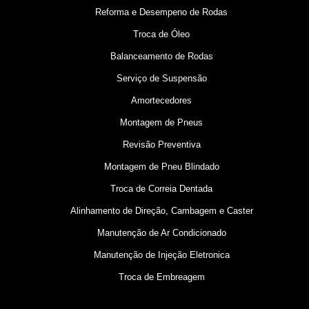
Reforma e Desempeno de Rodas
Troca de Óleo
Balanceamento de Rodas
Serviço de Suspensão
Amortecedores
Montagem de Pneus
Revisão Preventiva
Montagem de Pneu Blindado
Troca de Correia Dentada
Alinhamento de Direção, Cambagem e Caster
Manutenção de Ar Condicionado
Manutenção de Injeção Eletronica
Troca de Embreagem