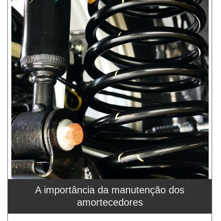
A importância da manutenção dos
amortecedores