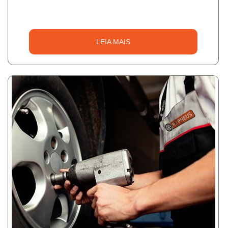
LEIA MAIS