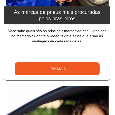
As marcas de pneus mais procuradas
pelos brasileiros
Você sabe quais são as principais marcas de pneu vendidas
no mercado? Confira o nosso texto e saiba quais são as
vantagens de cada uma delas.
LEIA MAIS