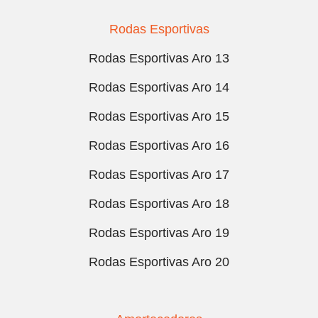
Rodas Esportivas
Rodas Esportivas Aro 13
Rodas Esportivas Aro 14
Rodas Esportivas Aro 15
Rodas Esportivas Aro 16
Rodas Esportivas Aro 17
Rodas Esportivas Aro 18
Rodas Esportivas Aro 19
Rodas Esportivas Aro 20