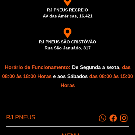
RJ PNEUS RECREIO
AV das Américas, 16.421
RJ PNEUS SÃO CRISTÓVÃO
Rua São Januário, 817
Horário de Funcionamento:
De Segunda a sexta
, das
08:00 às 18:00 Horas
e aos Sábados
das 08:00 às 15:00
Horas
RJ PNEUS