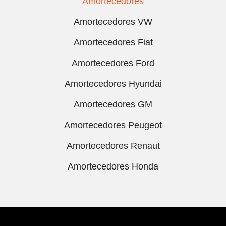
Amortecedores
Amortecedores VW
Amortecedores Fiat
Amortecedores Ford
Amortecedores Hyundai
Amortecedores GM
Amortecedores Peugeot
Amortecedores Renaut
Amortecedores Honda