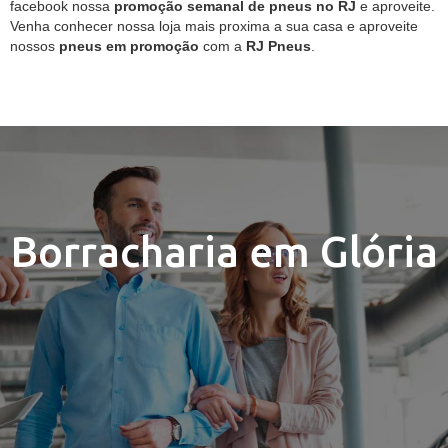
facebook nossa
promoção semanal de pneus no RJ
e aproveite.
Venha conhecer nossa loja mais proxima a sua casa e aproveite
nossos
pneus em promoção
com a
RJ Pneus
.
Borracharia em Glória