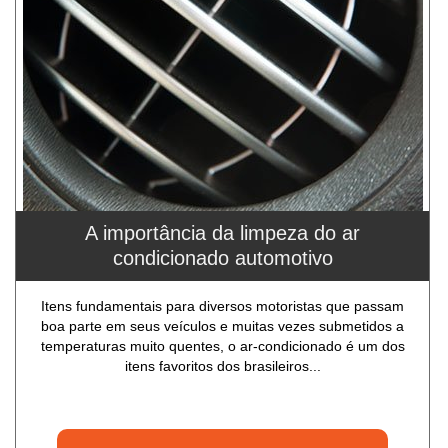
A importância da limpeza do ar
condicionado automotivo
Itens fundamentais para diversos motoristas que passam
boa parte em seus veículos e muitas vezes submetidos a
temperaturas muito quentes, o ar-condicionado é um dos
itens favoritos dos brasileiros...