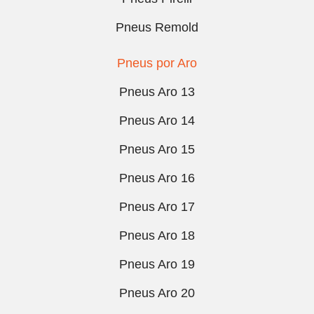
Pneus Remold
Pneus por Aro
Pneus Aro 13
Pneus Aro 14
Pneus Aro 15
Pneus Aro 16
Pneus Aro 17
Pneus Aro 18
Pneus Aro 19
Pneus Aro 20