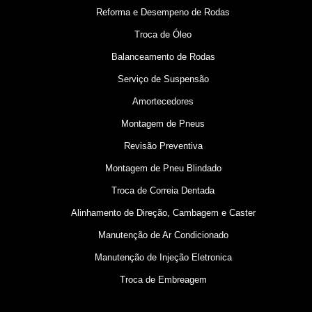
Reforma e Desempeno de Rodas
Troca de Óleo
Balanceamento de Rodas
Serviço de Suspensão
Amortecedores
Montagem de Pneus
Revisão Preventiva
Montagem de Pneu Blindado
Troca de Correia Dentada
Alinhamento de Direção, Cambagem e Caster
Manutenção de Ar Condicionado
Manutenção de Injeção Eletronica
Troca de Embreagem