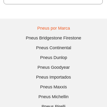
Pneus por Marca
Pneus Bridgestone Firestone
Pneus Continental
Pneus Dunlop
Pneus Goodyear
Pneus Importados
Pneus Maxxis
Pneus Michellin
Pneus Pirelli