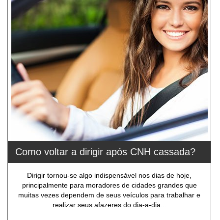
Como voltar a dirigir após CNH cassada?
Dirigir tornou-se algo indispensável nos dias de hoje,
principalmente para moradores de cidades grandes que
muitas vezes dependem de seus veículos para trabalhar e
realizar seus afazeres do dia-a-dia...