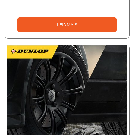
LEIA MAIS