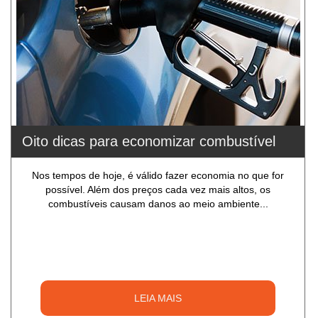
Oito dicas para economizar combustível
Nos tempos de hoje, é válido fazer economia no que for
possível. Além dos preços cada vez mais altos, os
combustíveis causam danos ao meio ambiente...
LEIA MAIS