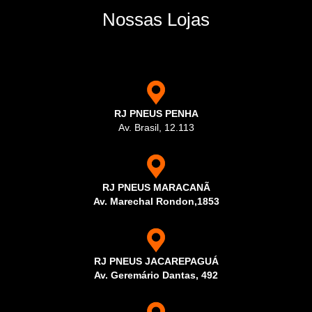
Nossas Lojas
RJ PNEUS PENHA
Av. Brasil, 12.113
RJ PNEUS MARACANÃ
Av. Marechal Rondon,1853
RJ PNEUS JACAREPAGUÁ
Av. Geremário Dantas, 492