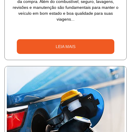
da compra. Além do combustível, seguro, lavagens,
revisões e manutenção são fundamentais para manter o
veículo em bom estado e boa qualidade para suas
viagens...
LEIA MAIS