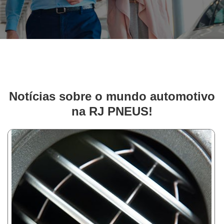
Notícias sobre o mundo automotivo
na RJ PNEUS!