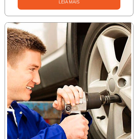
LEIA MAIS