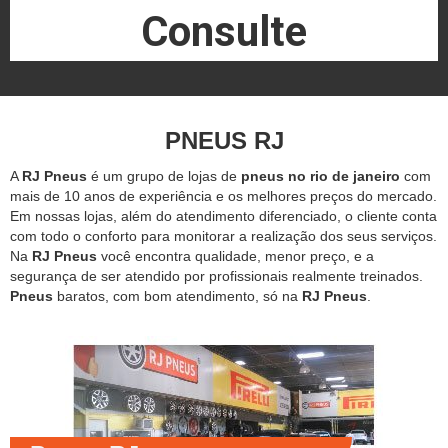
Consulte
PNEUS RJ
A
RJ Pneus
é um grupo de lojas de
pneus no rio de janeiro
com
mais de 10 anos de experiência e os melhores preços do mercado.
Em nossas lojas, além do atendimento diferenciado, o cliente conta
com todo o conforto para monitorar a realização dos seus serviços.
Na
RJ Pneus
você encontra qualidade, menor preço, e a
segurança de ser atendido por profissionais realmente treinados.
Pneus
baratos, com bom atendimento, só na
RJ Pneus
.