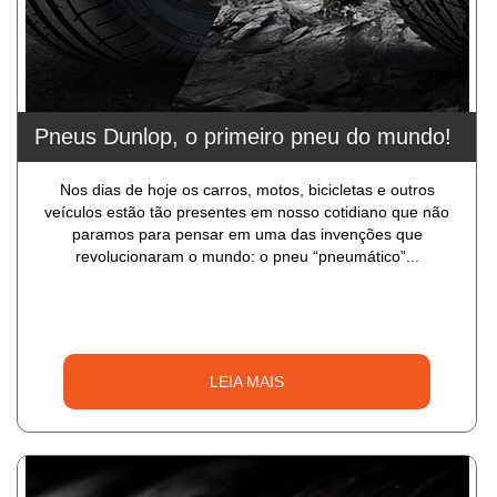
Pneus Dunlop, o primeiro pneu do mundo!
Nos dias de hoje os carros, motos, bicicletas e outros
veículos estão tão presentes em nosso cotidiano que não
paramos para pensar em uma das invenções que
revolucionaram o mundo: o pneu “pneumático”...
LEIA MAIS