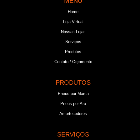
MENU
Home
Loja Virtual
Nossas Lojas
Serviços
Produtos
Contato / Orçamento
PRODUTOS
Pneus por Marca
Pneus por Aro
Amortecedores
SERVIÇOS