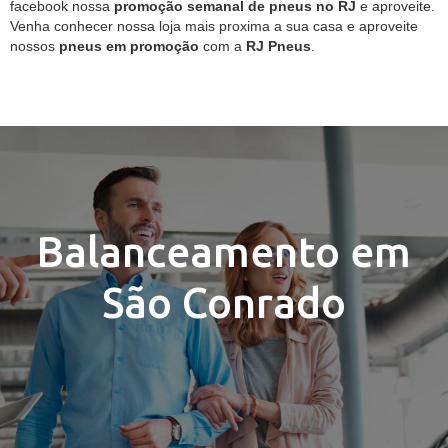
facebook nossa
promoção semanal de pneus no RJ
e aproveite.
Venha conhecer nossa loja mais proxima a sua casa e aproveite
nossos
pneus em promoção
com a
RJ Pneus
.
Balanceamento em
São Conrado