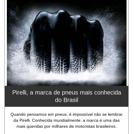
Pirelli, a marca de pneus mais conhecida
do Brasil
Quando pensamos em pneus, é impossível não se lembrar
da Pirelli. Conhecida mundialmente, a marca é uma das
mais queridas por milhares de motoristas brasileiros.