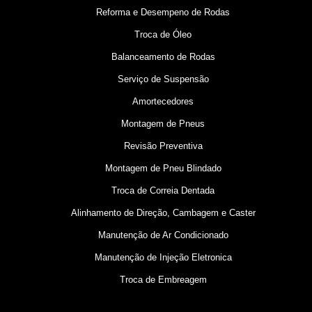
Reforma e Desempeno de Rodas
Troca de Óleo
Balanceamento de Rodas
Serviço de Suspensão
Amortecedores
Montagem de Pneus
Revisão Preventiva
Montagem de Pneu Blindado
Troca de Correia Dentada
Alinhamento de Direção, Cambagem e Caster
Manutenção de Ar Condicionado
Manutenção de Injeção Eletronica
Troca de Embreagem