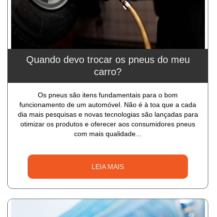
Quando devo trocar os pneus do meu
carro?
Os pneus são itens fundamentais para o bom
funcionamento de um automóvel. Não é à toa que a cada
dia mais pesquisas e novas tecnologias são lançadas para
otimizar os produtos e oferecer aos consumidores pneus
com mais qualidade...
LEIA MAIS