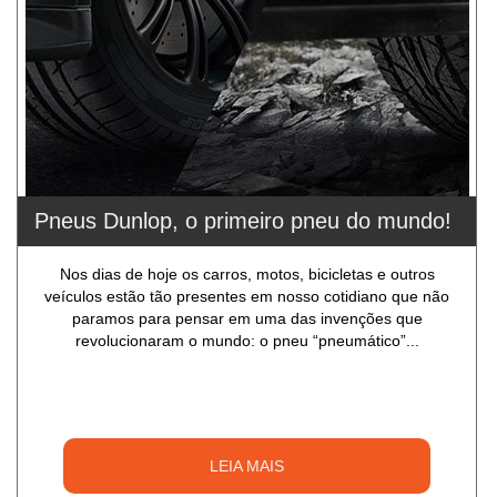
Pneus Dunlop, o primeiro pneu do mundo!
Nos dias de hoje os carros, motos, bicicletas e outros
veículos estão tão presentes em nosso cotidiano que não
paramos para pensar em uma das invenções que
revolucionaram o mundo: o pneu “pneumático”...
LEIA MAIS