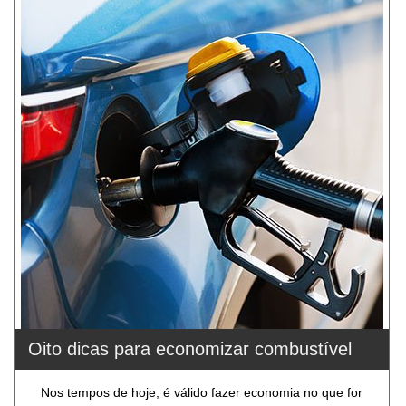
Oito dicas para economizar combustível
Nos tempos de hoje, é válido fazer economia no que for