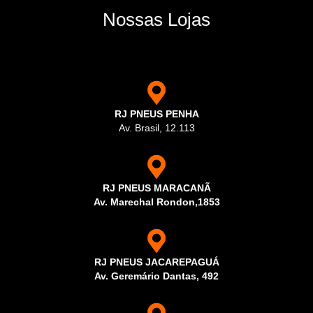
Nossas Lojas
RJ PNEUS PENHA
Av. Brasil, 12.113
RJ PNEUS MARACANÃ
Av. Marechal Rondon,1853
RJ PNEUS JACAREPAGUÁ
Av. Geremário Dantas, 492