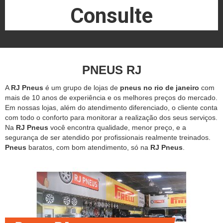
Consulte
PNEUS RJ
A
RJ Pneus
é um grupo de lojas de
pneus no rio de janeiro
com
mais de 10 anos de experiência e os melhores preços do mercado.
Em nossas lojas, além do atendimento diferenciado, o cliente conta
com todo o conforto para monitorar a realização dos seus serviços.
Na
RJ Pneus
você encontra qualidade, menor preço, e a
segurança de ser atendido por profissionais realmente treinados.
Pneus
baratos, com bom atendimento, só na
RJ Pneus
.