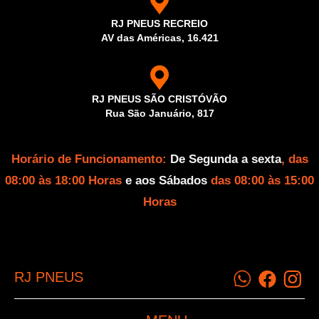
RJ PNEUS RECREIO
AV das Américas, 16.421
RJ PNEUS SÃO CRISTÓVÃO
Rua São Januário, 817
Horário de Funcionamento:
De Segunda a sexta
, das
08:00 às 18:00 Horas
e aos Sábados
das 08:00 às 15:00
Horas
RJ PNEUS