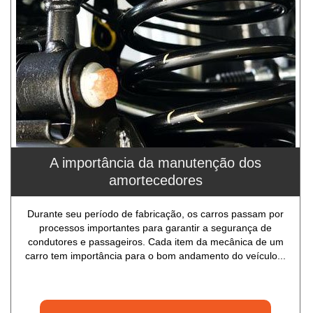
A importância da manutenção dos
amortecedores
Durante seu período de fabricação, os carros passam por
processos importantes para garantir a segurança de
condutores e passageiros. Cada item da mecânica de um
carro tem importância para o bom andamento do veículo...