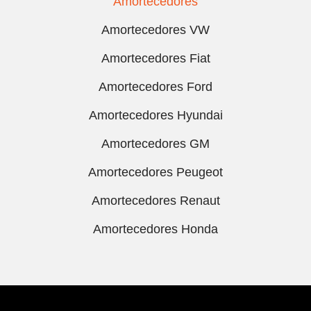
Amortecedores
Amortecedores VW
Amortecedores Fiat
Amortecedores Ford
Amortecedores Hyundai
Amortecedores GM
Amortecedores Peugeot
Amortecedores Renaut
Amortecedores Honda