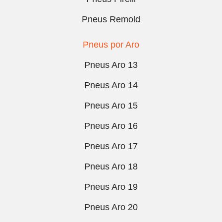
Pneus Remold
Pneus por Aro
Pneus Aro 13
Pneus Aro 14
Pneus Aro 15
Pneus Aro 16
Pneus Aro 17
Pneus Aro 18
Pneus Aro 19
Pneus Aro 20