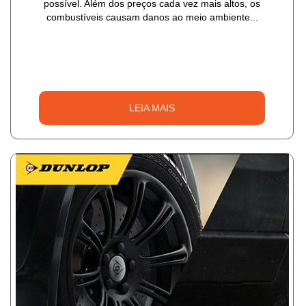
possível. Além dos preços cada vez mais altos, os
combustíveis causam danos ao meio ambiente...
LEIA MAIS