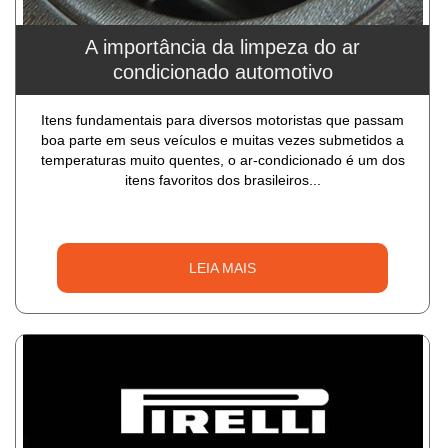
A importância da limpeza do ar
condicionado automotivo
Itens fundamentais para diversos motoristas que passam
boa parte em seus veículos e muitas vezes submetidos a
temperaturas muito quentes, o ar-condicionado é um dos
itens favoritos dos brasileiros...
LEIA MAIS