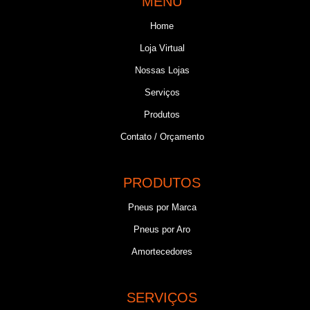
MENU
Home
Loja Virtual
Nossas Lojas
Serviços
Produtos
Contato / Orçamento
PRODUTOS
Pneus por Marca
Pneus por Aro
Amortecedores
SERVIÇOS