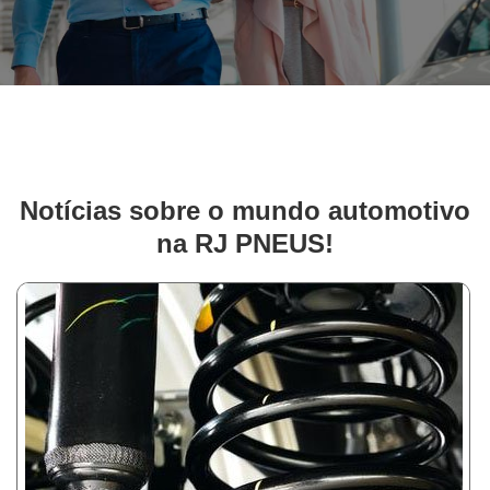
Notícias sobre o mundo automotivo
na RJ PNEUS!