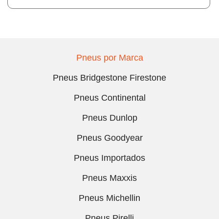
Pneus por Marca
Pneus Bridgestone Firestone
Pneus Continental
Pneus Dunlop
Pneus Goodyear
Pneus Importados
Pneus Maxxis
Pneus Michellin
Pneus Pirelli