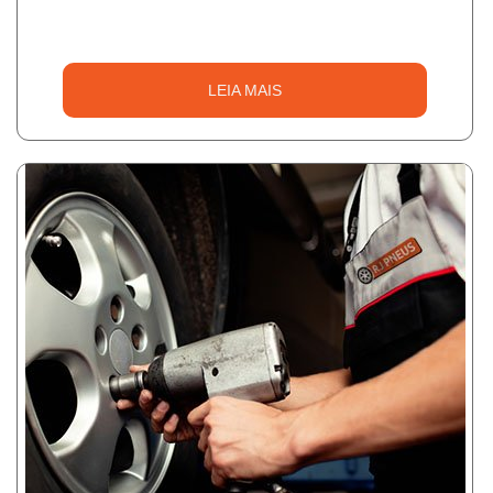
LEIA MAIS