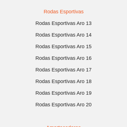
Rodas Esportivas
Rodas Esportivas Aro 13
Rodas Esportivas Aro 14
Rodas Esportivas Aro 15
Rodas Esportivas Aro 16
Rodas Esportivas Aro 17
Rodas Esportivas Aro 18
Rodas Esportivas Aro 19
Rodas Esportivas Aro 20