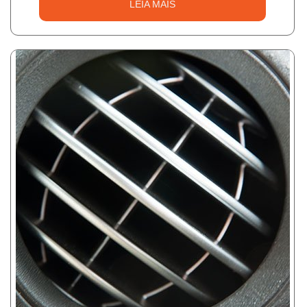
LEIA MAIS