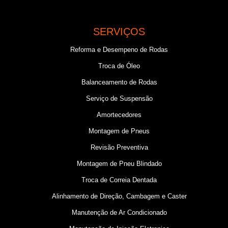
SERVIÇOS
Reforma e Desempeno de Rodas
Troca de Óleo
Balanceamento de Rodas
Serviço de Suspensão
Amortecedores
Montagem de Pneus
Revisão Preventiva
Montagem de Pneu Blindado
Troca de Correia Dentada
Alinhamento de Direção, Cambagem e Caster
Manutenção de Ar Condicionado