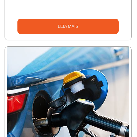
LEIA MAIS