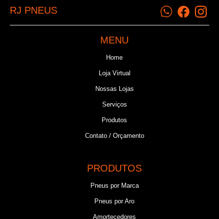
RJ PNEUS
MENU
Home
Loja Virtual
Nossas Lojas
Serviços
Produtos
Contato / Orçamento
PRODUTOS
Pneus por Marca
Pneus por Aro
Amortecedores