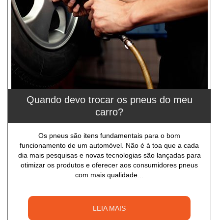
Quando devo trocar os pneus do meu
carro?
Os pneus são itens fundamentais para o bom
funcionamento de um automóvel. Não é à toa que a cada
dia mais pesquisas e novas tecnologias são lançadas para
otimizar os produtos e oferecer aos consumidores pneus
com mais qualidade...
LEIA MAIS