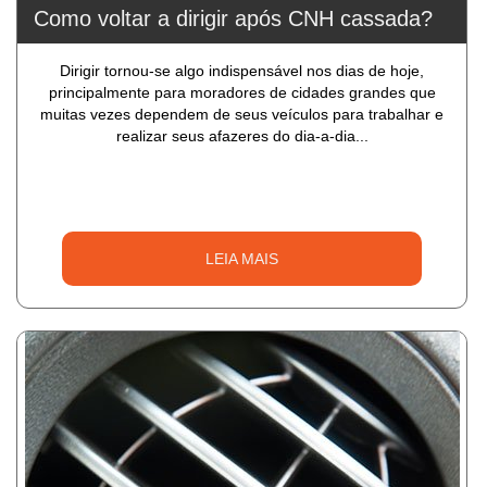
Como voltar a dirigir após CNH cassada?
Dirigir tornou-se algo indispensável nos dias de hoje,
principalmente para moradores de cidades grandes que
muitas vezes dependem de seus veículos para trabalhar e
realizar seus afazeres do dia-a-dia...
LEIA MAIS