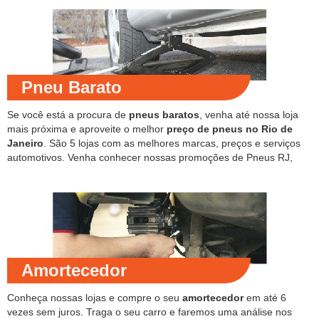
Pneu Barato
Se você está a procura de
pneus baratos
, venha até nossa loja
mais próxima e aproveite o melhor
preço de pneus no Rio de
Janeiro
. São 5 lojas com as melhores marcas, preços e serviços
automotivos. Venha conhecer nossas promoções de Pneus RJ,
Amortecedor
Conheça nossas lojas e compre o seu
amortecedor
em até 6
vezes sem juros. Traga o seu carro e faremos uma análise nos