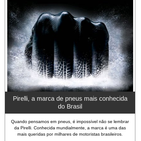
Pirelli, a marca de pneus mais conhecida
do Brasil
Quando pensamos em pneus, é impossível não se lembrar
da Pirelli. Conhecida mundialmente, a marca é uma das
mais queridas por milhares de motoristas brasileiros.