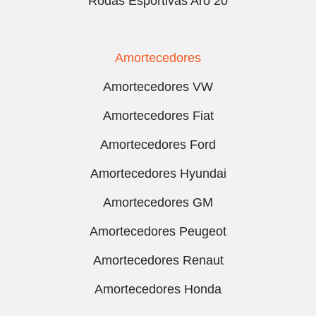
Rodas Esportivas Aro 20
Amortecedores
Amortecedores VW
Amortecedores Fiat
Amortecedores Ford
Amortecedores Hyundai
Amortecedores GM
Amortecedores Peugeot
Amortecedores Renaut
Amortecedores Honda