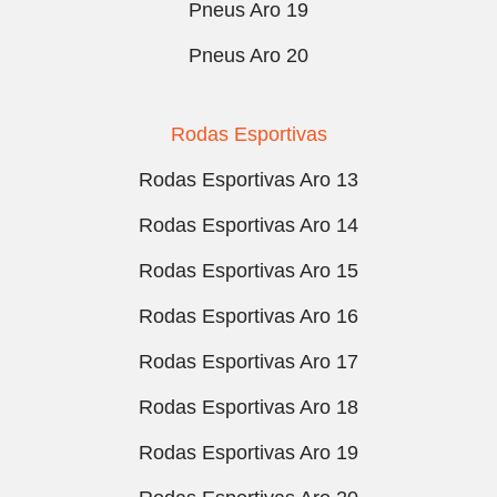
Pneus Aro 19
Pneus Aro 20
Rodas Esportivas
Rodas Esportivas Aro 13
Rodas Esportivas Aro 14
Rodas Esportivas Aro 15
Rodas Esportivas Aro 16
Rodas Esportivas Aro 17
Rodas Esportivas Aro 18
Rodas Esportivas Aro 19