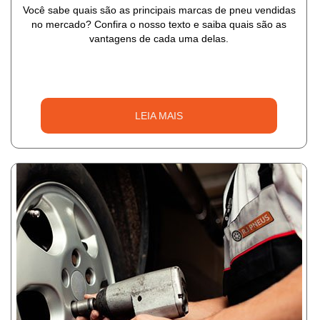
Você sabe quais são as principais marcas de pneu vendidas
no mercado? Confira o nosso texto e saiba quais são as
vantagens de cada uma delas.
LEIA MAIS