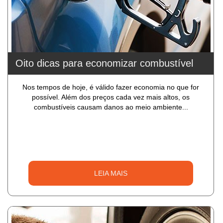
Oito dicas para economizar combustível
Nos tempos de hoje, é válido fazer economia no que for
possível. Além dos preços cada vez mais altos, os
combustíveis causam danos ao meio ambiente...
LEIA MAIS