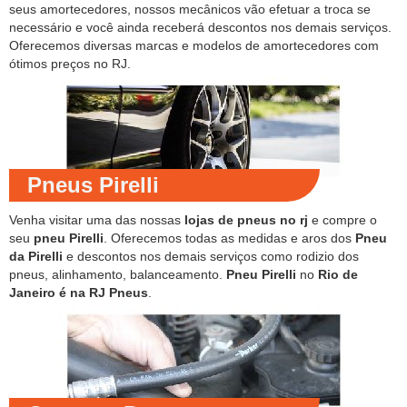
seus amortecedores, nossos mecânicos vão efetuar a troca se
necessário e você ainda receberá descontos nos demais serviços.
Oferecemos diversas marcas e modelos de amortecedores com
ótimos preços no RJ.
Pneus Pirelli
Venha visitar uma das nossas
lojas de pneus no rj
e compre o
seu
pneu Pirelli
. Oferecemos todas as medidas e aros dos
Pneu
da Pirelli
e descontos nos demais serviços como rodizio dos
pneus, alinhamento, balanceamento.
Pneu Pirelli
no
Rio de
Janeiro é na RJ Pneus
.