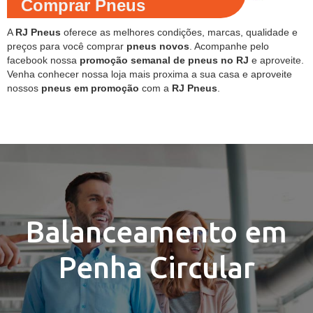
Comprar Pneus
A
RJ Pneus
oferece as melhores condições, marcas, qualidade e
preços para você comprar
pneus novos
. Acompanhe pelo
facebook nossa
promoção semanal de pneus no RJ
e aproveite.
Venha conhecer nossa loja mais proxima a sua casa e aproveite
nossos
pneus em promoção
com a
RJ Pneus
.
Balanceamento em
Penha Circular