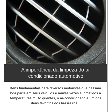
A importância da limpeza do ar
condicionado automotivo
Itens fundamentais para diversos motoristas que passam
boa parte em seus veículos e muitas vezes submetidos a
temperaturas muito quentes, o ar-condicionado é um dos
itens favoritos dos brasileiros...