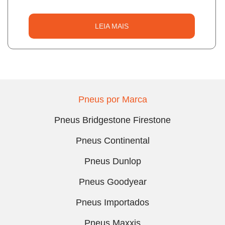
LEIA MAIS
Pneus por Marca
Pneus Bridgestone Firestone
Pneus Continental
Pneus Dunlop
Pneus Goodyear
Pneus Importados
Pneus Maxxis