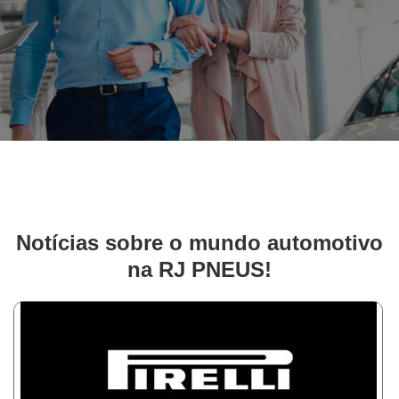
Notícias sobre o mundo automotivo
na RJ PNEUS!