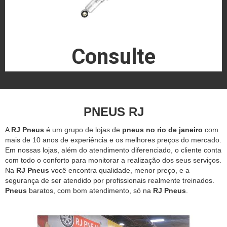
Consulte
PNEUS RJ
A
RJ Pneus
é um grupo de lojas de
pneus no rio de janeiro
com
mais de 10 anos de experiência e os melhores preços do mercado.
Em nossas lojas, além do atendimento diferenciado, o cliente conta
com todo o conforto para monitorar a realização dos seus serviços.
Na
RJ Pneus
você encontra qualidade, menor preço, e a
segurança de ser atendido por profissionais realmente treinados.
Pneus
baratos, com bom atendimento, só na
RJ Pneus
.