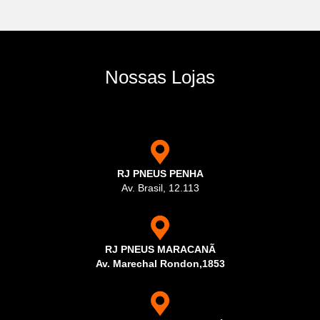
Nossas Lojas
RJ PNEUS PENHA
Av. Brasil, 12.113
RJ PNEUS MARACANÃ
Av. Marechal Rondon,1853