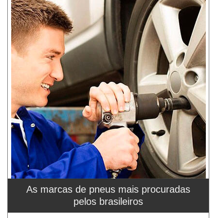
As marcas de pneus mais procuradas
pelos brasileiros