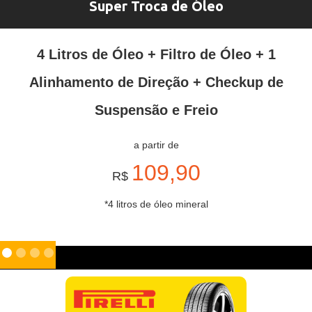
Super Troca de Óleo
4 Litros de Óleo + Filtro de Óleo + 1
Alinhamento de Direção + Checkup de
Suspensão e Freio
a partir de
109,90
R$
*4 litros de óleo mineral