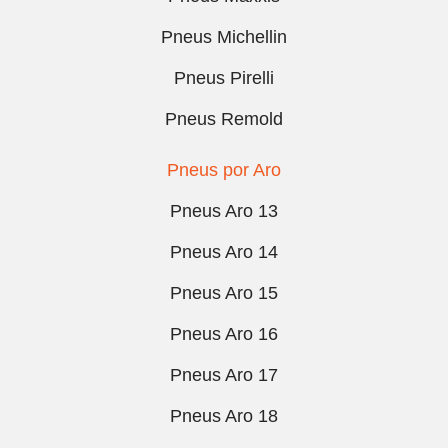
Pneus Michellin
Pneus Pirelli
Pneus Remold
Pneus por Aro
Pneus Aro 13
Pneus Aro 14
Pneus Aro 15
Pneus Aro 16
Pneus Aro 17
Pneus Aro 18