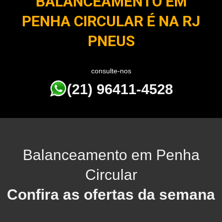
BALANCEAMENTO EM
PENHA CIRCULAR É NA RJ
PNEUS
consulte-nos
(21) 96411-4528
Balanceamento em Penha
Circular
Confira as ofertas da semana