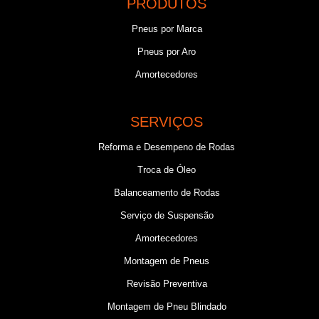
PRODUTOS
Pneus por Marca
Pneus por Aro
Amortecedores
SERVIÇOS
Reforma e Desempeno de Rodas
Troca de Óleo
Balanceamento de Rodas
Serviço de Suspensão
Amortecedores
Montagem de Pneus
Revisão Preventiva
Montagem de Pneu Blindado