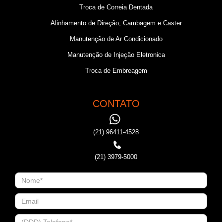
Troca de Correia Dentada
Alinhamento de Direção, Cambagem e Caster
Manutenção de Ar Condicionado
Manutenção de Injeção Eletronica
Troca de Embreagem
CONTATO
(21) 96411-4528
(21) 3979-5000