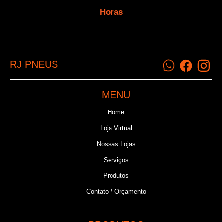
Horas
RJ PNEUS
MENU
Home
Loja Virtual
Nossas Lojas
Serviços
Produtos
Contato / Orçamento