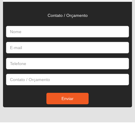
Contato / Orçamento