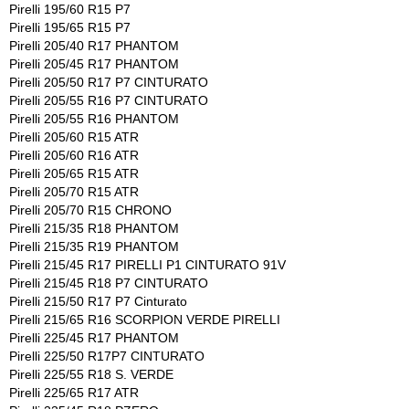
Pirelli 195/60 R15 P7
Pirelli 195/65 R15 P7
Pirelli 205/40 R17 PHANTOM
Pirelli 205/45 R17 PHANTOM
Pirelli 205/50 R17 P7 CINTURATO
Pirelli 205/55 R16 P7 CINTURATO
Pirelli 205/55 R16 PHANTOM
Pirelli 205/60 R15 ATR
Pirelli 205/60 R16 ATR
Pirelli 205/65 R15 ATR
Pirelli 205/70 R15 ATR
Pirelli 205/70 R15 CHRONO
Pirelli 215/35 R18 PHANTOM
Pirelli 215/35 R19 PHANTOM
Pirelli 215/45 R17 PIRELLI P1 CINTURATO 91V
Pirelli 215/45 R18 P7 CINTURATO
Pirelli 215/50 R17 P7 Cinturato
Pirelli 215/65 R16 SCORPION VERDE PIRELLI
Pirelli 225/45 R17 PHANTOM
Pirelli 225/50 R17P7 CINTURATO
Pirelli 225/55 R18 S. VERDE
Pirelli 225/65 R17 ATR