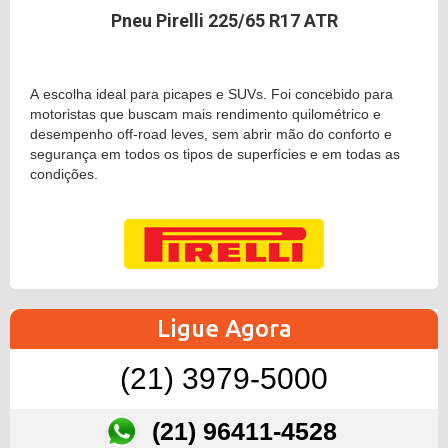
Pneu Pirelli 225/65 R17 ATR
A escolha ideal para picapes e SUVs. Foi concebido para
motoristas que buscam mais rendimento quilométrico e
desempenho off-road leves, sem abrir mão do conforto e
segurança em todos os tipos de superfícies e em todas as
condições.
Ligue Agora
(21) 3979-5000
(21) 96411-4528