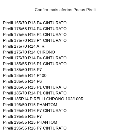
Confira mais ofertas Pneus Pirelli
Pirelli 165/70 R13 P4 CINTURATO
Pirelli 175/65 R14 P4 CINTURATO
Pirelli 175/65 R15 P4 CINTURATO
Pirelli 175/70 R13 P4 CINTURATO
Pirelli 175/70 R14 ATR
Pirelli 175/70 R14 CHRONO
Pirelli 175/70 R14 P4 CINTURATO
Pirelli 185/55 R16 P1 CINTURATO
Pirelli 185/60 R15 P7
Pirelli 185/65 R14 P400
Pirelli 185/65 R14 P6
Pirelli 185/65 R15 P1 CINTURATO
Pirelli 185/70 R14 P1 CINTURATO
Pirelli 185R14 PIRELLI CHRONO 102/100R
Pirelli 195/50 R15 PHANTOM
Pirelli 195/50 R16 P7 CINTURATO
Pirelli 195/55 R15 P7
Pirelli 195/55 R15 PHANTOM
Pirelli 195/55 R16 P7 CINTURATO