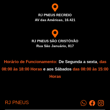
RJ PNEUS RECREIO
AV das Américas, 16.421
RJ PNEUS SÃO CRISTÓVÃO
Rua São Januário, 817
Horário de Funcionamento:
De Segunda a sexta
, das
08:00 às 18:00 Horas
e aos Sábados
das 08:00 às 15:00
Horas
RJ PNEUS