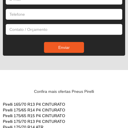
Confira mais ofertas Pneus Pirelli
Pirelli 165/70 R13 P4 CINTURATO
Pirelli 175/65 R14 P4 CINTURATO
Pirelli 175/65 R15 P4 CINTURATO
Pirelli 175/70 R13 P4 CINTURATO
Pirelli 175/70 R14 ATR