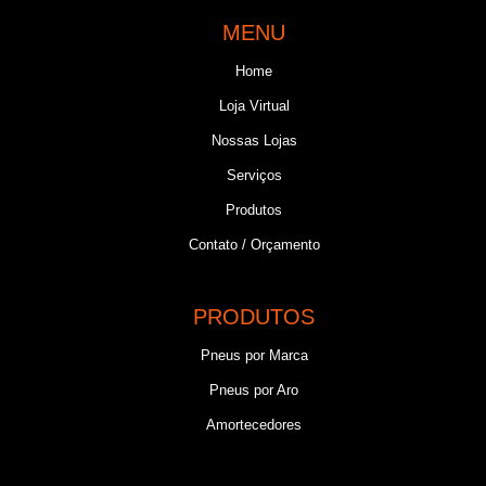
MENU
Home
Loja Virtual
Nossas Lojas
Serviços
Produtos
Contato / Orçamento
PRODUTOS
Pneus por Marca
Pneus por Aro
Amortecedores