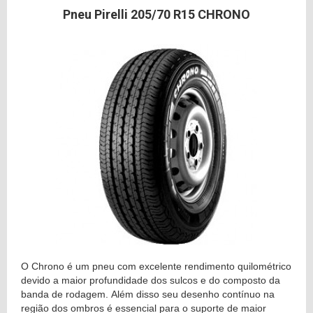
Pneu Pirelli 205/70 R15 CHRONO
O Chrono é um pneu com excelente rendimento quilométrico
devido a maior profundidade dos sulcos e do composto da
banda de rodagem. Além disso seu desenho contínuo na
região dos ombros é essencial para o suporte de maior