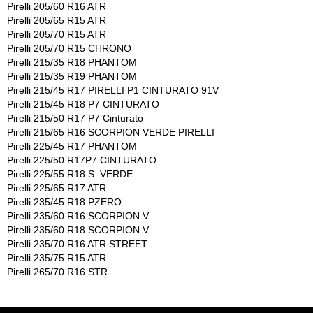
Pirelli 205/60 R16 ATR
Pirelli 205/65 R15 ATR
Pirelli 205/70 R15 ATR
Pirelli 205/70 R15 CHRONO
Pirelli 215/35 R18 PHANTOM
Pirelli 215/35 R19 PHANTOM
Pirelli 215/45 R17 PIRELLI P1 CINTURATO 91V
Pirelli 215/45 R18 P7 CINTURATO
Pirelli 215/50 R17 P7 Cinturato
Pirelli 215/65 R16 SCORPION VERDE PIRELLI
Pirelli 225/45 R17 PHANTOM
Pirelli 225/50 R17P7 CINTURATO
Pirelli 225/55 R18 S. VERDE
Pirelli 225/65 R17 ATR
Pirelli 235/45 R18 PZERO
Pirelli 235/60 R16 SCORPION V.
Pirelli 235/60 R18 SCORPION V.
Pirelli 235/70 R16 ATR STREET
Pirelli 235/75 R15 ATR
Pirelli 265/70 R16 STR