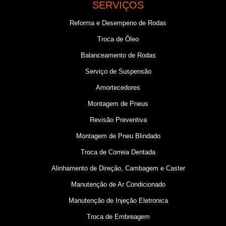
SERVIÇOS
Reforma e Desempeno de Rodas
Troca de Óleo
Balanceamento de Rodas
Serviço de Suspensão
Amortecedores
Montagem de Pneus
Revisão Preventiva
Montagem de Pneu Blindado
Troca de Correia Dentada
Alinhamento de Direção, Cambagem e Caster
Manutenção de Ar Condicionado
Manutenção de Injeção Eletronica
Troca de Embreagem