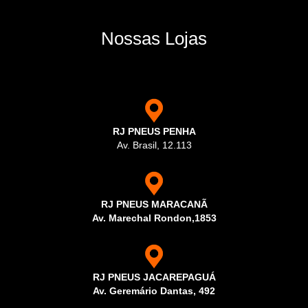
Nossas Lojas
RJ PNEUS PENHA
Av. Brasil, 12.113
RJ PNEUS MARACANÃ
Av. Marechal Rondon,1853
RJ PNEUS JACAREPAGUÁ
Av. Geremário Dantas, 492