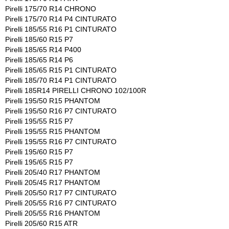
Pirelli 175/70 R14 CHRONO
Pirelli 175/70 R14 P4 CINTURATO
Pirelli 185/55 R16 P1 CINTURATO
Pirelli 185/60 R15 P7
Pirelli 185/65 R14 P400
Pirelli 185/65 R14 P6
Pirelli 185/65 R15 P1 CINTURATO
Pirelli 185/70 R14 P1 CINTURATO
Pirelli 185R14 PIRELLI CHRONO 102/100R
Pirelli 195/50 R15 PHANTOM
Pirelli 195/50 R16 P7 CINTURATO
Pirelli 195/55 R15 P7
Pirelli 195/55 R15 PHANTOM
Pirelli 195/55 R16 P7 CINTURATO
Pirelli 195/60 R15 P7
Pirelli 195/65 R15 P7
Pirelli 205/40 R17 PHANTOM
Pirelli 205/45 R17 PHANTOM
Pirelli 205/50 R17 P7 CINTURATO
Pirelli 205/55 R16 P7 CINTURATO
Pirelli 205/55 R16 PHANTOM
Pirelli 205/60 R15 ATR