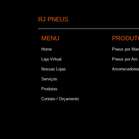
RJ PNEUS
MENU
PRODUT
Home
Pneus por Mar
Loja Virtual
Pneus por Aro
Nossas Lojas
Amortecedore
Serviços
Produtos
Contato / Orçamento