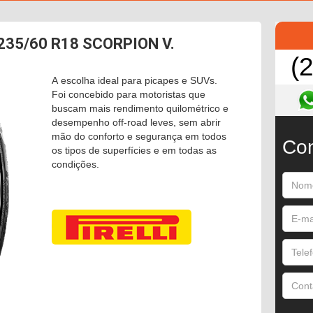
i 235/60 R18 SCORPION V.
(
A escolha ideal para picapes e SUVs.
Foi concebido para motoristas que
buscam mais rendimento quilométrico e
desempenho off-road leves, sem abrir
mão do conforto e segurança em todos
Con
os tipos de superfícies e em todas as
condições.