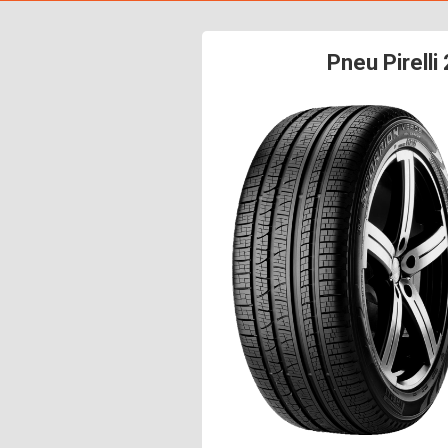
Pneu Pirell