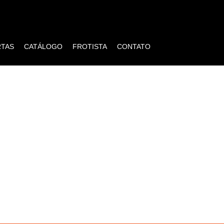
RTAS
CATÁLOGO
FROTISTA
CONTATO