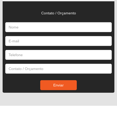
Contato / Orçamento