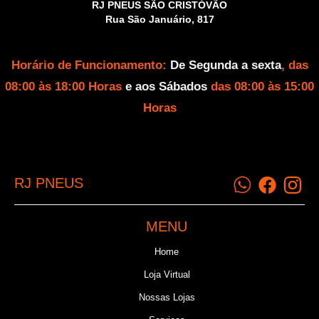
RJ PNEUS SÃO CRISTÓVÃO
Rua São Januário, 817
Horário de Funcionamento:
De Segunda a sexta
, das
08:00 às 18:00 Horas
e aos Sábados
das 08:00 às 15:00
Horas
RJ PNEUS
MENU
Home
Loja Virtual
Nossas Lojas