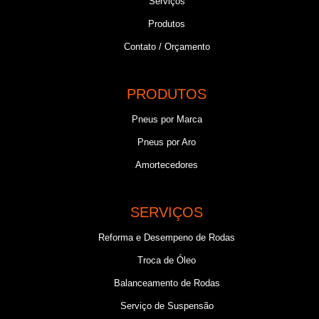
Serviços
Produtos
Contato / Orçamento
PRODUTOS
Pneus por Marca
Pneus por Aro
Amortecedores
SERVIÇOS
Reforma e Desempeno de Rodas
Troca de Óleo
Balanceamento de Rodas
Serviço de Suspensão