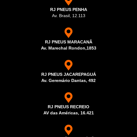
RJ PNEUS PENHA
Av. Brasil, 12.113
RJ PNEUS MARACANÃ
Av. Marechal Rondon,1853
RJ PNEUS JACAREPAGUÁ
Av. Geremário Dantas, 492
RJ PNEUS RECREIO
AV das Américas, 16.421