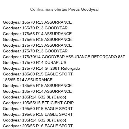
Confira mais ofertas Pneus Goodyear
Goodyear 165/70 R13 ASSURRANCE
Goodyear 165/70 R13 GOODYEAR
Goodyear 175/65 R14 ASSURRANCE
Goodyear 175/65 R15 ASSURRANCE
Goodyear 175/70 R13 ASSURRANCE
Goodyear 175/70 R13 GOODYEAR
Goodyear 175/70/14 GOODYEAR ASSURANCE REFORÇADO 88T
Goodyear 175/70 R14 DURAPLUS
Goodyear 175/70 R14 GT288T Reforçado
Goodyear 185/60 R15 EAGLE SPORT
185/65 R14 ASSURRANCE
Goodyear 185/65 R15 ASSURRANCE
Goodyear 185/70 R14 ASSURRANCE
Goodyear 185R14 G32 8L (Cargo)
Goodyear 195/55/15 EFFICIENT GRIP
Goodyear 195/60 R15 EAGLE SPORT
Goodyear 195/65 R15 EAGLE SPORT
Goodyear 195R14 G32 8L (Cargo)
Goodyear 205/55 R16 EAGLE SPORT