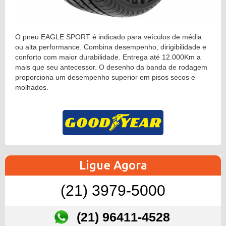
O pneu EAGLE SPORT é indicado para veículos de média
ou alta performance. Combina desempenho, dirigibilidade e
conforto com maior durabilidade. Entrega até 12.000Km a
mais que seu antecessor. O desenho da banda de rodagem
proporciona um desempenho superior em pisos secos e
molhados.
Ligue Agora
(21) 3979-5000
(21) 96411-4528