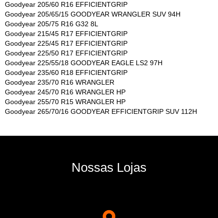
Goodyear 205/60 R16 EFFICIENTGRIP
Goodyear 205/65/15 GOODYEAR WRANGLER SUV 94H
Goodyear 205/75 R16 G32 8L
Goodyear 215/45 R17 EFFICIENTGRIP
Goodyear 225/45 R17 EFFICIENTGRIP
Goodyear 225/50 R17 EFFICIENTGRIP
Goodyear 225/55/18 GOODYEAR EAGLE LS2 97H
Goodyear 235/60 R18 EFFICIENTGRIP
Goodyear 235/70 R16 WRANGLER
Goodyear 245/70 R16 WRANGLER HP
Goodyear 255/70 R15 WRANGLER HP
Goodyear 265/70/16 GOODYEAR EFFICIENTGRIP SUV 112H
Nossas Lojas