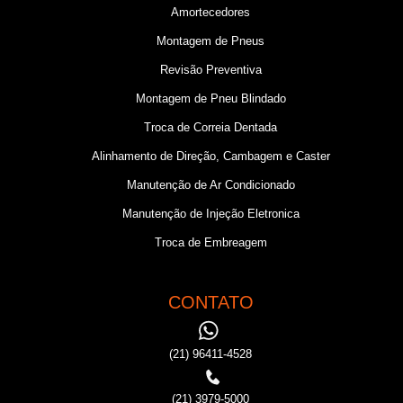
Amortecedores
Montagem de Pneus
Revisão Preventiva
Montagem de Pneu Blindado
Troca de Correia Dentada
Alinhamento de Direção, Cambagem e Caster
Manutenção de Ar Condicionado
Manutenção de Injeção Eletronica
Troca de Embreagem
CONTATO
(21) 96411-4528
(21) 3979-5000