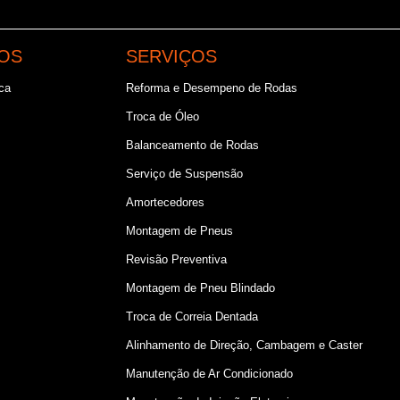
OS
SERVIÇOS
ca
Reforma e Desempeno de Rodas
Troca de Óleo
s
Balanceamento de Rodas
Serviço de Suspensão
Amortecedores
Montagem de Pneus
Revisão Preventiva
Montagem de Pneu Blindado
Troca de Correia Dentada
Alinhamento de Direção, Cambagem e Caster
Manutenção de Ar Condicionado