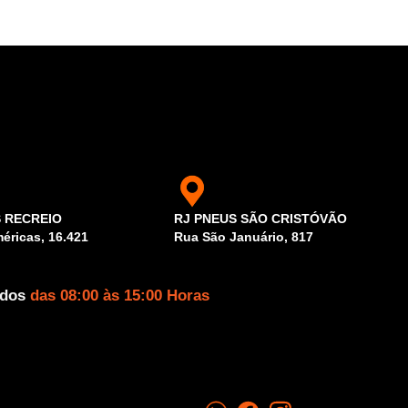
S RECREIO
RJ PNEUS SÃO CRISTÓVÃO
éricas, 16.421
Rua São Januário, 817
ados
das 08:00 às 15:00 Horas