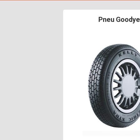
Pneu Goodye