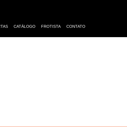
RTAS
CATÁLOGO
FROTISTA
CONTATO