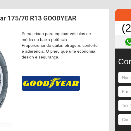
ar 175/70 R13 GOODYEAR
(
Pneu criado para equipar veículos de
média ou baixa potência.
Proporcionando quilometragem, conforto
e aderência. O pneu que une economia,
design e segurança.
Con