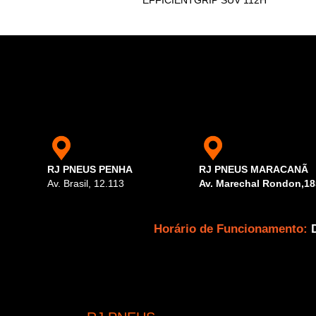
EFFICIENTGRIP SUV 112H
RJ PNEUS PENHA
RJ PNEUS MARACANÃ
Av. Brasil, 12.113
Av. Marechal Rondon,18
Horário de Funcionamento: