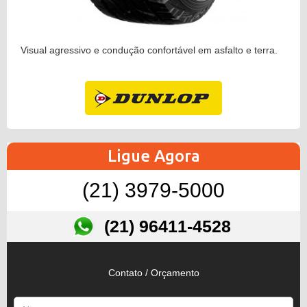
Visual agressivo e condução confortável em asfalto e terra.
Ligue Agora
(21) 3979-5000
(21) 96411-4528
Contato / Orçamento