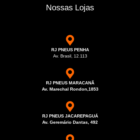
Nossas Lojas
RJ PNEUS PENHA
Av. Brasil, 12.113
RJ PNEUS MARACANÃ
Av. Marechal Rondon,1853
RJ PNEUS JACAREPAGUÁ
Av. Geremário Dantas, 492