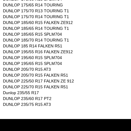
DUNLOP 175/65 R14 TOURING
DUNLOP 175/70 R13 TOURING T1
DUNLOP 175/70 R14 TOURING T1
DUNLOP 185/60 R15 FALKEN ZE912
DUNLOP 185/65 R14 TOURING T1
DUNLOP 185/65 R15 SPLM704
DUNLOP 185/70 R14 TOURING T1
DUNLOP 185 R14 FALKEN R51
DUNLOP 195/55 R16 FALKEN ZE912
DUNLOP 195/60 R15 SPLM704
DUNLOP 195/65 R15 SPLM704
DUNLOP 205/70 R15 AT3
DUNLOP 205/70 R15 FALKEN R51
DUNLOP 225/50 R17 FALKEN ZE 912
DUNLOP 225/70 R15 FALKEN R51
Dunlop 235/55 R17
DUNLOP 235/60 R17 PT2
DUNLOP 235/75 R15 AT3