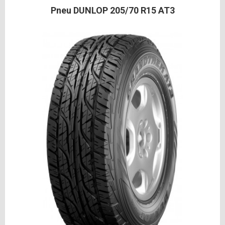
Pneu DUNLOP 205/70 R15 AT3