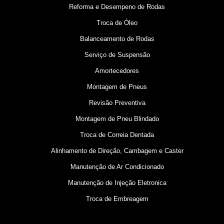
Reforma e Desempeno de Rodas
Troca de Óleo
Balanceamento de Rodas
Serviço de Suspensão
Amortecedores
Montagem de Pneus
Revisão Preventiva
Montagem de Pneu Blindado
Troca de Correia Dentada
Alinhamento de Direção, Cambagem e Caster
Manutenção de Ar Condicionado
Manutenção de Injeção Eletronica
Troca de Embreagem