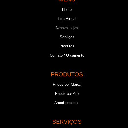
Home
Loja Virtual
Nossas Lojas
Serviços
Produtos
Contato / Orçamento
PRODUTOS
Pneus por Marca
Pneus por Aro
Amortecedores
SERVIÇOS