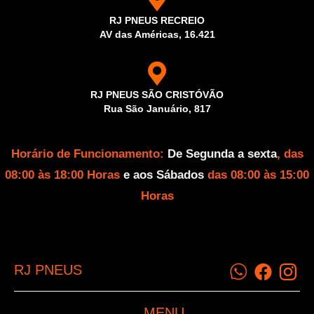
RJ PNEUS RECREIO
AV das Américas, 16.421
RJ PNEUS SÃO CRISTÓVÃO
Rua São Januário, 817
Horário de Funcionamento:
De Segunda a sexta
, das
08:00 às 18:00 Horas
e aos Sábados
das 08:00 às 15:00
Horas
RJ PNEUS
MENU