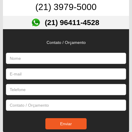
(21) 3979-5000
(21) 96411-4528
Contato / Orçamento