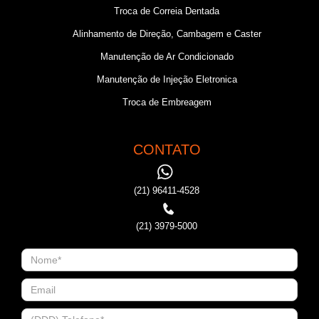
Troca de Correia Dentada
Alinhamento de Direção, Cambagem e Caster
Manutenção de Ar Condicionado
Manutenção de Injeção Eletronica
Troca de Embreagem
CONTATO
(21) 96411-4528
(21) 3979-5000