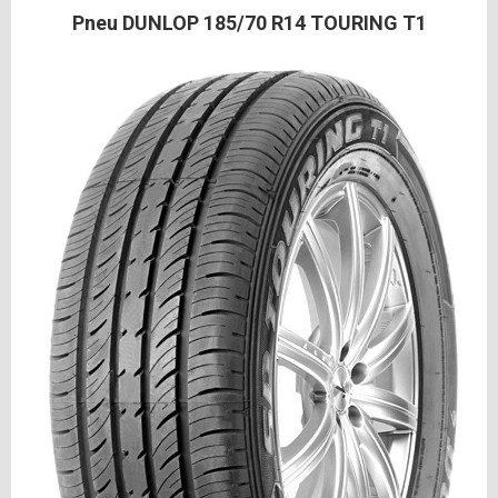
Pneu DUNLOP 185/70 R14 TOURING T1