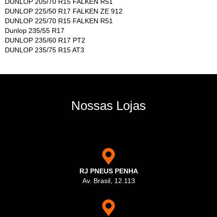
DUNLOP 205/70 R15 FALKEN R51
DUNLOP 225/50 R17 FALKEN ZE 912
DUNLOP 225/70 R15 FALKEN R51
Dunlop 235/55 R17
DUNLOP 235/60 R17 PT2
DUNLOP 235/75 R15 AT3
Nossas Lojas
RJ PNEUS PENHA
Av. Brasil, 12.113