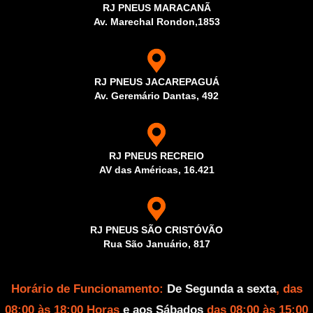
RJ PNEUS MARACANÃ
Av. Marechal Rondon,1853
RJ PNEUS JACAREPAGUÁ
Av. Geremário Dantas, 492
RJ PNEUS RECREIO
AV das Américas, 16.421
RJ PNEUS SÃO CRISTÓVÃO
Rua São Januário, 817
Horário de Funcionamento:
De Segunda a sexta
, das
08:00 às 18:00 Horas
e aos Sábados
das 08:00 às 15:00