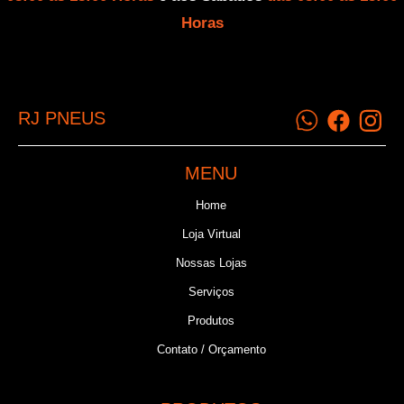
Horas
RJ PNEUS
MENU
Home
Loja Virtual
Nossas Lojas
Serviços
Produtos
Contato / Orçamento