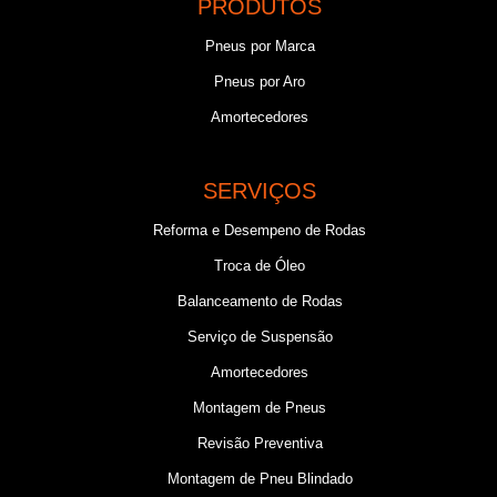
PRODUTOS
Pneus por Marca
Pneus por Aro
Amortecedores
SERVIÇOS
Reforma e Desempeno de Rodas
Troca de Óleo
Balanceamento de Rodas
Serviço de Suspensão
Amortecedores
Montagem de Pneus
Revisão Preventiva
Montagem de Pneu Blindado