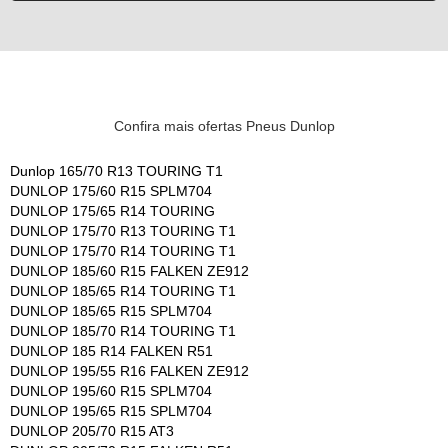
Confira mais ofertas Pneus Dunlop
Dunlop 165/70 R13 TOURING T1
DUNLOP 175/60 R15 SPLM704
DUNLOP 175/65 R14 TOURING
DUNLOP 175/70 R13 TOURING T1
DUNLOP 175/70 R14 TOURING T1
DUNLOP 185/60 R15 FALKEN ZE912
DUNLOP 185/65 R14 TOURING T1
DUNLOP 185/65 R15 SPLM704
DUNLOP 185/70 R14 TOURING T1
DUNLOP 185 R14 FALKEN R51
DUNLOP 195/55 R16 FALKEN ZE912
DUNLOP 195/60 R15 SPLM704
DUNLOP 195/65 R15 SPLM704
DUNLOP 205/70 R15 AT3