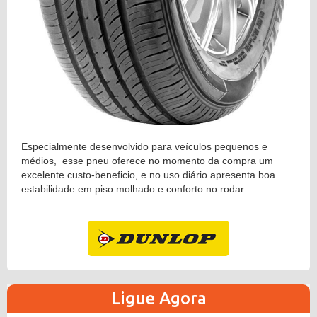
Especialmente desenvolvido para veículos pequenos e
médios, esse pneu oferece no momento da compra um
excelente custo-beneficio, e no uso diário apresenta boa
estabilidade em piso molhado e conforto no rodar.
Ligue Agora