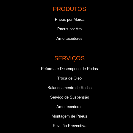
PRODUTOS
Pneus por Marca
Pneus por Aro
Amortecedores
SERVIÇOS
Reforma e Desempeno de Rodas
Troca de Óleo
Balanceamento de Rodas
Serviço de Suspensão
Amortecedores
Montagem de Pneus
Revisão Preventiva