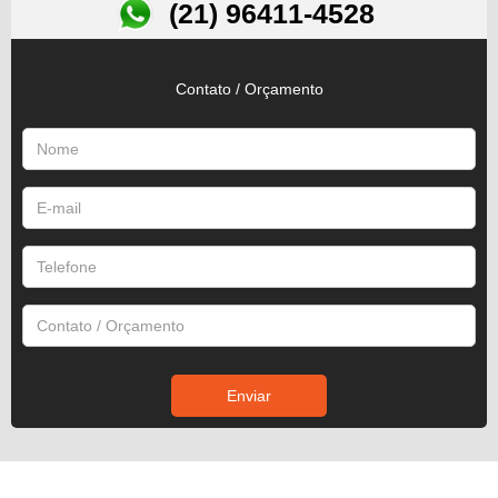
(21) 96411-4528
Contato / Orçamento