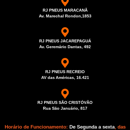
RJ PNEUS MARACANÃ
Av. Marechal Rondon,1853
RJ PNEUS JACAREPAGUÁ
Av. Geremário Dantas, 492
RJ PNEUS RECREIO
AV das Américas, 16.421
RJ PNEUS SÃO CRISTÓVÃO
Rua São Januário, 817
Horário de Funcionamento:
De Segunda a sexta
, das