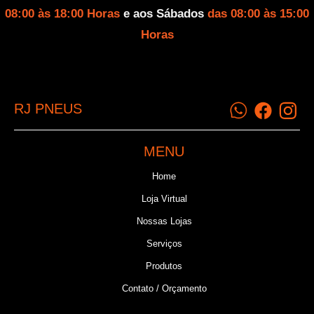
08:00 às 18:00 Horas
e aos Sábados
das 08:00 às 15:00
Horas
RJ PNEUS
MENU
Home
Loja Virtual
Nossas Lojas
Serviços
Produtos
Contato / Orçamento