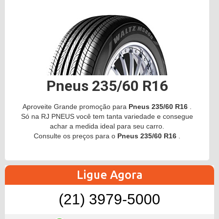
Pneus 235/60 R16
Aproveite Grande promoção para
Pneus 235/60 R16
.
Só na RJ PNEUS você tem tanta variedade e consegue
achar a medida ideal para seu carro.
Consulte os preços para o
Pneus 235/60 R16
.
Ligue Agora
(21) 3979-5000