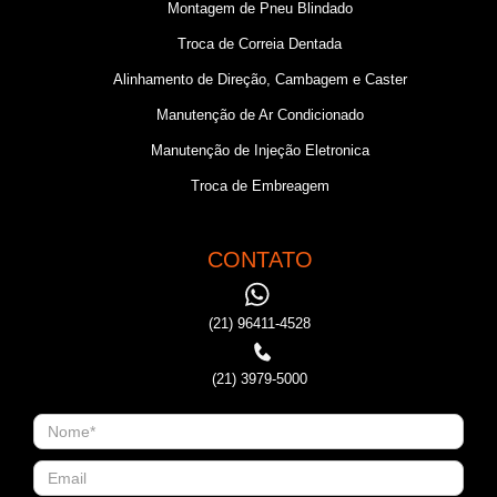
Montagem de Pneu Blindado
Troca de Correia Dentada
Alinhamento de Direção, Cambagem e Caster
Manutenção de Ar Condicionado
Manutenção de Injeção Eletronica
Troca de Embreagem
CONTATO
(21) 96411-4528
(21) 3979-5000