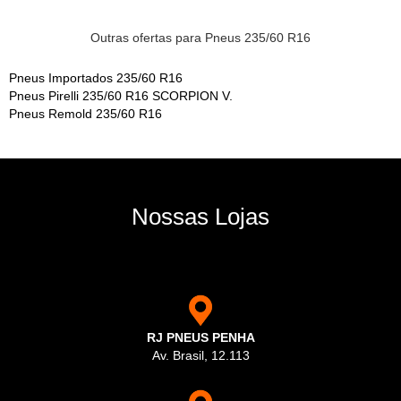
Outras ofertas para Pneus 235/60 R16
Pneus Importados 235/60 R16
Pneus Pirelli 235/60 R16 SCORPION V.
Pneus Remold 235/60 R16
Nossas Lojas
RJ PNEUS PENHA
Av. Brasil, 12.113