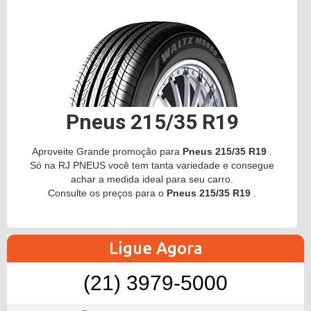
Pneus 215/35 R19
Aproveite Grande promoção para
Pneus 215/35 R19
.
Só na RJ PNEUS você tem tanta variedade e consegue
achar a medida ideal para seu carro.
Consulte os preços para o
Pneus 215/35 R19
.
Ligue Agora
(21) 3979-5000