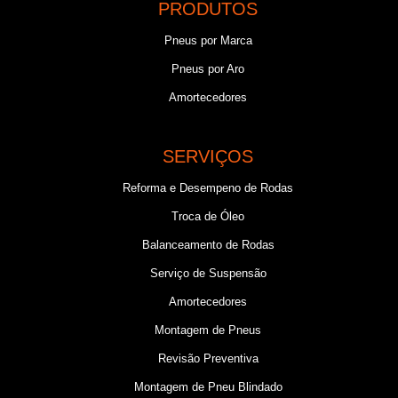
PRODUTOS
Pneus por Marca
Pneus por Aro
Amortecedores
SERVIÇOS
Reforma e Desempeno de Rodas
Troca de Óleo
Balanceamento de Rodas
Serviço de Suspensão
Amortecedores
Montagem de Pneus
Revisão Preventiva
Montagem de Pneu Blindado