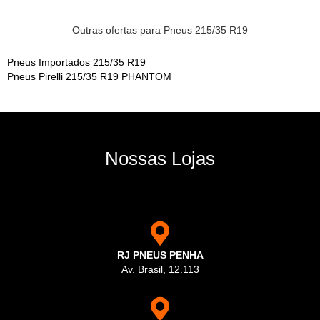
Outras ofertas para Pneus 215/35 R19
Pneus Importados 215/35 R19
Pneus Pirelli 215/35 R19 PHANTOM
Nossas Lojas
RJ PNEUS PENHA
Av. Brasil, 12.113