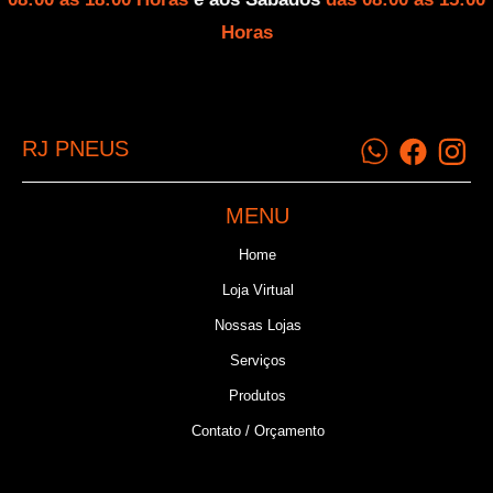
Horas
RJ PNEUS
MENU
Home
Loja Virtual
Nossas Lojas
Serviços
Produtos
Contato / Orçamento