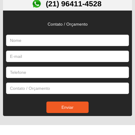
(21) 96411-4528
Contato / Orçamento