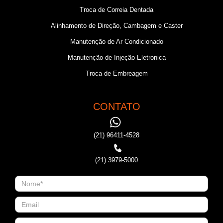
Troca de Correia Dentada
Alinhamento de Direção, Cambagem e Caster
Manutenção de Ar Condicionado
Manutenção de Injeção Eletronica
Troca de Embreagem
CONTATO
(21) 96411-4528
(21) 3979-5000