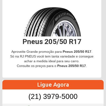
Pneus 205/50 R17
Aproveite Grande promoção para
Pneus 205/50 R17
.
Só na RJ PNEUS você tem tanta variedade e consegue
achar a medida ideal para seu carro.
Consulte os preços para o
Pneus 205/50 R17
.
Ligue Agora
(21) 3979-5000