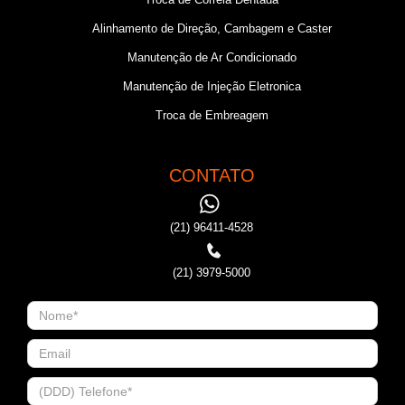
Alinhamento de Direção, Cambagem e Caster
Manutenção de Ar Condicionado
Manutenção de Injeção Eletronica
Troca de Embreagem
CONTATO
(21) 96411-4528
(21) 3979-5000