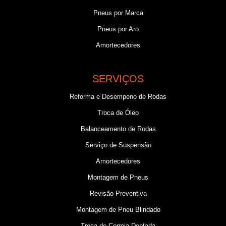
Pneus por Marca
Pneus por Aro
Amortecedores
SERVIÇOS
Reforma e Desempeno de Rodas
Troca de Óleo
Balanceamento de Rodas
Serviço de Suspensão
Amortecedores
Montagem de Pneus
Revisão Preventiva
Montagem de Pneu Blindado
Troca de Correia Dentada