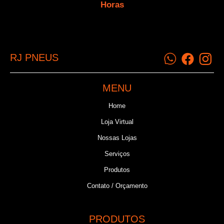
Horas
RJ PNEUS
MENU
Home
Loja Virtual
Nossas Lojas
Serviços
Produtos
Contato / Orçamento
PRODUTOS