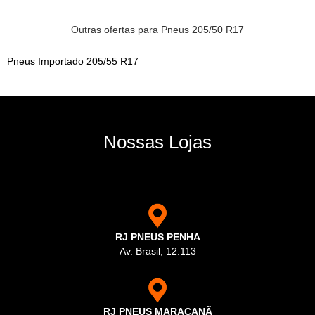
Outras ofertas para Pneus 205/50 R17
Pneus Importado 205/55 R17
Nossas Lojas
RJ PNEUS PENHA
Av. Brasil, 12.113
RJ PNEUS MARACANÃ