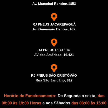
Av. Marechal Rondon,1853
RJ PNEUS JACAREPAGUÁ
Av. Geremário Dantas, 492
RJ PNEUS RECREIO
AV das Américas, 16.421
RJ PNEUS SÃO CRISTÓVÃO
Rua São Januário, 817
Horário de Funcionamento:
De Segunda a sexta
, das
08:00 às 18:00 Horas
e aos Sábados
das 08:00 às 15:00