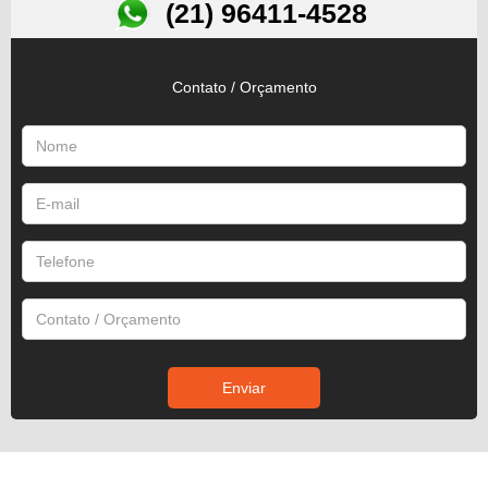
(21) 96411-4528
Contato / Orçamento