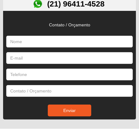
(21) 96411-4528
Contato / Orçamento