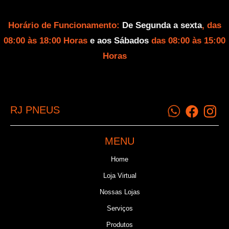
Horário de Funcionamento:
De Segunda a sexta
, das
08:00 às 18:00 Horas
e aos Sábados
das 08:00 às 15:00
Horas
RJ PNEUS
MENU
Home
Loja Virtual
Nossas Lojas
Serviços
Produtos