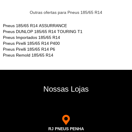
Outras ofertas para Pneus 185/65 R14
Pneus 185/65 R14 ASSURRANCE
Pneus DUNLOP 185/65 R14 TOURING T1
Pneus Importados 185/65 R14
Pneus Pirelli 185/65 R14 P400
Pneus Pirelli 185/65 R14 P6
Pneus Remold 185/65 R14
Nossas Lojas
RJ PNEUS PENHA