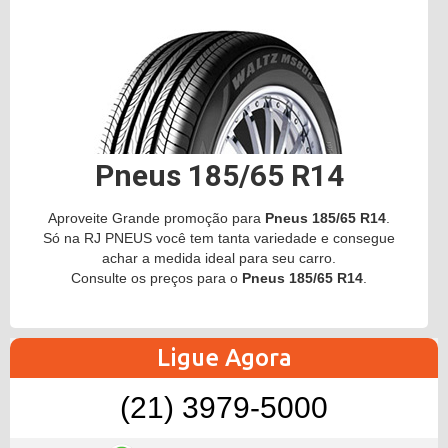
Pneus 185/65 R14
Aproveite Grande promoção para
Pneus 185/65 R14
.
Só na RJ PNEUS você tem tanta variedade e consegue
achar a medida ideal para seu carro.
Consulte os preços para o
Pneus 185/65 R14
.
Ligue Agora
(21) 3979-5000