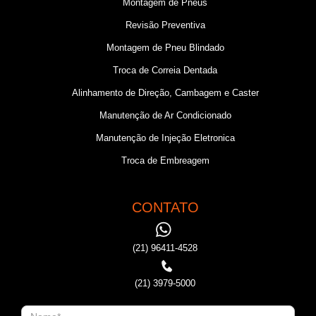
Montagem de Pneus
Revisão Preventiva
Montagem de Pneu Blindado
Troca de Correia Dentada
Alinhamento de Direção, Cambagem e Caster
Manutenção de Ar Condicionado
Manutenção de Injeção Eletronica
Troca de Embreagem
CONTATO
(21) 96411-4528
(21) 3979-5000