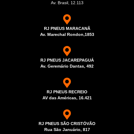
Av. Brasil, 12.113
RJ PNEUS MARACANÃ
Av. Marechal Rondon,1853
RJ PNEUS JACAREPAGUÁ
Av. Geremário Dantas, 492
RJ PNEUS RECREIO
AV das Américas, 16.421
RJ PNEUS SÃO CRISTÓVÃO
Rua São Januário, 817