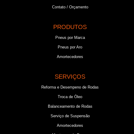
Contato / Orçamento
PRODUTOS
Pneus por Marca
Pneus por Aro
Amortecedores
SERVIÇOS
Reforma e Desempeno de Rodas
Troca de Óleo
Balanceamento de Rodas
Serviço de Suspensão
Amortecedores