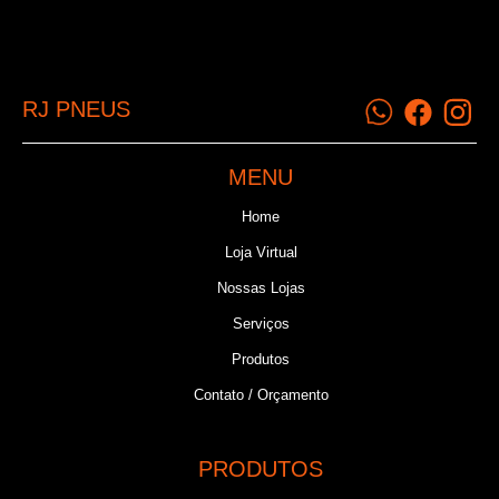
RJ PNEUS
MENU
Home
Loja Virtual
Nossas Lojas
Serviços
Produtos
Contato / Orçamento
PRODUTOS