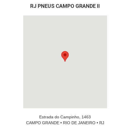
RJ PNEUS CAMPO GRANDE II
Estrada do Campinho, 1463
CAMPO GRANDE • RIO DE JANEIRO • RJ