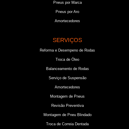
Pneus por Marca
Pneus por Aro
Amortecedores
SERVIÇOS
Reforma e Desempeno de Rodas
Troca de Óleo
Balanceamento de Rodas
Serviço de Suspensão
Amortecedores
Montagem de Pneus
Revisão Preventiva
Montagem de Pneu Blindado
Troca de Correia Dentada