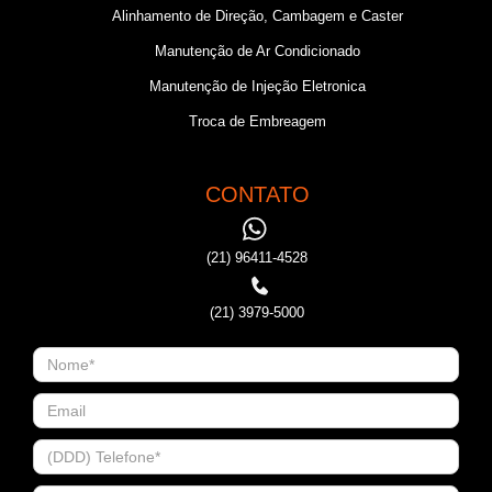
Alinhamento de Direção, Cambagem e Caster
Manutenção de Ar Condicionado
Manutenção de Injeção Eletronica
Troca de Embreagem
CONTATO
(21) 96411-4528
(21) 3979-5000