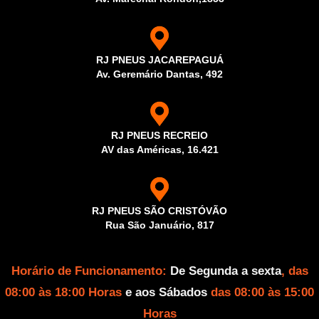
RJ PNEUS JACAREPAGUÁ
Av. Geremário Dantas, 492
RJ PNEUS RECREIO
AV das Américas, 16.421
RJ PNEUS SÃO CRISTÓVÃO
Rua São Januário, 817
Horário de Funcionamento:
De Segunda a sexta
, das
08:00 às 18:00 Horas
e aos Sábados
das 08:00 às 15:00
Horas